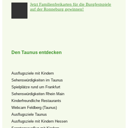
Jetzt Familienfreikarten für die Burgfestspiele
auf der Ronneburg gewinnen!
Den Taunus entdecken
Ausflugsziele mit Kindern
Sehenswürdigkeiten im Taunus
Spielplätze rund um Frankfurt
Sehenswürdigkeiten Rhein Main
Kinderfreundliche Restaurants
Webcam Feldberg (Taunus)
Ausflugsziele Taunus
Ausflugsziele mit Kindern Hessen