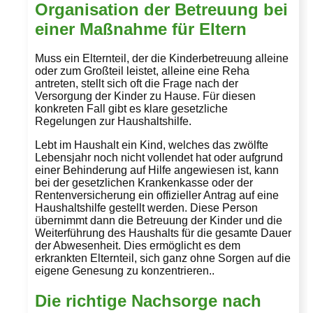
Organisation der Betreuung bei
einer Maßnahme für Eltern
Muss ein Elternteil, der die Kinderbetreuung alleine
oder zum Großteil leistet, alleine eine Reha
antreten, stellt sich oft die Frage nach der
Versorgung der Kinder zu Hause. Für diesen
konkreten Fall gibt es klare gesetzliche
Regelungen zur Haushaltshilfe.
Lebt im Haushalt ein Kind, welches das zwölfte
Lebensjahr noch nicht vollendet hat oder aufgrund
einer Behinderung auf Hilfe angewiesen ist, kann
bei der gesetzlichen Krankenkasse oder der
Rentenversicherung ein offizieller Antrag auf eine
Haushaltshilfe gestellt werden. Diese Person
übernimmt dann die Betreuung der Kinder und die
Weiterführung des Haushalts für die gesamte Dauer
der Abwesenheit. Dies ermöglicht es dem
erkrankten Elternteil, sich ganz ohne Sorgen auf die
eigene Genesung zu konzentrieren..
Die richtige Nachsorge nach