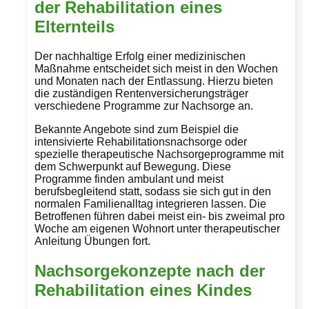
der Rehabilitation eines
Elternteils
Der nachhaltige Erfolg einer medizinischen
Maßnahme entscheidet sich meist in den Wochen
und Monaten nach der Entlassung. Hierzu bieten
die zuständigen Rentenversicherungsträger
verschiedene Programme zur Nachsorge an.
Bekannte Angebote sind zum Beispiel die
intensivierte Rehabilitationsnachsorge oder
spezielle therapeutische Nachsorgeprogramme mit
dem Schwerpunkt auf Bewegung. Diese
Programme finden ambulant und meist
berufsbegleitend statt, sodass sie sich gut in den
normalen Familienalltag integrieren lassen. Die
Betroffenen führen dabei meist ein- bis zweimal pro
Woche am eigenen Wohnort unter therapeutischer
Anleitung Übungen fort.
Nachsorgekonzepte nach der
Rehabilitation eines Kindes