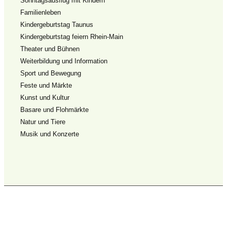
Sonntagsausflug mit Kindern
Familienleben
Kindergeburtstag Taunus
Kindergeburtstag feiern Rhein-Main
Theater und Bühnen
Weiterbildung und Information
Sport und Bewegung
Feste und Märkte
Kunst und Kultur
Basare und Flohmärkte
Natur und Tiere
Musik und Konzerte