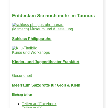
Entdecken Sie noch mehr im Taunus:
(Mitmach) Museum und Ausstellung
Schloss Philippsruhe
Kurse und Workshops
Kinder- und Jugendtheater Frankfurt
Gesundheit
Meerraum Salzgrotte für Groß & Klein
Eintrag teilen
Teilen auf Facebook