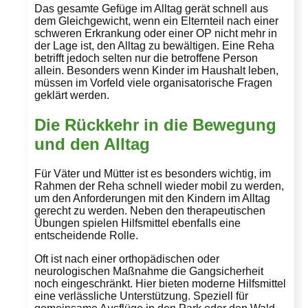
Das gesamte Gefüge im Alltag gerät schnell aus
dem Gleichgewicht, wenn ein Elternteil nach einer
schweren Erkrankung oder einer OP nicht mehr in
der Lage ist, den Alltag zu bewältigen. Eine Reha
betrifft jedoch selten nur die betroffene Person
allein. Besonders wenn Kinder im Haushalt leben,
müssen im Vorfeld viele organisatorische Fragen
geklärt werden.
Die Rückkehr in die Bewegung
und den Alltag
Für Väter und Mütter ist es besonders wichtig, im
Rahmen der Reha schnell wieder mobil zu werden,
um den Anforderungen mit den Kindern im Alltag
gerecht zu werden. Neben den therapeutischen
Übungen spielen Hilfsmittel ebenfalls eine
entscheidende Rolle.
Oft ist nach einer orthopädischen oder
neurologischen Maßnahme die Gangsicherheit
noch eingeschränkt. Hier bieten moderne Hilfsmittel
eine verlässliche Unterstützung. Speziell für