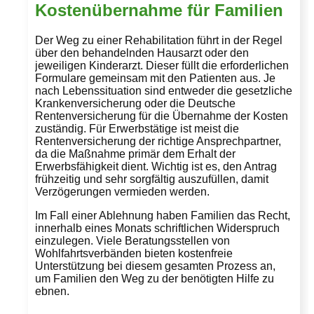
Kostenübernahme für Familien
Der Weg zu einer Rehabilitation führt in der Regel
über den behandelnden Hausarzt oder den
jeweiligen Kinderarzt. Dieser füllt die erforderlichen
Formulare gemeinsam mit den Patienten aus. Je
nach Lebenssituation sind entweder die gesetzliche
Krankenversicherung oder die Deutsche
Rentenversicherung für die Übernahme der Kosten
zuständig. Für Erwerbstätige ist meist die
Rentenversicherung der richtige Ansprechpartner,
da die Maßnahme primär dem Erhalt der
Erwerbsfähigkeit dient. Wichtig ist es, den Antrag
frühzeitig und sehr sorgfältig auszufüllen, damit
Verzögerungen vermieden werden.
Im Fall einer Ablehnung haben Familien das Recht,
innerhalb eines Monats schriftlichen Widerspruch
einzulegen. Viele Beratungsstellen von
Wohlfahrtsverbänden bieten kostenfreie
Unterstützung bei diesem gesamten Prozess an,
um Familien den Weg zu der benötigten Hilfe zu
ebnen.