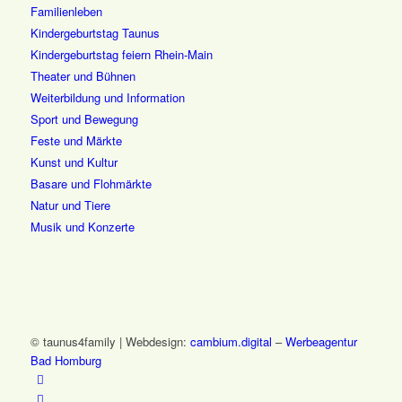
Familienleben
Kindergeburtstag Taunus
Kindergeburtstag feiern Rhein-Main
Theater und Bühnen
Weiterbildung und Information
Sport und Bewegung
Feste und Märkte
Kunst und Kultur
Basare und Flohmärkte
Natur und Tiere
Musik und Konzerte
© taunus4family | Webdesign:
cambium.digital
–
Werbeagentur
Bad Homburg