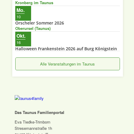
Kronberg im Taunus
Mo.
10
Orscheler Sommer 2026
Oberursel (Taunus)
Okt.
16
Halloween Frankenstein 2026 auf Burg Königstein
Alle Veranstaltungen im Taunus
Das Taunus Familienportal
Eva Tiedke-Trimborn
Stresemannstraße 1h