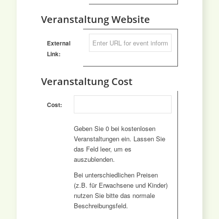
Veranstaltung Website
External
Link:
Veranstaltung Cost
Cost:
Geben Sie 0 bei kostenlosen
Veranstaltungen ein. Lassen Sie
das Feld leer, um es
auszublenden.
Bei unterschiedlichen Preisen
(z.B. für Erwachsene und Kinder)
nutzen Sie bitte das normale
Beschreibungsfeld.