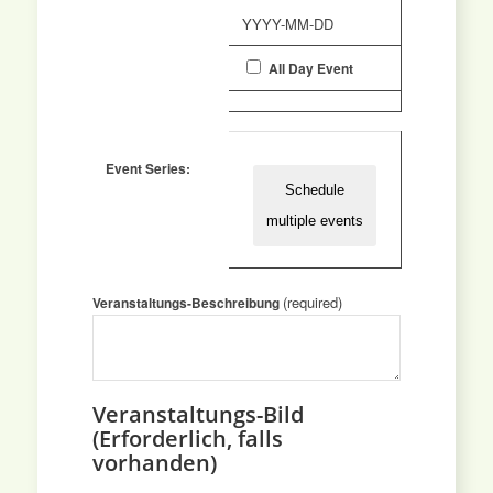
YYYY-MM-DD
All Day Event
Event Series:
Schedule
multiple events
(required)
Veranstaltungs-Beschreibung
Veranstaltungs-Bild
(Erforderlich, falls
vorhanden)