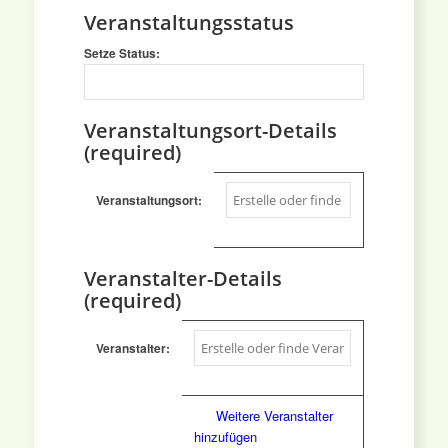
Veranstaltungsstatus
Setze Status:
Setze
Status:
Veranstaltungsort-Details
(required)
Veranstaltungsort:
Veranstalter-Details
(required)
Veranstalter:
Löschen
Weitere Veranstalter
hinzufügen