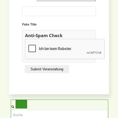
Fake Title
Anti-Spam Check