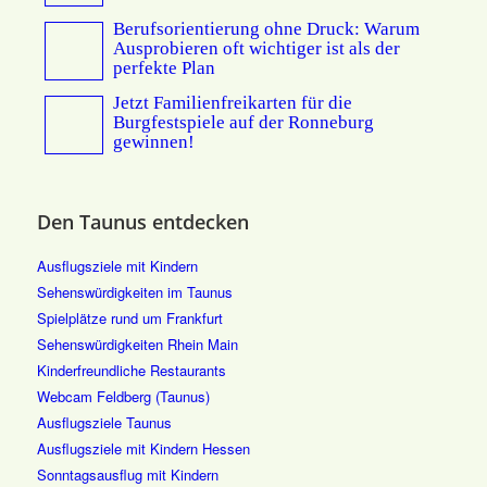
Berufsorientierung ohne Druck: Warum
Ausprobieren oft wichtiger ist als der
perfekte Plan
Jetzt Familienfreikarten für die
Burgfestspiele auf der Ronneburg
gewinnen!
Den Taunus entdecken
Ausflugsziele mit Kindern
Sehenswürdigkeiten im Taunus
Spielplätze rund um Frankfurt
Sehenswürdigkeiten Rhein Main
Kinderfreundliche Restaurants
Webcam Feldberg (Taunus)
Ausflugsziele Taunus
Ausflugsziele mit Kindern Hessen
Sonntagsausflug mit Kindern