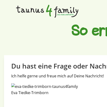
So er
Du hast eine Frage oder Nach
Ich helfe gerne und freue mich auf Deine Nachricht!
Eva Tiedke-Trimborn