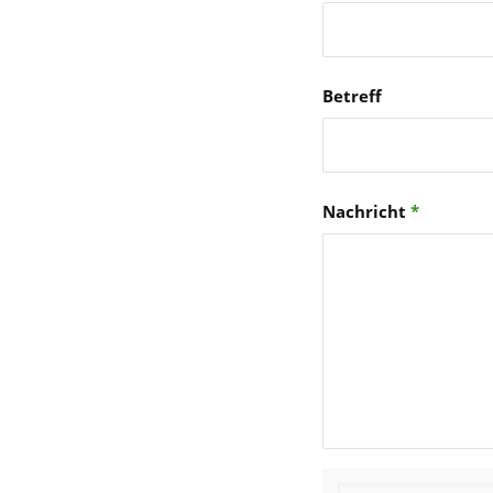
Betreff
Nachricht
*