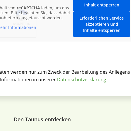
Inhalt entsperren
halt von
reCAPTCHA
laden, um das
ken. Bitte beachten Sie, dass dabei
tanbietern ausgetauscht werden.
Erforderlichen Service
akzeptieren und
ehr Informationen
Inhalte entsperren
aten werden nur zum Zweck der Bearbeitung des Anliegens
e Informationen in unserer
Datenschutzerklärung
.
Den Taunus entdecken