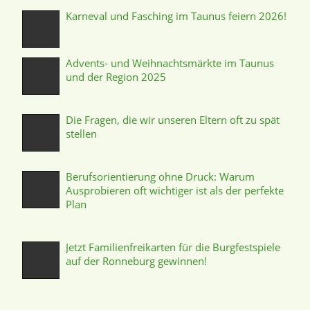
Karneval und Fasching im Taunus feiern 2026!
Advents- und Weihnachtsmärkte im Taunus
und der Region 2025
Die Fragen, die wir unseren Eltern oft zu spät
stellen
Berufsorientierung ohne Druck: Warum
Ausprobieren oft wichtiger ist als der perfekte
Plan
Jetzt Familienfreikarten für die Burgfestspiele
auf der Ronneburg gewinnen!