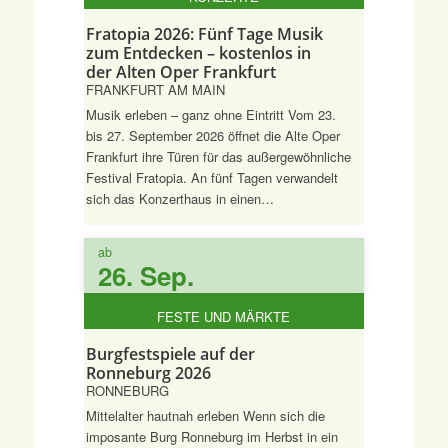
Fratopia 2026: Fünf Tage Musik
zum Entdecken – kostenlos in
der Alten Oper Frankfurt
FRANKFURT AM MAIN
Musik erleben – ganz ohne Eintritt Vom 23.
bis 27. September 2026 öffnet die Alte Oper
Frankfurt ihre Türen für das außergewöhnliche
Festival Fratopia. An fünf Tagen verwandelt
sich das Konzerthaus in einen…
ab
26. Sep.
FESTE UND MÄRKTE
Burgfestspiele auf der
Ronneburg 2026
RONNEBURG
Mittelalter hautnah erleben Wenn sich die
imposante Burg Ronneburg im Herbst in ein