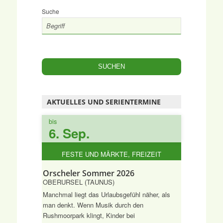
Suche
AKTUELLES UND SERIENTERMINE
bis
6. Sep.
FESTE UND MÄRKTE, FREIZEIT
Orscheler Sommer 2026
OBERURSEL (TAUNUS)
Manchmal liegt das Urlaubsgefühl näher, als
man denkt. Wenn Musik durch den
Rushmoorpark klingt, Kinder bei