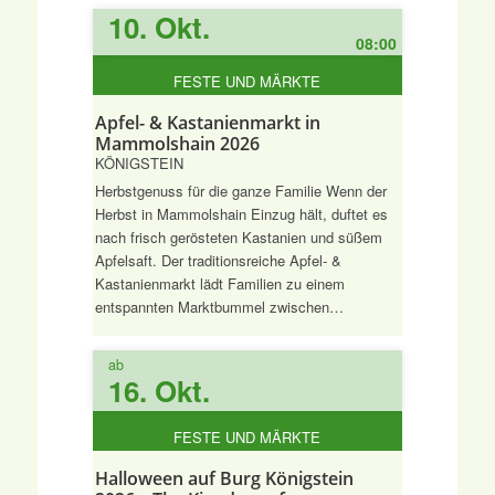
10. Okt.
08:00
FESTE UND MÄRKTE
Apfel- & Kastanienmarkt in
Mammolshain 2026
KÖNIGSTEIN
Herbstgenuss für die ganze Familie Wenn der
Herbst in Mammolshain Einzug hält, duftet es
nach frisch gerösteten Kastanien und süßem
Apfelsaft. Der traditionsreiche Apfel- &
Kastanienmarkt lädt Familien zu einem
entspannten Marktbummel zwischen…
ab
16. Okt.
FESTE UND MÄRKTE
Halloween auf Burg Königstein