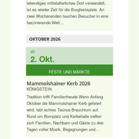
lebendiges mittelalterliches Dorf verwandelt,
ist es wieder Zeit für die Burgfestspiele. An
zwei Wochenenden tauchen Besucher in eine
faszinierende Welt…
OKTOBER 2026
ab
2. Okt.
FESTE UND MÄRKTE
Mammolshainer Kerb 2026
KÖNIGSTEIN
Tradition trifft Familienfreude Wenn Anfang
Oktober die Mammolshainer Kerb gefeiert
wird, lebt echtes Taunus-Brauchtum auf.
Rund um Bornplatz und Kerbehalle treffen
sich Familien, Nachbarn und Gäste zu drei
Tagen voller Musik, Begegnungen und…