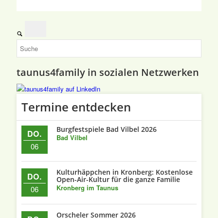
taunus4family in sozialen Netzwerken
Termine entdecken
Burgfestspiele Bad Vilbel 2026
DO.
Bad Vilbel
06
Kulturhäppchen in Kronberg: Kostenlose
DO.
Open-Air-Kultur für die ganze Familie
Kronberg im Taunus
06
Orscheler Sommer 2026