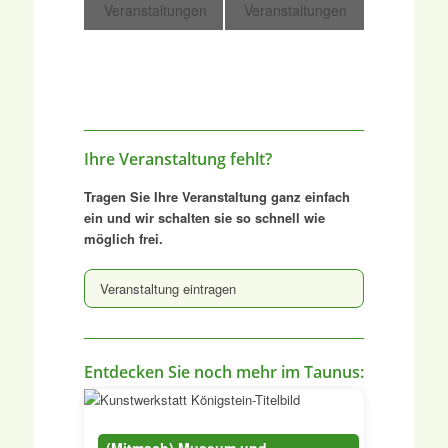
Veranstaltungen
Veranstaltungen
Ihre Veranstaltung fehlt?
Tragen Sie Ihre Veranstaltung ganz einfach
ein und wir schalten sie so schnell wie
möglich frei.
Veranstaltung eintragen
Entdecken Sie noch mehr im Taunus:
(Mitmach) Museum und