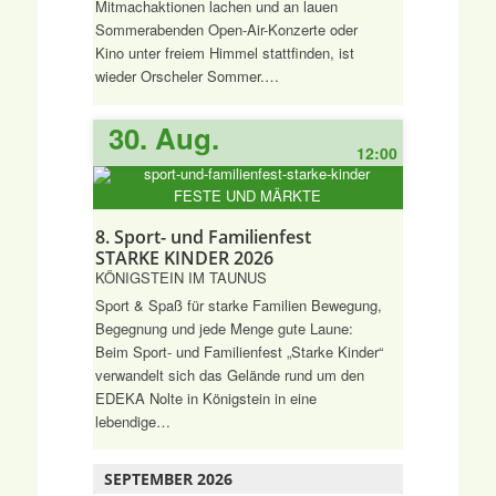
Mitmachaktionen lachen und an lauen
Sommerabenden Open-Air-Konzerte oder
Kino unter freiem Himmel stattfinden, ist
wieder Orscheler Sommer.…
30. Aug.
12:00
FESTE UND MÄRKTE
8. Sport- und Familienfest
STARKE KINDER 2026
KÖNIGSTEIN IM TAUNUS
Sport & Spaß für starke Familien Bewegung,
Begegnung und jede Menge gute Laune:
Beim Sport- und Familienfest „Starke Kinder“
verwandelt sich das Gelände rund um den
EDEKA Nolte in Königstein in eine
lebendige…
SEPTEMBER 2026