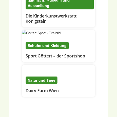
Ausstellung
Die Kinderkunstwerkstatt
Königstein
Schuhe und Kleidung
Sport Göttert – der Sportshop
Natur und Tiere
Dairy Farm Wien