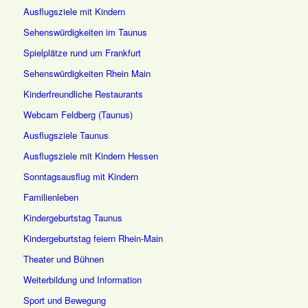
Ausflugsziele mit Kindern
Sehenswürdigkeiten im Taunus
Spielplätze rund um Frankfurt
Sehenswürdigkeiten Rhein Main
Kinderfreundliche Restaurants
Webcam Feldberg (Taunus)
Ausflugsziele Taunus
Ausflugsziele mit Kindern Hessen
Sonntagsausflug mit Kindern
Familienleben
Kindergeburtstag Taunus
Kindergeburtstag feiern Rhein-Main
Theater und Bühnen
Weiterbildung und Information
Sport und Bewegung