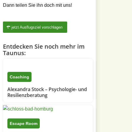
Dann teilen Sie ihn doch mit uns!
jetzt Ausflugsziel vorschlagen
Entdecken Sie noch mehr im
Taunus:
Coaching
Alexandra Stock – Psychologie- und
Resilienzberatung
Escape Room