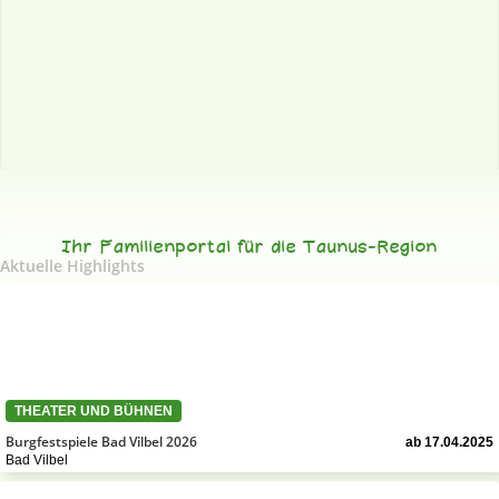
Ihr Familienportal für die Taunus-Region
Aktuelle Highlights
THEATER UND BÜHNEN
Burgfestspiele Bad Vilbel 2026
ab 17.04.2025
Bad Vilbel