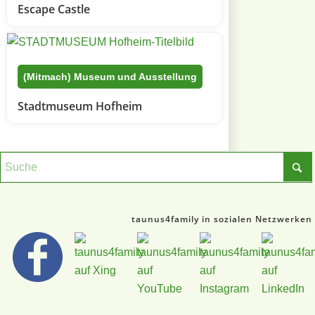
Escape Castle
(Mitmach) Museum und Ausstellung
Stadtmuseum Hofheim
taunus4family in sozialen Netzwerken