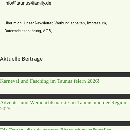
info@taunus4family.de
Über mich
,
Unser Newsletter
,
Werbung schalten
,
Impressum
,
Datenschutz­erklärung
,
AGB
,
Aktuelle Beiträge
Karneval und Fasching im Taunus feiern 2026!
Advents- und Weihnachtsmärkte im Taunus und der Region
2025