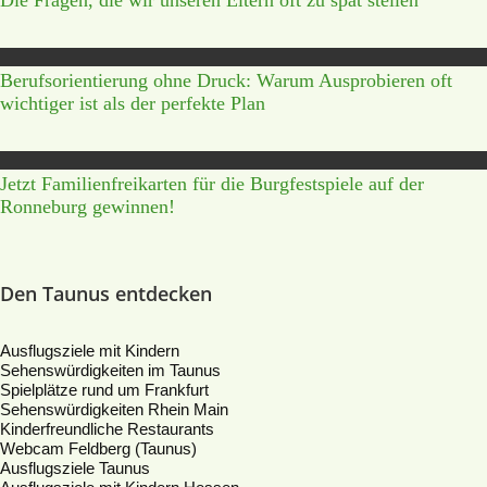
Die Fragen, die wir unseren Eltern oft zu spät stellen
Berufsorientierung ohne Druck: Warum Ausprobieren oft
wichtiger ist als der perfekte Plan
Jetzt Familienfreikarten für die Burgfestspiele auf der
Ronneburg gewinnen!
Den Taunus entdecken
Ausflugsziele mit Kindern
Sehenswürdigkeiten im Taunus
Spielplätze rund um Frankfurt
Sehenswürdigkeiten Rhein Main
Kinderfreundliche Restaurants
Webcam Feldberg (Taunus)
Ausflugsziele Taunus