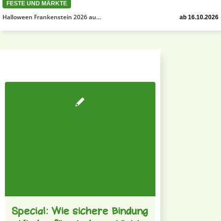
FESTE UND MÄRKTE
Halloween Frankenstein 2026 au…
ab 16.10.2026
Special: Wie sichere Bindung