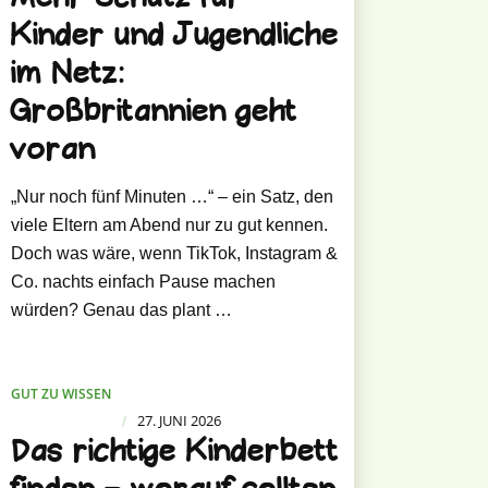
Kinder und Jugendliche
im Netz:
Großbritannien geht
voran
„Nur noch fünf Minuten …“ – ein Satz, den
viele Eltern am Abend nur zu gut kennen.
Doch was wäre, wenn TikTok, Instagram &
Co. nachts einfach Pause machen
würden? Genau das plant …
GUT ZU WISSEN
27. JUNI 2026
/
Das richtige Kinderbett