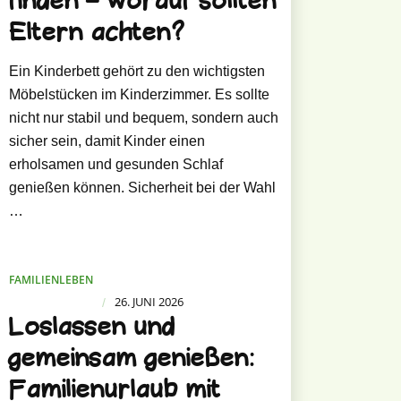
finden – worauf sollten
Eltern achten?
Ein Kinderbett gehört zu den wichtigsten
Möbelstücken im Kinderzimmer. Es sollte
nicht nur stabil und bequem, sondern auch
sicher sein, damit Kinder einen
erholsamen und gesunden Schlaf
genießen können. Sicherheit bei der Wahl
…
FAMILIENLEBEN
26. JUNI 2026
/
Loslassen und
gemeinsam genießen:
Familienurlaub mit