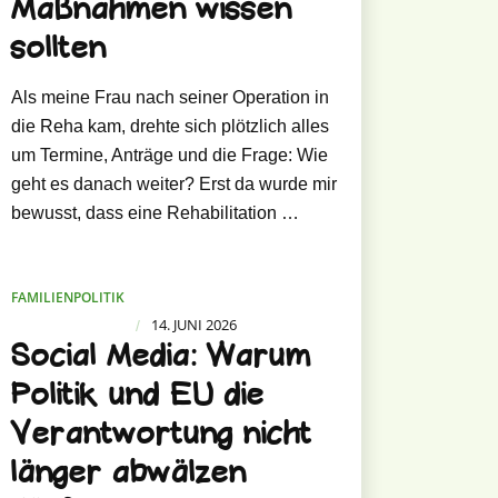
Maßnahmen wissen
sollten
Als meine Frau nach seiner Operation in
die Reha kam, drehte sich plötzlich alles
um Termine, Anträge und die Frage: Wie
geht es danach weiter? Erst da wurde mir
bewusst, dass eine Rehabilitation …
FAMILIENPOLITIK
14. JUNI 2026
/
Social Media: Warum
Politik und EU die
Verantwortung nicht
länger abwälzen