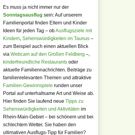
Es muss ja nicht immer nur der
Sonntagsausflug
sein: Auf unserem
Familienportal finden Eltern und Kinder
Ideen für jeden Tag – ob
Ausflugsziele mit
Kindern
,
Sehenswürdigkeiten im Taunus
–
zum Beispiel auch einen aktuellen Blick
via
Webcam auf den Großen Feldberg
–,
kinderfreundliche Restaurants
oder
aktuelle Familiennachrichten. Beiträge zu
familienrelevanten Themen und attraktive
Familien-Gewinnspiele
runden unser
Portal auf unterhaltsame Art und Weise ab.
Hier finden Sie laufend neue
Tipps zu
Sehenswürdigkeiten und Aktivitäten
im
Rhein-Main-Gebiet – bei schönem und bei
schlechtem Wetter. Sie haben den
ultimativen Ausflugs-Tipp für Familien?