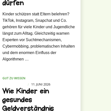
dürfen
Kinder schützen statt Eltern belehren?
TikTok, Instagram, Snapchat und Co.
gehören für viele Kinder und Jugendliche
längst zum Alltag. Gleichzeitig warnen
Experten vor Suchtmechanismen,
Cybermobbing, problematischen Inhalten
und dem enormen Einfluss der
Algorithmen …
GUT ZU WISSEN
11. JUNI 2026
/
Wie Kinder ein
gesundes
Geldverständnis