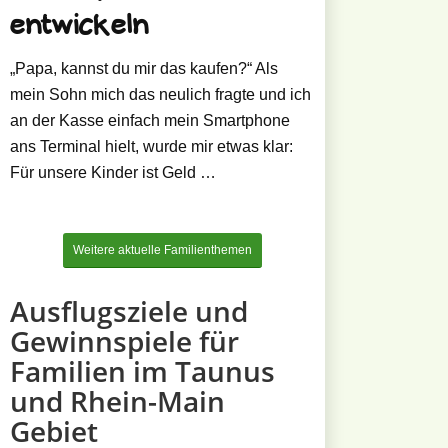
entwickeln
„Papa, kannst du mir das kaufen?“ Als
mein Sohn mich das neulich fragte und ich
an der Kasse einfach mein Smartphone
ans Terminal hielt, wurde mir etwas klar:
Für unsere Kinder ist Geld …
Weitere aktuelle Familienthemen
Ausflugsziele und
Gewinnspiele für
Familien im Taunus
und Rhein-Main
Gebiet