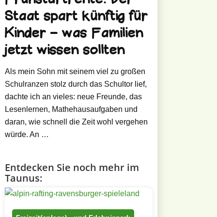
Staat spart künftig für
Kinder – was Familien
jetzt wissen sollten
Als mein Sohn mit seinem viel zu großen
Schulranzen stolz durch das Schultor lief,
dachte ich an vieles: neue Freunde, das
Lesenlernen, Mathehausaufgaben und
daran, wie schnell die Zeit wohl vergehen
würde. An …
Entdecken Sie noch mehr im
Taunus: