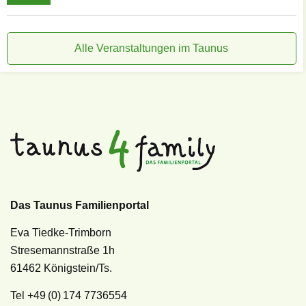
Alle Veranstaltungen im Taunus
Das Taunus Familienportal
Eva Tiedke-Trimborn
Stresemannstraße 1h
61462 Königstein/Ts.
Tel +49 (0) 174 7736554