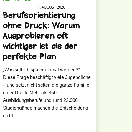
4. AUGUST 2026
/
Berufsorientierung
ohne Druck: Warum
Ausprobieren oft
wichtiger ist als der
perfekte Plan
„Was soll ich später einmal werden?“
Diese Frage beschäftigt viele Jugendliche
– und setzt nicht selten die ganze Familie
unter Druck. Mehr als 350
Ausbildungsberufe und rund 22.000
Studiengänge machen die Entscheidung
nicht …