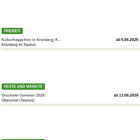
FREIZEIT
Kulturhäppchen in Kronberg: K…
ab 5.06.2026
Kronberg im Taunus
FESTE UND MÄRKTE
Orscheler Sommer 2026
ab 13.06.2026
Oberursel (Taunus)