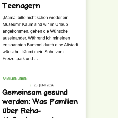
Teenagern
„Mama, bitte nicht schon wieder ein
Museum!“ Kaum sind wir im Urlaub
angekommen, gehen die Wünsche
auseinander. Während ich mir einen
entspannten Bummel durch eine Altstadt
wünsche, träumt mein Sohn vom
Freizeitpark und …
FAMILIENLEBEN
25. JUNI 2026
/
Gemeinsam gesund
werden: Was Familien
über Reha-