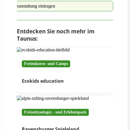
Veranstaltung eintragen
Entdecken Sie noch mehr im
Taunus:
Ferienkurse- und Camps
Ecokids education
Freizeit(anlage) - und Erlebnispark
Ravensburger Spieleland