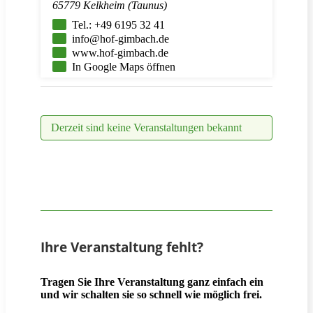
65779 Kelkheim (Taunus)
Tel.: +49 6195 32 41
info@hof-gimbach.de
www.hof-gimbach.de
In Google Maps öffnen
Derzeit sind keine Veranstaltungen bekannt
Ihre Veranstaltung fehlt?
Tragen Sie Ihre Veranstaltung ganz einfach ein
und wir schalten sie so schnell wie möglich frei.