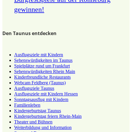
gewinnen!
Den Taunus entdecken
Ausflugsziele mit Kindern
Sehenswürdigkeiten im Taunus
Spielplätze rund um Frankfurt
Sehenswürdigkeiten Rhein Main
Kinderfreundliche Restaurants
Webcam Feldberg (Taunus)
Ausflugsziele Taunus
Ausflugsziele mit Kindern Hessen
Sonntagsausflug mit Kindern
Familienleben
Kindergeburtstag Taunus
Kindergeburtstag feiern Rhein-Main
Theater und Bühnen
Weiterbildung und Information