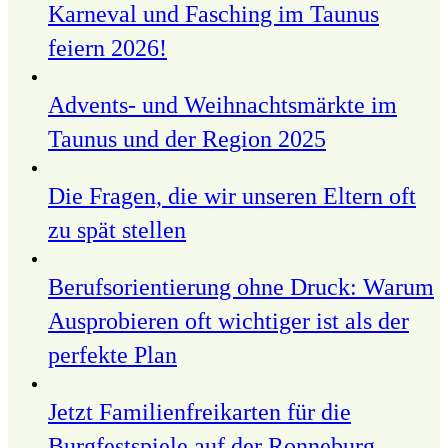
Karneval und Fasching im Taunus
feiern 2026!
Advents- und Weihnachtsmärkte im
Taunus und der Region 2025
Die Fragen, die wir unseren Eltern oft
zu spät stellen
Berufsorientierung ohne Druck: Warum
Ausprobieren oft wichtiger ist als der
perfekte Plan
Jetzt Familienfreikarten für die
Burgfestspiele auf der Ronneburg