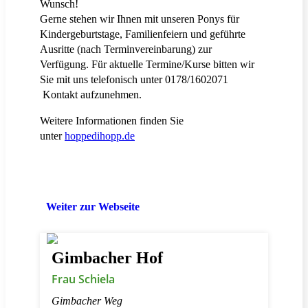
Wunsch!
Gerne stehen wir Ihnen mit unseren Ponys für
Kindergeburtstage, Familienfeiern und geführte
Ausritte (nach Terminvereinbarung) zur
Verfügung. Für aktuelle Termine/Kurse bitten wir
Sie mit uns telefonisch unter 0178/1602071
Kontakt aufzunehmen.
Weitere Informationen finden Sie
unter
hoppedihopp.de
Weiter zur Webseite
Gimbacher Hof
Frau Schiela
Gimbacher Weg