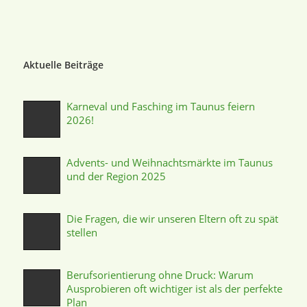
Aktuelle Beiträge
Karneval und Fasching im Taunus feiern
2026!
Advents- und Weihnachtsmärkte im Taunus
und der Region 2025
Die Fragen, die wir unseren Eltern oft zu spät
stellen
Berufsorientierung ohne Druck: Warum
Ausprobieren oft wichtiger ist als der perfekte
Plan