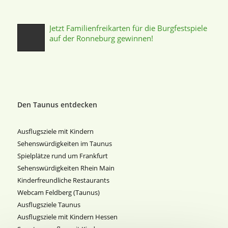
Jetzt Familienfreikarten für die Burgfestspiele
auf der Ronneburg gewinnen!
Den Taunus entdecken
Ausflugsziele mit Kindern
Sehenswürdigkeiten im Taunus
Spielplätze rund um Frankfurt
Sehenswürdigkeiten Rhein Main
Kinderfreundliche Restaurants
Webcam Feldberg (Taunus)
Ausflugsziele Taunus
Ausflugsziele mit Kindern Hessen