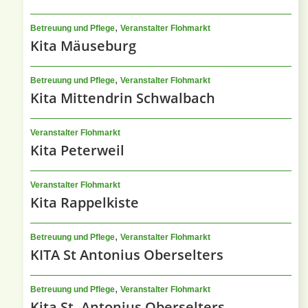
,
Betreuung und Pflege
Veranstalter Flohmarkt
Kita Mäuseburg
,
Betreuung und Pflege
Veranstalter Flohmarkt
Kita Mittendrin Schwalbach
Veranstalter Flohmarkt
Kita Peterweil
Veranstalter Flohmarkt
Kita Rappelkiste
,
Betreuung und Pflege
Veranstalter Flohmarkt
KITA St Antonius Oberselters
,
Betreuung und Pflege
Veranstalter Flohmarkt
Kita St. Antonius Oberselters