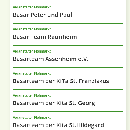
Veranstalter Flohmarkt
Basar Peter und Paul
Veranstalter Flohmarkt
Basar Team Raunheim
Veranstalter Flohmarkt
Basarteam Assenheim e.V.
Veranstalter Flohmarkt
Basarteam der KiTa St. Franziskus
Veranstalter Flohmarkt
Basarteam der Kita St. Georg
Veranstalter Flohmarkt
Basarteam der Kita St.Hildegard