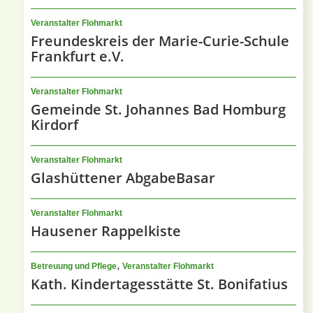
Veranstalter Flohmarkt
Freundeskreis der Marie-Curie-Schule
Frankfurt e.V.
Veranstalter Flohmarkt
Gemeinde St. Johannes Bad Homburg
Kirdorf
Veranstalter Flohmarkt
Glashüttener AbgabeBasar
Veranstalter Flohmarkt
Hausener Rappelkiste
,
Betreuung und Pflege
Veranstalter Flohmarkt
Kath. Kindertagesstätte St. Bonifatius