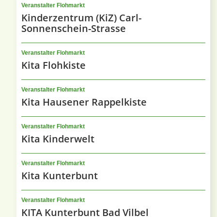
Veranstalter Flohmarkt
Kinderzentrum (KiZ) Carl-
Sonnenschein-Strasse
Veranstalter Flohmarkt
Kita Flohkiste
Veranstalter Flohmarkt
Kita Hausener Rappelkiste
Veranstalter Flohmarkt
Kita Kinderwelt
Veranstalter Flohmarkt
Kita Kunterbunt
Veranstalter Flohmarkt
KITA Kunterbunt Bad Vilbel