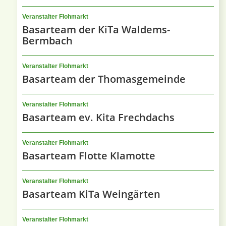
Veranstalter Flohmarkt
Basarteam der KiTa Waldems-
Bermbach
Veranstalter Flohmarkt
Basarteam der Thomasgemeinde
Veranstalter Flohmarkt
Basarteam ev. Kita Frechdachs
Veranstalter Flohmarkt
Basarteam Flotte Klamotte
Veranstalter Flohmarkt
Basarteam KiTa Weingärten
Veranstalter Flohmarkt