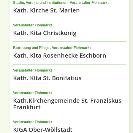
,
Städte, Vereine und Institutionen
Veranstalter Flohmarkt
Kath. Kirche St. Marien
Veranstalter Flohmarkt
Kath. Kita Christkönig
,
Betreuung und Pflege
Veranstalter Flohmarkt
Kath. Kita Rosenhecke Eschborn
Veranstalter Flohmarkt
Kath. Kita St. Bonifatius
Veranstalter Flohmarkt
Kath.Kirchengemeinde St. Franziskus
Frankfurt
Veranstalter Flohmarkt
KIGA Ober-Wöllstadt