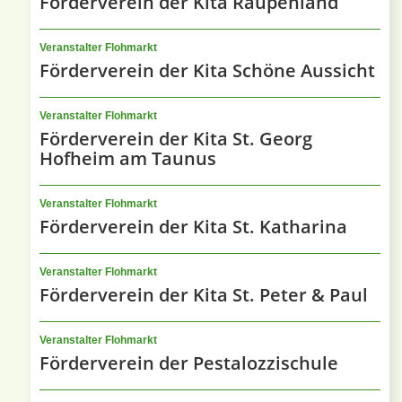
Förderverein der Kita Raupenland
Veranstalter Flohmarkt
Förderverein der Kita Schöne Aussicht
Veranstalter Flohmarkt
Förderverein der Kita St. Georg
Hofheim am Taunus
Veranstalter Flohmarkt
Förderverein der Kita St. Katharina
Veranstalter Flohmarkt
Förderverein der Kita St. Peter & Paul
Veranstalter Flohmarkt
Förderverein der Pestalozzischule