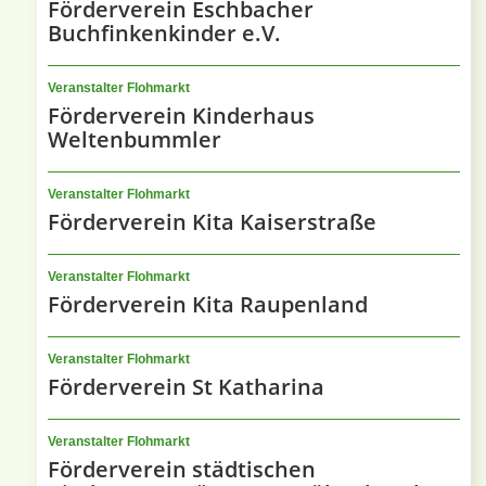
Förderverein Eschbacher
Buchfinkenkinder e.V.
Veranstalter Flohmarkt
Förderverein Kinderhaus
Weltenbummler
Veranstalter Flohmarkt
Förderverein Kita Kaiserstraße
Veranstalter Flohmarkt
Förderverein Kita Raupenland
Veranstalter Flohmarkt
Förderverein St Katharina
Veranstalter Flohmarkt
Förderverein städtischen