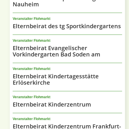
Nauheim
Veranstalter Flohmarkt
Elternbeirat des tg Sportkindergartens
Veranstalter Flohmarkt
Elternbeirat Evangelischer
Vorkindergarten Bad Soden am
Veranstalter Flohmarkt
Elternbeirat Kindertagesstätte
Erlöserkirche
Veranstalter Flohmarkt
Elternbeirat Kinderzentrum
Veranstalter Flohmarkt
Elternbeirat Kinderzentrum Frankfurt-