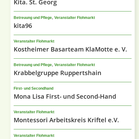
Kita. St. Georg
,
Betreuung und Pflege
Veranstalter Flohmarkt
kita96
Veranstalter Flohmarkt
Kostheimer Basarteam KlaMotte e. V.
,
Betreuung und Pflege
Veranstalter Flohmarkt
Krabbelgruppe Ruppertshain
First- und Secondhand
Mona Lisa First- und Second-Hand
Veranstalter Flohmarkt
Montessori Arbeitskreis Kriftel e.V.
Veranstalter Flohmarkt