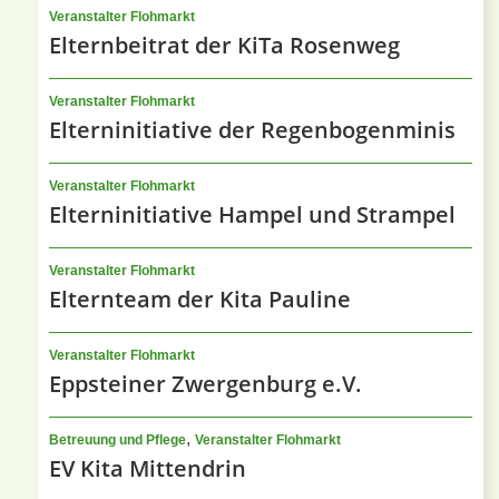
Veranstalter Flohmarkt
Elternbeitrat der KiTa Rosenweg
Veranstalter Flohmarkt
Elterninitiative der Regenbogenminis
Veranstalter Flohmarkt
Elterninitiative Hampel und Strampel
Veranstalter Flohmarkt
Elternteam der Kita Pauline
Veranstalter Flohmarkt
Eppsteiner Zwergenburg e.V.
,
Betreuung und Pflege
Veranstalter Flohmarkt
EV Kita Mittendrin