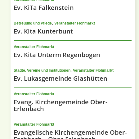
Ev. KiTa Falkenstein
,
Betreuung und Pflege
Veranstalter Flohmarkt
Ev. Kita Kunterbunt
Veranstalter Flohmarkt
Ev. Kita Unterm Regenbogen
,
Städte, Vereine und Institutionen
Veranstalter Flohmarkt
Ev. Lukasgemeinde Glashütten
Veranstalter Flohmarkt
Evang. Kirchengemeinde Ober-
Erlenbach
Veranstalter Flohmarkt
Evangelische Kirchengemeinde Ober-