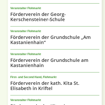
Veranstalter Flohmarkt
Förderverein der Georg-
Kerschensteiner-Schule
Veranstalter Flohmarkt
Förderverein der Grundschule „Am
Kastanienhain“
Veranstalter Flohmarkt
Förderverein der Grundschule am
Kastanienhain
First- und Second Hand, Flohmarkt
Förderverein der kath. Kita St.
Elisabeth in Kriftel
Veranstalter Flohmarkt