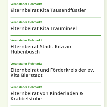
Veranstalter Flohmarkt
Elternbeirat Kita Tausendfüssler
Veranstalter Flohmarkt
Elternbeirat Kita Trauminsel
Veranstalter Flohmarkt
Elternbeirat Städt. Kita am
Hübenbusch
Veranstalter Flohmarkt
Elternbeirat und Förderkreis der ev.
Kita Bierstadt
Veranstalter Flohmarkt
Elternbeirat von Kinderladen &
Krabbelstube