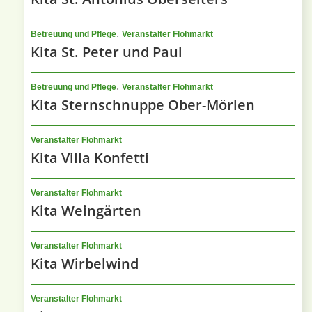
,
Betreuung und Pflege
Veranstalter Flohmarkt
Kita St. Peter und Paul
,
Betreuung und Pflege
Veranstalter Flohmarkt
Kita Sternschnuppe Ober-Mörlen
Veranstalter Flohmarkt
Kita Villa Konfetti
Veranstalter Flohmarkt
Kita Weingärten
Veranstalter Flohmarkt
Kita Wirbelwind
Veranstalter Flohmarkt