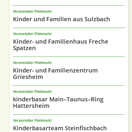
Veranstalter Flohmarkt
Kinder und Familien aus Sulzbach
Veranstalter Flohmarkt
Kinder- und Familienhaus Freche
Spatzen
Veranstalter Flohmarkt
Kinder- und Familienzentrum
Griesheim
Veranstalter Flohmarkt
kinderbasar Main–Taunus–Ring
Hattersheim
Veranstalter Flohmarkt
Kinderbasarteam Steinfischbach