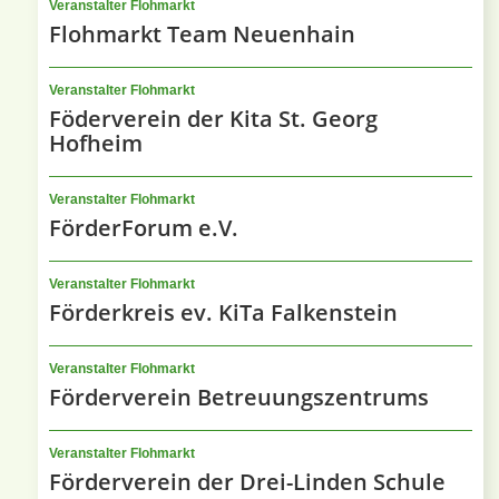
Veranstalter Flohmarkt
Flohmarkt Team Neuenhain
Veranstalter Flohmarkt
Föderverein der Kita St. Georg
Hofheim
Veranstalter Flohmarkt
FörderForum e.V.
Veranstalter Flohmarkt
Förderkreis ev. KiTa Falkenstein
Veranstalter Flohmarkt
Förderverein Betreuungszentrums
Veranstalter Flohmarkt
Förderverein der Drei-Linden Schule