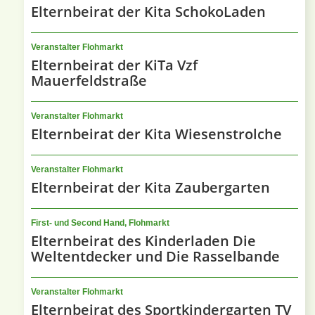
Elternbeirat der Kita SchokoLaden
Veranstalter Flohmarkt
Elternbeirat der KiTa Vzf
Mauerfeldstraße
Veranstalter Flohmarkt
Elternbeirat der Kita Wiesenstrolche
Veranstalter Flohmarkt
Elternbeirat der Kita Zaubergarten
First- und Second Hand, Flohmarkt
Elternbeirat des Kinderladen Die
Weltentdecker und Die Rasselbande
Veranstalter Flohmarkt
Elternbeirat des Sportkindergarten TV