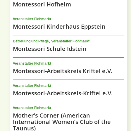
Montessori Hofheim
Veranstalter Flohmarkt
Montessori Kinderhaus Eppstein
,
Betreuung und Pflege
Veranstalter Flohmarkt
Montessori Schule Idstein
Veranstalter Flohmarkt
Montessori-Arbeitskreis Kriftel e.V.
Veranstalter Flohmarkt
Montessori-Arbeitskreis-Kriftel e.V.
Veranstalter Flohmarkt
Mother’s Corner (American
International Women’s Club of the
Taunus)