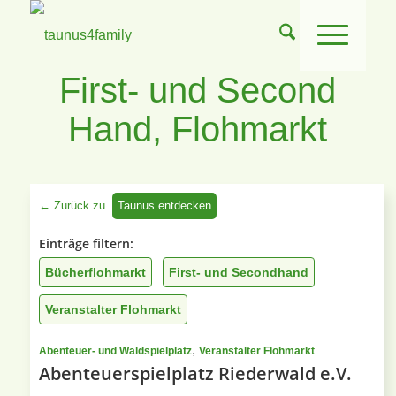
First- und Second
Hand, Flohmarkt
← Zurück zu
Taunus entdecken
Einträge filtern:
Bücherflohmarkt
First- und Secondhand
Veranstalter Flohmarkt
,
Abenteuer- und Waldspielplatz
Veranstalter Flohmarkt
Abenteuerspielplatz Riederwald e.V.