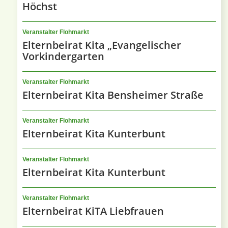
Höchst
Veranstalter Flohmarkt
Elternbeirat Kita „Evangelischer
Vorkindergarten
Veranstalter Flohmarkt
Elternbeirat Kita Bensheimer Straße
Veranstalter Flohmarkt
Elternbeirat Kita Kunterbunt
Veranstalter Flohmarkt
Elternbeirat Kita Kunterbunt
Veranstalter Flohmarkt
Elternbeirat KiTA Liebfrauen