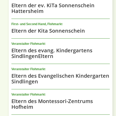
Eltern der ev. KiTa Sonnenschein
Hattersheim
First- und Second Hand, Flohmarkt
Eltern der Kita Sonnenschein
Veranstalter Flohmarkt
Eltern des evang. Kindergartens
SindlingenEltern
Veranstalter Flohmarkt
Eltern des Evangelischen Kindergarten
Sindlingen
Veranstalter Flohmarkt
Eltern des Montessori-Zentrums
Hofheim