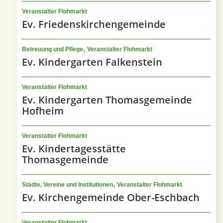
Veranstalter Flohmarkt
Ev. Friedenskirchengemeinde
,
Betreuung und Pflege
Veranstalter Flohmarkt
Ev. Kindergarten Falkenstein
Veranstalter Flohmarkt
Ev. Kindergarten Thomasgemeinde
Hofheim
Veranstalter Flohmarkt
Ev. Kindertagesstätte
Thomasgemeinde
,
Städte, Vereine und Institutionen
Veranstalter Flohmarkt
Ev. Kirchengemeinde Ober-Eschbach
Veranstalter Flohmarkt