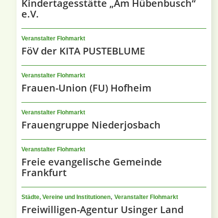
Kindertagesstätte „Am Hübenbusch“
e.V.
Veranstalter Flohmarkt
FöV der KITA PUSTEBLUME
Veranstalter Flohmarkt
Frauen-Union (FU) Hofheim
Veranstalter Flohmarkt
Frauengruppe Niederjosbach
Veranstalter Flohmarkt
Freie evangelische Gemeinde
Frankfurt
,
Städte, Vereine und Institutionen
Veranstalter Flohmarkt
Freiwilligen-Agentur Usinger Land