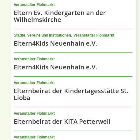
Veranstalter Flohmarkt
Eltern Ev. Kindergarten an der
Wilhelmskirche
,
Städte, Vereine und Institutionen
Veranstalter Flohmarkt
Eltern4Kids Neuenhain e.V.
Veranstalter Flohmarkt
Eltern4Kids Neuenhain e.V.
Veranstalter Flohmarkt
Elternbeirat der Kindertagesstätte St.
Lioba
Veranstalter Flohmarkt
Elternbeirat der KITA Petterweil
Veranstalter Flohmarkt