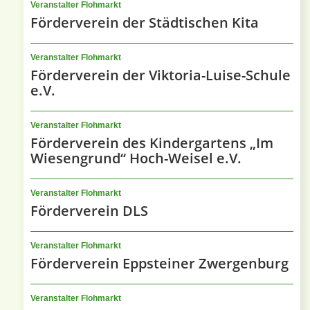
Veranstalter Flohmarkt
Förderverein der Städtischen Kita
Veranstalter Flohmarkt
Förderverein der Viktoria-Luise-Schule
e.V.
Veranstalter Flohmarkt
Förderverein des Kindergartens „Im
Wiesengrund“ Hoch-Weisel e.V.
Veranstalter Flohmarkt
Förderverein DLS
Veranstalter Flohmarkt
Förderverein Eppsteiner Zwergenburg
Veranstalter Flohmarkt