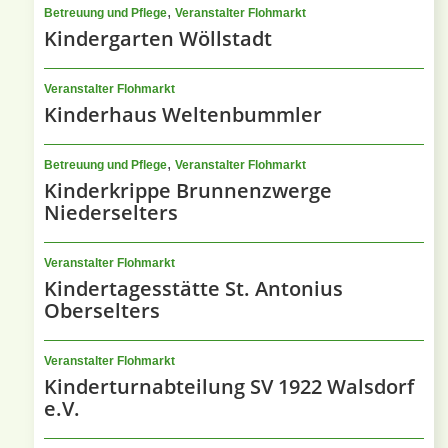
,
Betreuung und Pflege
Veranstalter Flohmarkt
Kindergarten Wöllstadt
Veranstalter Flohmarkt
Kinderhaus Weltenbummler
,
Betreuung und Pflege
Veranstalter Flohmarkt
Kinderkrippe Brunnenzwerge
Niederselters
Veranstalter Flohmarkt
Kindertagesstätte St. Antonius
Oberselters
Veranstalter Flohmarkt
Kinderturnabteilung SV 1922 Walsdorf
e.V.