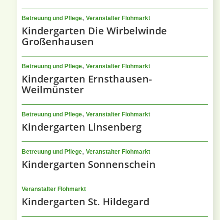
,
Betreuung und Pflege
Veranstalter Flohmarkt
Kindergarten Die Wirbelwinde
Großenhausen
,
Betreuung und Pflege
Veranstalter Flohmarkt
Kindergarten Ernsthausen-
Weilmünster
,
Betreuung und Pflege
Veranstalter Flohmarkt
Kindergarten Linsenberg
,
Betreuung und Pflege
Veranstalter Flohmarkt
Kindergarten Sonnenschein
Veranstalter Flohmarkt
Kindergarten St. Hildegard