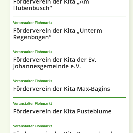
Förderverein der Kita „Am
Hübenbusch“
Veranstalter Flohmarkt
Förderverein der Kita „Unterm
Regenbogen“
Veranstalter Flohmarkt
Förderverein der Kita der Ev.
Johannesgemeinde e.V.
Veranstalter Flohmarkt
Förderverein der Kita Max-Bagins
Veranstalter Flohmarkt
Förderverein der Kita Pusteblume
Veranstalter Flohmarkt