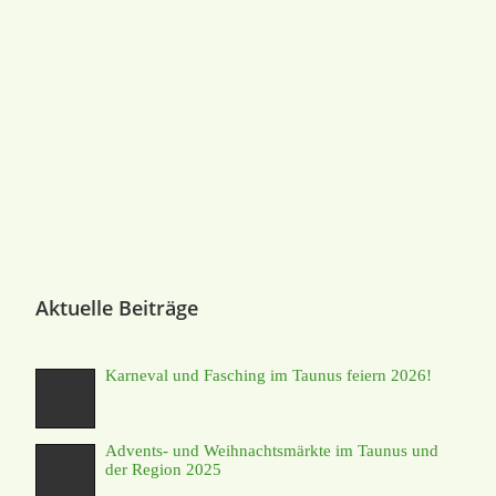
Aktuelle Beiträge
Karneval und Fasching im Taunus feiern 2026!
Advents- und Weihnachtsmärkte im Taunus und
der Region 2025