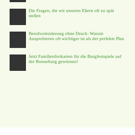
Die Fragen, die wir unseren Eltern oft zu spät
stellen
Berufsorientierung ohne Druck: Warum
Ausprobieren oft wichtiger ist als der perfekte Plan
Jetzt Familienfreikarten für die Burgfestspiele auf
der Ronneburg gewinnen!