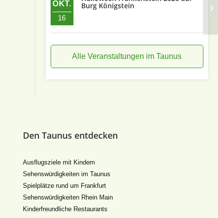
OKT.
Burg Königstein
16
Alle Veranstaltungen im Taunus
Den Taunus entdecken
Ausflugsziele mit Kindern
Sehenswürdigkeiten im Taunus
Spielplätze rund um Frankfurt
Sehenswürdigkeiten Rhein Main
Kinderfreundliche Restaurants