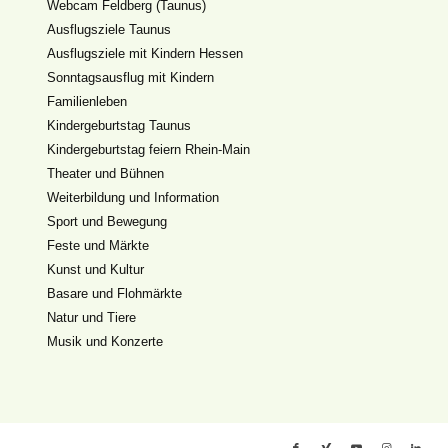
Webcam Feldberg (Taunus)
Ausflugsziele Taunus
Ausflugsziele mit Kindern Hessen
Sonntagsausflug mit Kindern
Familienleben
Kindergeburtstag Taunus
Kindergeburtstag feiern Rhein-Main
Theater und Bühnen
Weiterbildung und Information
Sport und Bewegung
Feste und Märkte
Kunst und Kultur
Basare und Flohmärkte
Natur und Tiere
Musik und Konzerte