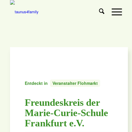
Entdeckt in
Veranstalter Flohmarkt
Freundeskreis der
Marie-Curie-Schule
Frankfurt e.V.