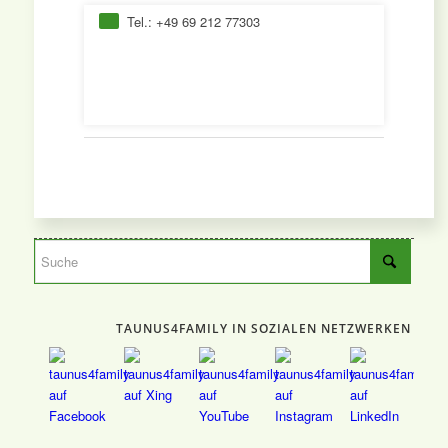
Tel.: +49 69 212 77303
TAUNUS4FAMILY IN SOZIALEN NETZWERKEN