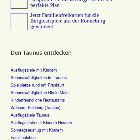
perfekte Plan
Jetzt Familienfreikarten für die
Burgfestspiele auf der Ronneburg
gewinnen!
Den Taunus entdecken
Ausflugsziele mit Kindern
Sehenswürdigkeiten im Taunus
Spielplätze rund um Frankfurt
Sehenswürdigkeiten Rhein Main
Kinderfreundliche Restaurants
Webcam Feldberg (Taunus)
Ausflugsziele Taunus
Ausflugsziele mit Kindern Hessen
Sonntagsausflug mit Kindern
Familienleben