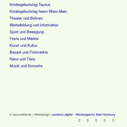
Kindergeburtstag Taunus
Kindergeburtstag feiern Rhein-Main
Theater und Bühnen
Weiterbildung und Information
Sport und Bewegung
Feste und Märkte
Kunst und Kultur
Basare und Flohmärkte
Natur und Tiere
Musik und Konzerte
© taunus4family | Webdesign:
cambium.digital
–
Werbeagentur Bad Homburg