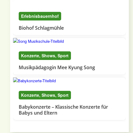
Erlebnisbauernhof
Biohof Schlagmühle
Konzerte, Shows, Sport
Musikpädagogin Mee Kyung Song
Konzerte, Shows, Sport
Babykonzerte – Klassische Konzerte für
Babys und Eltern