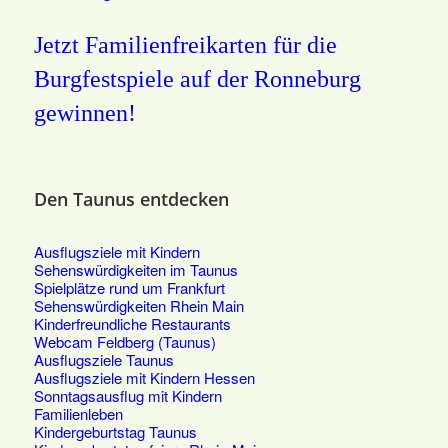
Jetzt Familienfreikarten für die
Burgfestspiele auf der Ronneburg
gewinnen!
Den Taunus entdecken
Ausflugsziele mit Kindern
Sehenswürdigkeiten im Taunus
Spielplätze rund um Frankfurt
Sehenswürdigkeiten Rhein Main
Kinderfreundliche Restaurants
Webcam Feldberg (Taunus)
Ausflugsziele Taunus
Ausflugsziele mit Kindern Hessen
Sonntagsausflug mit Kindern
Familienleben
Kindergeburtstag Taunus