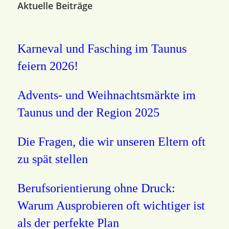
Aktuelle Beiträge
Karneval und Fasching im Taunus
feiern 2026!
Advents- und Weihnachtsmärkte im
Taunus und der Region 2025
Die Fragen, die wir unseren Eltern oft
zu spät stellen
Berufsorientierung ohne Druck:
Warum Ausprobieren oft wichtiger ist
als der perfekte Plan