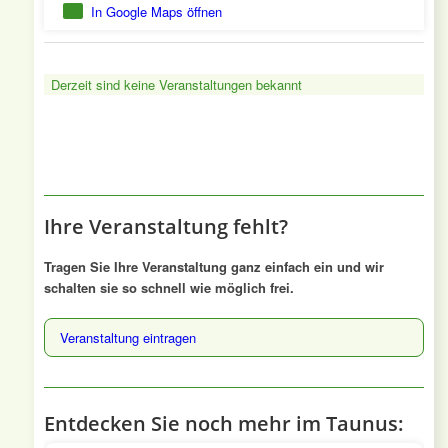
In Google Maps öffnen
Derzeit sind keine Veranstaltungen bekannt
Ihre Veranstaltung fehlt?
Tragen Sie Ihre Veranstaltung ganz einfach ein und wir
schalten sie so schnell wie möglich frei.
Veranstaltung eintragen
Entdecken Sie noch mehr im Taunus: