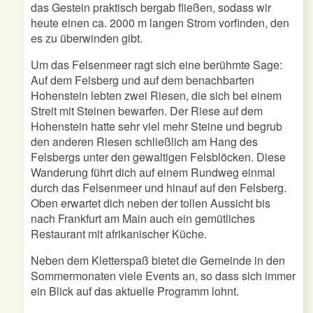
das Gestein praktisch bergab fließen, sodass wir
heute einen ca. 2000 m langen Strom vorfinden, den
es zu überwinden gibt.
Um das Felsenmeer ragt sich eine berühmte Sage:
Auf dem Felsberg und auf dem benachbarten
Hohenstein lebten zwei Riesen, die sich bei einem
Streit mit Steinen bewarfen. Der Riese auf dem
Hohenstein hatte sehr viel mehr Steine und begrub
den anderen Riesen schließlich am Hang des
Felsbergs unter den gewaltigen Felsblöcken. Diese
Wanderung führt dich auf einem Rundweg einmal
durch das Felsenmeer und hinauf auf den Felsberg.
Oben erwartet dich neben der tollen Aussicht bis
nach Frankfurt am Main auch ein gemütliches
Restaurant mit afrikanischer Küche.
Neben dem Kletterspaß bietet die Gemeinde in den
Sommermonaten viele Events an, so dass sich immer
ein Blick auf das aktuelle Programm lohnt.