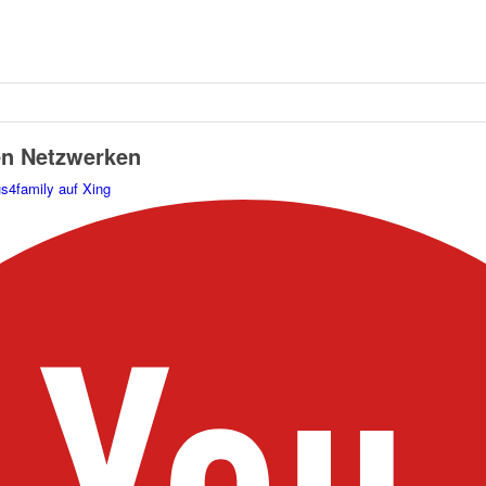
en Netzwerken