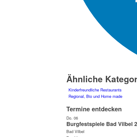
Ähnliche Kategor
Kinderfreundliche Restaurants
Regional, Bio und Home made
Termine entdecken
Do.
06
Burgfestspiele Bad Vilbel 
Bad Vilbel