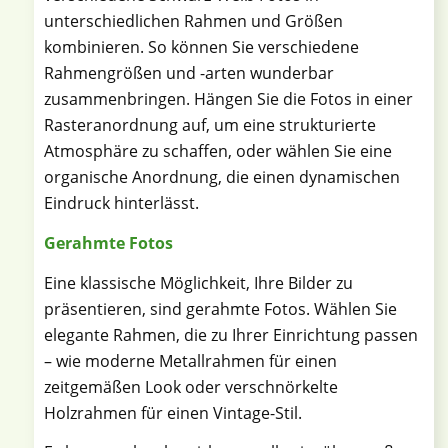
unterschiedlichen Rahmen und Größen
kombinieren. So können Sie verschiedene
Rahmengrößen und -arten wunderbar
zusammenbringen. Hängen Sie die Fotos in einer
Rasteranordnung auf, um eine strukturierte
Atmosphäre zu schaffen, oder wählen Sie eine
organische Anordnung, die einen dynamischen
Eindruck hinterlässt.
Gerahmte Fotos
Eine klassische Möglichkeit, Ihre Bilder zu
präsentieren, sind gerahmte Fotos. Wählen Sie
elegante Rahmen, die zu Ihrer Einrichtung passen
– wie moderne Metallrahmen für einen
zeitgemäßen Look oder verschnörkelte
Holzrahmen für einen Vintage-Stil.