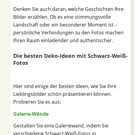
Denken Sie auch daran, welche Geschichten Ihre
Bilder erzählen. Ob es eine stimmungsvolle
Landschaft oder ein besonderer Moment ist –
persönliche Verbindungen zu den Fotos machen
Ihren Raum einladender und authentischer.
Die besten Deko-Ideen mit Schwarz-Weiß-
Fotos
Hier sind einige der besten Ideen, wie Sie Ihre
Lieblingsbilder schön präsentieren können.
Probieren Sie es aus:
Galerie-Wände
Gestalten Sie eine Galeriewand, indem Sie
verschiedene Schwarz-Weiß-Fotos in