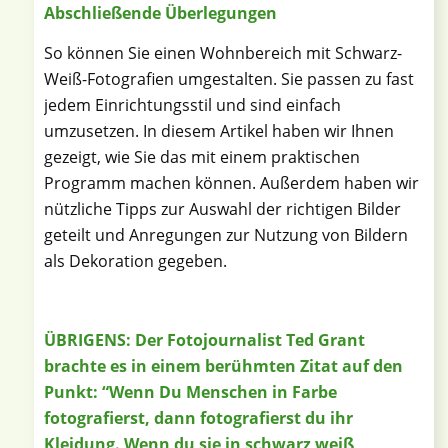
Abschließende Überlegungen
So können Sie einen Wohnbereich mit Schwarz-
Weiß-Fotografien umgestalten. Sie passen zu fast
jedem Einrichtungsstil und sind einfach
umzusetzen. In diesem Artikel haben wir Ihnen
gezeigt, wie Sie das mit einem praktischen
Programm machen können. Außerdem haben wir
nützliche Tipps zur Auswahl der richtigen Bilder
geteilt und Anregungen zur Nutzung von Bildern
als Dekoration gegeben.
ÜBRIGENS: Der Fotojournalist Ted Grant
brachte es in einem berühmten Zitat auf den
Punkt: “Wenn Du Menschen in Farbe
fotografierst, dann fotografierst du ihr
Kleidung. Wenn du sie in schwarz weiß