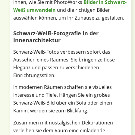
Ihnen, wie Sie mit PhotoWorks
Bilder in Schwarz-
Weiß umwandeln
und die richtigen Bilder
auswählen können, um Ihr Zuhause zu gestalten.
Schwarz-Weiß-Fotografie in der
Innenarchitektur
Schwarz-Weiß-Fotos verbessern sofort das
Aussehen eines Raumes. Sie bringen zeitlose
Eleganz und passen zu verschiedenen
Einrichtungsstilen.
In modernen Räumen schaffen sie visuelles
Interesse und Tiefe. Hängen Sie ein großes
Schwarz-Weiß-Bild über ein Sofa oder einen
Kamin, werden sie zum Blickfang.
Zusammen mit nostalgischen Dekorationen
verleihen sie dem Raum eine einladende