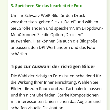
3. Speichern Sie das bearbeitete Foto
Um Ihr Schwarz-Weiß-Bild für den Druck
vorzubereiten, gehen Sie zu „Datei“ und wählen
Sie „Größe ändern und speichern“. Im Dropdown-
Menü können Sie die Option „Drucken“
auswählen. Hier können Sie auch die Bildgröße
anpassen, den DPI-Wert ändern und das Foto
schärfen.
Tipps zur Auswahl der richtigen Bilder
Die Wahl der richtigen Fotos ist entscheidend für
die Wirkung Ihrer Inneneinrichtung. Wählen Sie
Bilder, die zum Raum und zur Farbpalette passen
und ihn nicht überladen. Starke Kompositionen
mit interessanten Linien ziehen das Auge an und
schaffen visuelle Faszination.