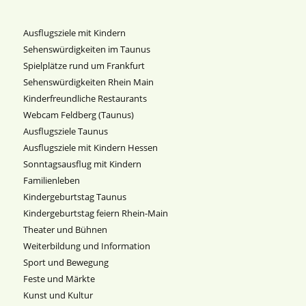
Ausflugsziele mit Kindern
Sehenswürdigkeiten im Taunus
Spielplätze rund um Frankfurt
Sehenswürdigkeiten Rhein Main
Kinderfreundliche Restaurants
Webcam Feldberg (Taunus)
Ausflugsziele Taunus
Ausflugsziele mit Kindern Hessen
Sonntagsausflug mit Kindern
Familienleben
Kindergeburtstag Taunus
Kindergeburtstag feiern Rhein-Main
Theater und Bühnen
Weiterbildung und Information
Sport und Bewegung
Feste und Märkte
Kunst und Kultur