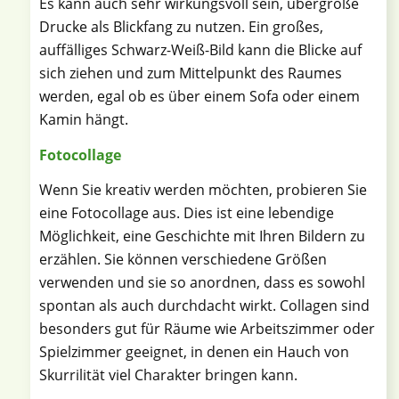
Es kann auch sehr wirkungsvoll sein, übergroße
Drucke als Blickfang zu nutzen. Ein großes,
auffälliges Schwarz-Weiß-Bild kann die Blicke auf
sich ziehen und zum Mittelpunkt des Raumes
werden, egal ob es über einem Sofa oder einem
Kamin hängt.
Fotocollage
Wenn Sie kreativ werden möchten, probieren Sie
eine Fotocollage aus. Dies ist eine lebendige
Möglichkeit, eine Geschichte mit Ihren Bildern zu
erzählen. Sie können verschiedene Größen
verwenden und sie so anordnen, dass es sowohl
spontan als auch durchdacht wirkt. Collagen sind
besonders gut für Räume wie Arbeitszimmer oder
Spielzimmer geeignet, in denen ein Hauch von
Skurrilität viel Charakter bringen kann.