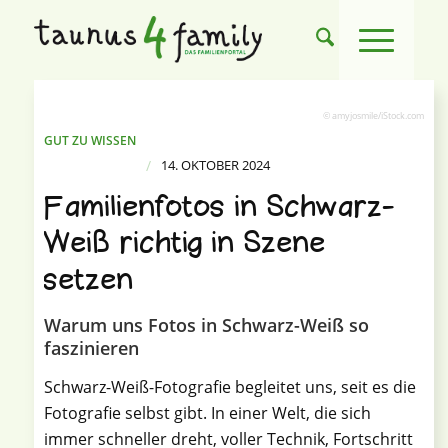
© amyjosmile/iStock.com
GUT ZU WISSEN
/
14. OKTOBER 2024
Familienfotos in Schwarz-
Weiß richtig in Szene
setzen
Warum uns Fotos in Schwarz-Weiß so
faszinieren
Schwarz-Weiß-Fotografie begleitet uns, seit es die
Fotografie selbst gibt. In einer Welt, die sich
immer schneller dreht, voller Technik, Fortschritt