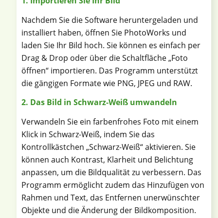
1. Importieren Sie Ihr Bild
Nachdem Sie die Software heruntergeladen und
installiert haben, öffnen Sie PhotoWorks und
laden Sie Ihr Bild hoch. Sie können es einfach per
Drag & Drop oder über die Schaltfläche „Foto
öffnen“ importieren. Das Programm unterstützt
die gängigen Formate wie PNG, JPEG und RAW.
2. Das Bild in Schwarz-Weiß umwandeln
Verwandeln Sie ein farbenfrohes Foto mit einem
Klick in Schwarz-Weiß, indem Sie das
Kontrollkästchen „Schwarz-Weiß“ aktivieren. Sie
können auch Kontrast, Klarheit und Belichtung
anpassen, um die Bildqualität zu verbessern. Das
Programm ermöglicht zudem das Hinzufügen von
Rahmen und Text, das Entfernen unerwünschter
Objekte und die Änderung der Bildkomposition.