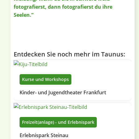
fotografierst, dann fotografierst du ihre
Seelen.”
Entdecken Sie noch mehr im Taunus:
Kurse und Workshops
Kinder- und Jugendtheater Frankfurt
Freizeit(anlage) - und Erlebnispark
Erlebnispark Steinau