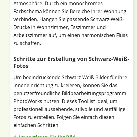
Atmosphäre. Durch ein monochromes
Farbschema können Sie Bereiche Ihrer Wohnung
verbinden. Hängen Sie passende Schwarz-Weiß-
Drucke in Wohnzimmer, Esszimmer und
Arbeitszimmer auf, um einen harmonischen Fluss
zu schaffen.
Schritte zur Erstellung von Schwarz-Weiß-
Fotos
Um beeindruckende Schwarz-Weiß-Bilder für Ihre
Inneneinrichtung zu kreieren, können Sie das
benutzerfreundliche Bildbearbeitungsprogramm
PhotoWorks nutzen. Dieses Tool ist ideal, um
professionell aussehende, stilvolle und auffällige
Fotos zu erstellen. Folgen Sie einfach diesen
einfachen Schritten: