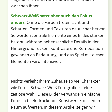
zwischen ihnen.
Schwarz-Weiß setzt aber auch den Fokus
anders
. Ohne die Farben treten Licht und
Schatten, Formen und Texturen deutlicher hervor.
So werden zentrale Elemente eines Bildes stärker
betont, während nebensächliche Details in den
Hintergrund rücken. Kontraste und Komposition
gewinnen an Bedeutung, und das Spiel mit diesen
Elementen wird intensiver.
Nichts verleiht Ihrem Zuhause so viel Charakter
wie Fotos. Schwarz-Weiß-Fotografie ist eine
zeitlose Wahl. Diese Bilder verwandeln einfache
Fotos in beeindruckende Kunstwerke, die jeden
Raum aufwerten. In diesem Artikel zeigen wir