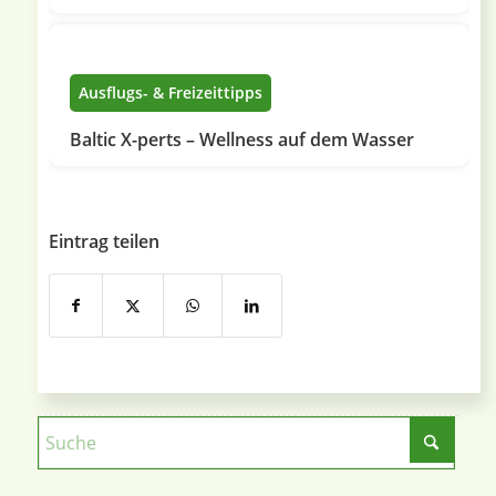
Ausflugs- & Freizeittipps
Baltic X-perts – Wellness auf dem Wasser
Eintrag teilen