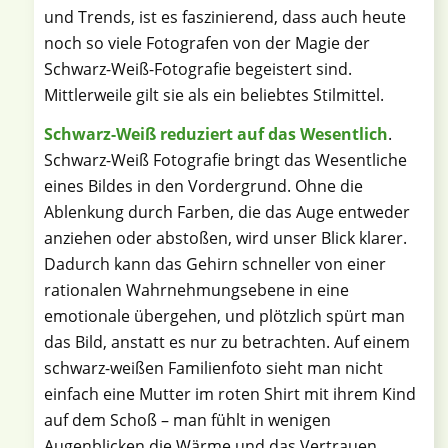
und Trends, ist es faszinierend, dass auch heute
noch so viele Fotografen von der Magie der
Schwarz-Weiß-Fotografie begeistert sind.
Mittlerweile gilt sie als ein beliebtes Stilmittel.
Schwarz-Weiß reduziert auf das Wesentlich
.
Schwarz-Weiß Fotografie bringt das Wesentliche
eines Bildes in den Vordergrund. Ohne die
Ablenkung durch Farben, die das Auge entweder
anziehen oder abstoßen, wird unser Blick klarer.
Dadurch kann das Gehirn schneller von einer
rationalen Wahrnehmungsebene in eine
emotionale übergehen, und plötzlich spürt man
das Bild, anstatt es nur zu betrachten. Auf einem
schwarz-weißen Familienfoto sieht man nicht
einfach eine Mutter im roten Shirt mit ihrem Kind
auf dem Schoß – man fühlt in wenigen
Augenblicken die Wärme und das Vertrauen