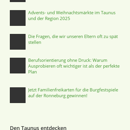
Advents- und Weihnachtsmärkte im Taunus
und der Region 2025
Die Fragen, die wir unseren Eltern oft zu spät
stellen
Berufsorientierung ohne Druck: Warum
Ausprobieren oft wichtiger ist als der perfekte
Plan
Jetzt Familienfreikarten für die Burgfestspiele
auf der Ronneburg gewinnen!
Den Taunus entdecken