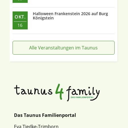
Halloween Frankenstein 2026 auf Burg
OKT.
Königstein
16
Alle Veranstaltungen im Taunus
Das Taunus Familienportal
Eva Tiedke-Trimborn