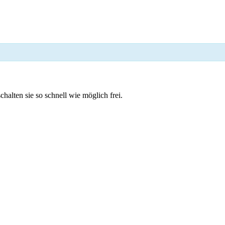
chalten sie so schnell wie möglich frei.