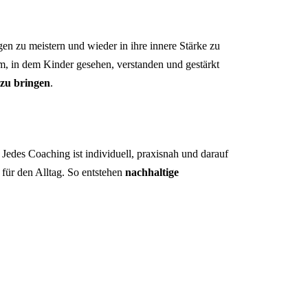
n zu meistern und wieder in ihre innere Stärke zu
m, in dem Kinder gesehen, verstanden und gestärkt
 zu bringen
.
 Jedes Coaching ist individuell, praxisnah und darauf
für den Alltag. So entstehen
nachhaltige