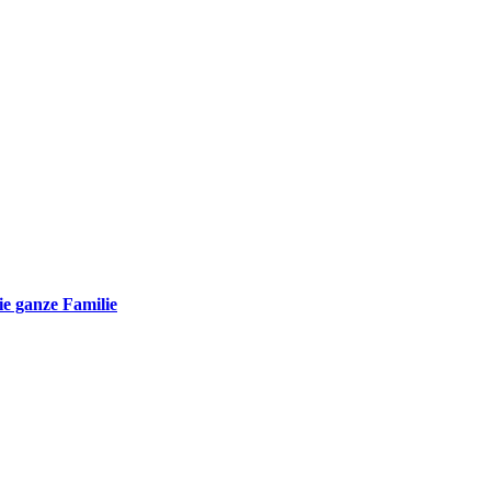
e ganze Familie