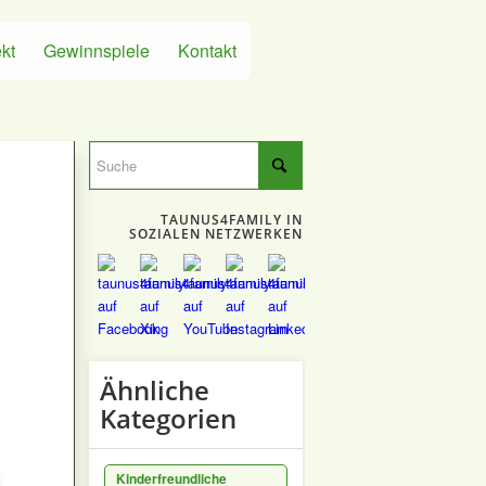
kt
Gewinnspiele
Kontakt
TAUNUS4FAMILY IN
SOZIALEN NETZWERKEN
Ähnliche
Kategorien
Kinderfreundliche