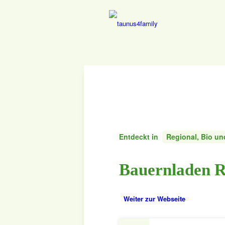
Entdeckt in
Regional, Bio u
Bauernladen 
Weiter zur Webseite