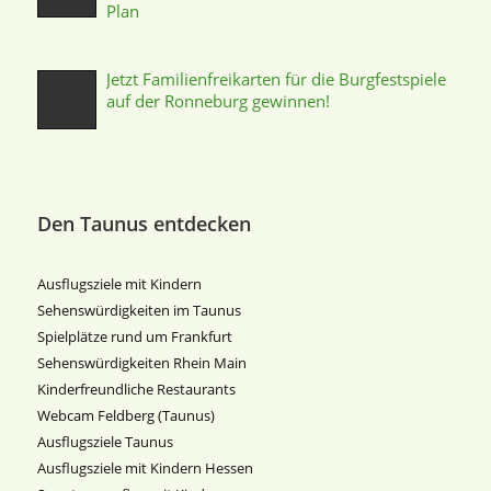
Plan
Jetzt Familienfreikarten für die Burgfestspiele
auf der Ronneburg gewinnen!
Den Taunus entdecken
Ausflugsziele mit Kindern
Sehenswürdigkeiten im Taunus
Spielplätze rund um Frankfurt
Sehenswürdigkeiten Rhein Main
Kinderfreundliche Restaurants
Webcam Feldberg (Taunus)
Ausflugsziele Taunus
Ausflugsziele mit Kindern Hessen