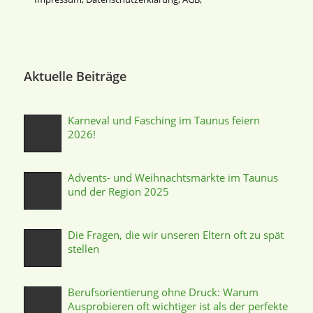
Aktuelle Beiträge
Karneval und Fasching im Taunus feiern
2026!
Advents- und Weihnachtsmärkte im Taunus
und der Region 2025
Die Fragen, die wir unseren Eltern oft zu spät
stellen
Berufsorientierung ohne Druck: Warum
Ausprobieren oft wichtiger ist als der perfekte