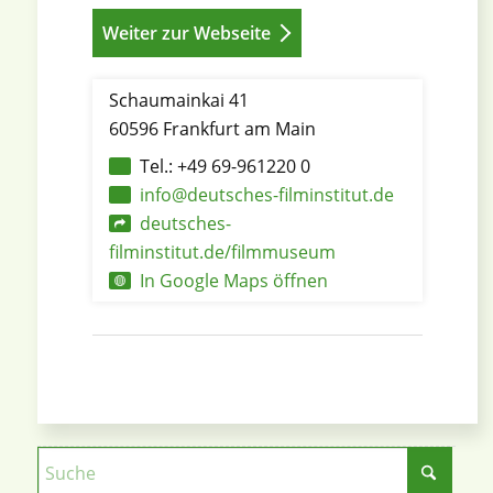
Weiter zur Webseite
Schaumainkai 41
60596 Frankfurt am Main
Tel.: +49 69-961220 0
info@deutsches-filminstitut.de
deutsches-
filminstitut.de/filmmuseum
In Google Maps öffnen