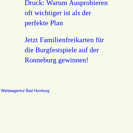
Druck: Warum Ausprobieren
oft wichtiger ist als der
perfekte Plan
Jetzt Familienfreikarten für
die Burgfestspiele auf der
Ronneburg gewinnen!
–
Werbeagentur Bad Homburg