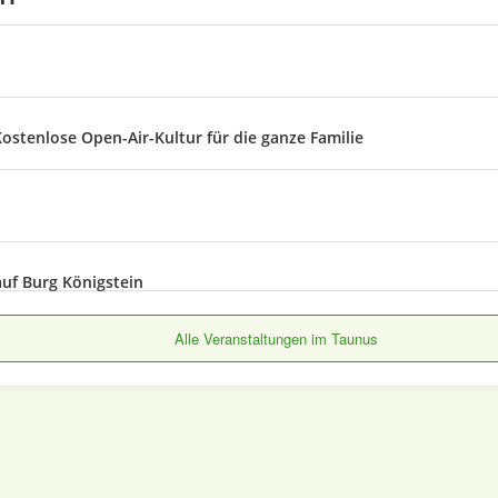
ostenlose Open-Air-Kultur für die ganze Familie
uf Burg Königstein
Alle Veranstaltungen im Taunus