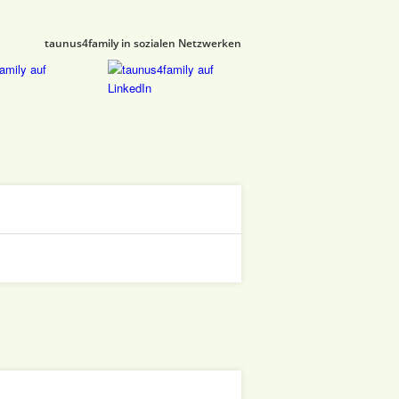
taunus4family in sozialen Netzwerken