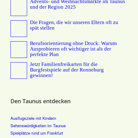
Advents- und Weihnachtsmärkte im Taunus
und der Region 2025
Die Fragen, die wir unseren Eltern oft zu
spät stellen
Berufsorientierung ohne Druck: Warum
Ausprobieren oft wichtiger ist als der
perfekte Plan
Jetzt Familienfreikarten für die
Burgfestspiele auf der Ronneburg
gewinnen!
Den Taunus entdecken
Ausflugsziele mit Kindern
Sehenswürdigkeiten im Taunus
Spielplätze rund um Frankfurt