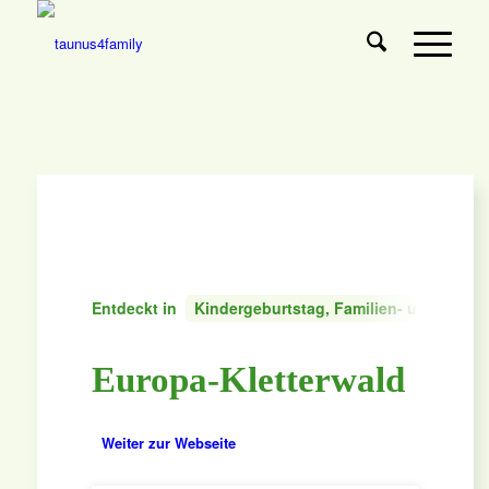
Entdeckt in
Kindergeburtstag, Familien- und Firmen
Europa-Kletterwald
Weiter zur Webseite