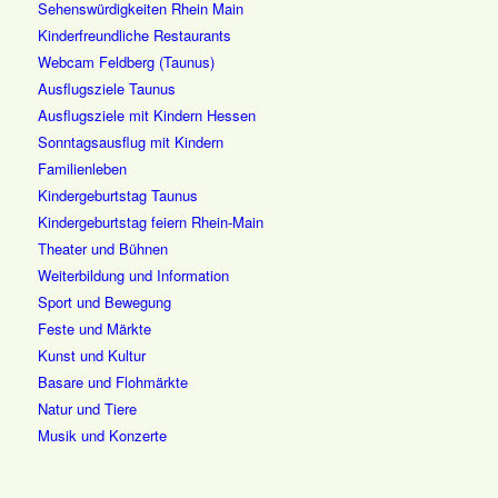
Sehenswürdigkeiten Rhein Main
Kinderfreundliche Restaurants
Webcam Feldberg (Taunus)
Ausflugsziele Taunus
Ausflugsziele mit Kindern Hessen
Sonntagsausflug mit Kindern
Familienleben
Kindergeburtstag Taunus
Kindergeburtstag feiern Rhein-Main
Theater und Bühnen
Weiterbildung und Information
Sport und Bewegung
Feste und Märkte
Kunst und Kultur
Basare und Flohmärkte
Natur und Tiere
Musik und Konzerte