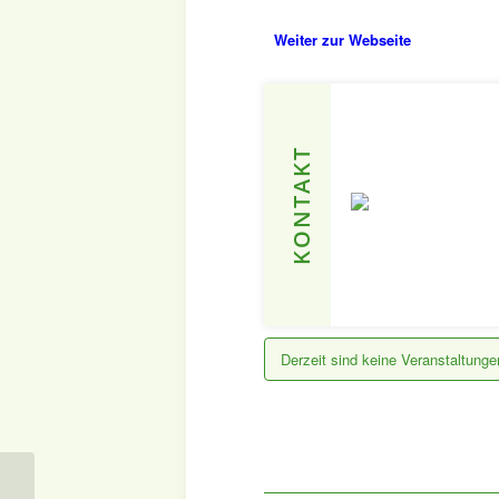
Weiter zur Webseite
KONTAKT
Derzeit sind keine Veranstaltung