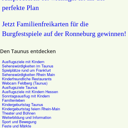
perfekte Plan
Jetzt Familienfreikarten für die
Burgfestspiele auf der Ronneburg gewinnen!
Den Taunus entdecken
Ausflugsziele mit Kindern
Sehenswürdigkeiten im Taunus
Spielplätze rund um Frankfurt
Sehenswürdigkeiten Rhein Main
Kinderfreundliche Restaurants
Webcam Feldberg (Taunus)
Ausflugsziele Taunus
Ausflugsziele mit Kindern Hessen
Sonntagsausflug mit Kindern
Familienleben
Kindergeburtstag Taunus
Kindergeburtstag feiern Rhein-Main
Theater und Bühnen
Weiterbildung und Information
Sport und Bewegung
Feste und Märkte