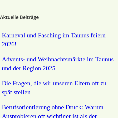
Aktuelle Beiträge
Karneval und Fasching im Taunus feiern
2026!
Advents- und Weihnachtsmärkte im Taunus
und der Region 2025
Die Fragen, die wir unseren Eltern oft zu
spät stellen
Berufsorientierung ohne Druck: Warum
Ausprobieren oft wichtiger ist als der