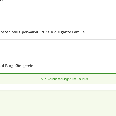
ostenlose Open-Air-Kultur für die ganze Familie
uf Burg Königstein
Alle Veranstaltungen im Taunus