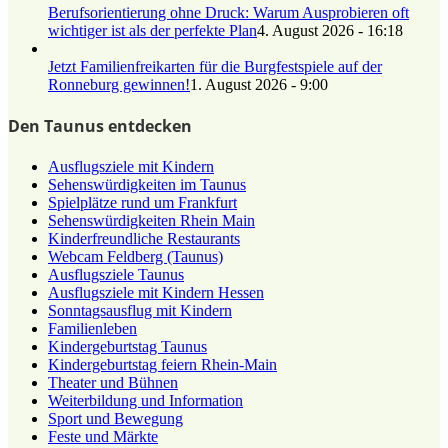
Berufsorientierung ohne Druck: Warum Ausprobieren oft
wichtiger ist als der perfekte Plan
4. August 2026 - 16:18
Jetzt Familienfreikarten für die Burgfestspiele auf der
Ronneburg gewinnen!
1. August 2026 - 9:00
Den Taunus entdecken
Ausflugsziele mit Kindern
Sehenswürdigkeiten im Taunus
Spielplätze rund um Frankfurt
Sehenswürdigkeiten Rhein Main
Kinderfreundliche Restaurants
Webcam Feldberg (Taunus)
Ausflugsziele Taunus
Ausflugsziele mit Kindern Hessen
Sonntagsausflug mit Kindern
Familienleben
Kindergeburtstag Taunus
Kindergeburtstag feiern Rhein-Main
Theater und Bühnen
Weiterbildung und Information
Sport und Bewegung
Feste und Märkte