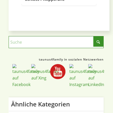
taunus4family in sozialen Netzwerken
Ähnliche Kategorien