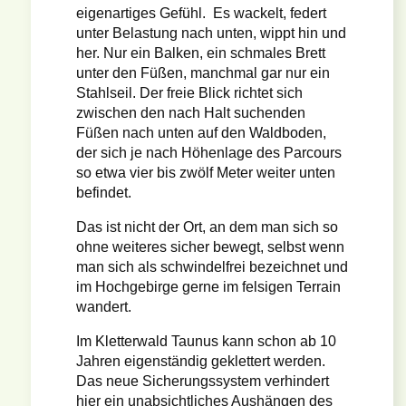
eigenartiges Gefühl. Es wackelt, federt
unter Belastung nach unten, wippt hin und
her. Nur ein Balken, ein schmales Brett
unter den Füßen, manchmal gar nur ein
Stahlseil. Der freie Blick richtet sich
zwischen den nach Halt suchenden
Füßen nach unten auf den Waldboden,
der sich je nach Höhenlage des Parcours
so etwa vier bis zwölf Meter weiter unten
befindet.
Das ist nicht der Ort, an dem man sich so
ohne weiteres sicher bewegt, selbst wenn
man sich als schwindelfrei bezeichnet und
im Hochgebirge gerne im felsigen Terrain
wandert.
Im Kletterwald Taunus kann schon ab 10
Jahren eigenständig geklettert werden.
Das neue Sicherungssystem verhindert
hier ein unabsichtliches Aushängen des