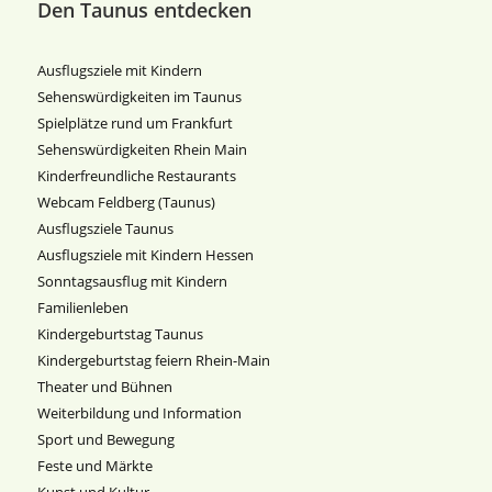
Den Taunus entdecken
Ausflugsziele mit Kindern
Sehenswürdigkeiten im Taunus
Spielplätze rund um Frankfurt
Sehenswürdigkeiten Rhein Main
Kinderfreundliche Restaurants
Webcam Feldberg (Taunus)
Ausflugsziele Taunus
Ausflugsziele mit Kindern Hessen
Sonntagsausflug mit Kindern
Familienleben
Kindergeburtstag Taunus
Kindergeburtstag feiern Rhein-Main
Theater und Bühnen
Weiterbildung und Information
Sport und Bewegung
Feste und Märkte