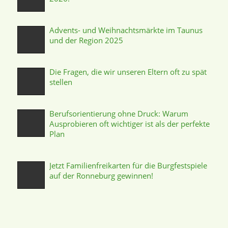
Advents- und Weihnachtsmärkte im Taunus
und der Region 2025
Die Fragen, die wir unseren Eltern oft zu spät
stellen
Berufsorientierung ohne Druck: Warum
Ausprobieren oft wichtiger ist als der perfekte
Plan
Jetzt Familienfreikarten für die Burgfestspiele
auf der Ronneburg gewinnen!