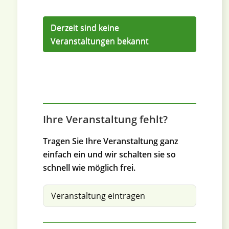
Derzeit sind keine
Veranstaltungen bekannt
Ihre Veranstaltung fehlt?
Tragen Sie Ihre Veranstaltung ganz
einfach ein und wir schalten sie so
schnell wie möglich frei.
Veranstaltung eintragen