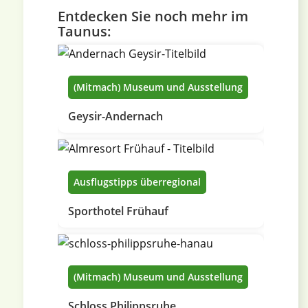
Entdecken Sie noch mehr im
Taunus:
(Mitmach) Museum und Ausstellung
Geysir-Andernach
Ausflugstipps überregional
Sporthotel Frühauf
(Mitmach) Museum und Ausstellung
Schloss Philippsruhe