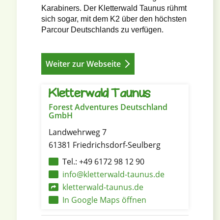
Karabiners. Der Kletterwald Taunus rühmt
sich sogar, mit dem K2 über den höchsten
Parcour Deutschlands zu verfügen.
Weiter zur Webseite
Kletterwald Taunus
Forest Adventures Deutschland
GmbH
Landwehrweg 7
61381 Friedrichsdorf-Seulberg
Tel.: +49 6172 98 12 90
info@kletterwald-taunus.de
kletterwald-taunus.de
In Google Maps öffnen