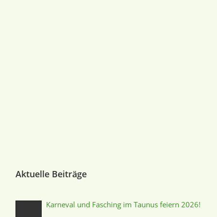
Aktuelle Beiträge
Karneval und Fasching im Taunus feiern 2026!