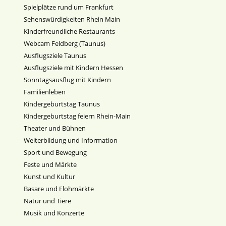
Spielplätze rund um Frankfurt
Sehenswürdigkeiten Rhein Main
Kinderfreundliche Restaurants
Webcam Feldberg (Taunus)
Ausflugsziele Taunus
Ausflugsziele mit Kindern Hessen
Sonntagsausflug mit Kindern
Familienleben
Kindergeburtstag Taunus
Kindergeburtstag feiern Rhein-Main
Theater und Bühnen
Weiterbildung und Information
Sport und Bewegung
Feste und Märkte
Kunst und Kultur
Basare und Flohmärkte
Natur und Tiere
Musik und Konzerte