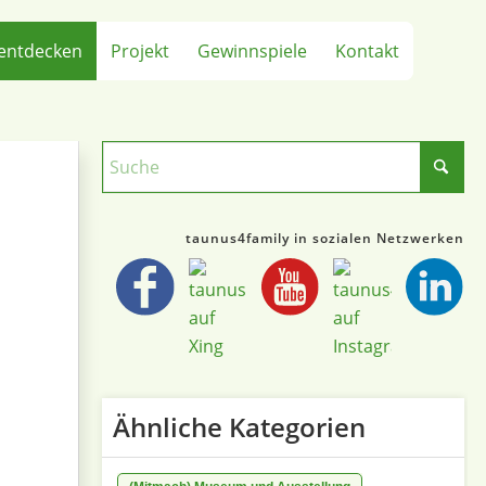
entdecken
Projekt
Gewinnspiele
Kontakt
taunus4family in sozialen Netzwerken
Ähnliche Kategorien