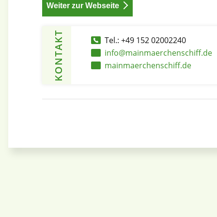
Weiter zur Webseite
KONTAKT
Tel.: +49 152 02002240
info@mainmaerchenschiff.de
mainmaerchenschiff.de