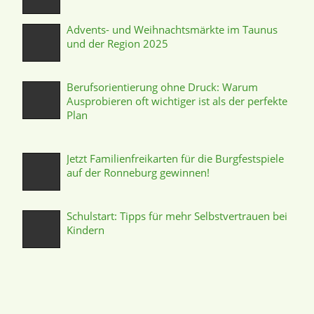
Advents- und Weihnachtsmärkte im Taunus
und der Region 2025
Berufsorientierung ohne Druck: Warum
Ausprobieren oft wichtiger ist als der perfekte
Plan
Jetzt Familienfreikarten für die Burgfestspiele
auf der Ronneburg gewinnen!
Schulstart: Tipps für mehr Selbstvertrauen bei
Kindern