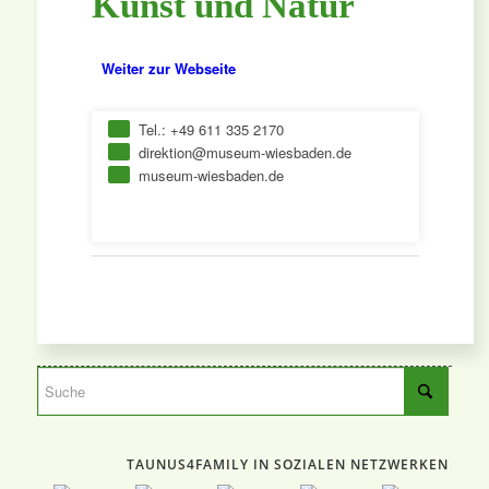
Kunst und Natur
Weiter zur Webseite
Tel.: +49 611 335 2170
direktion@museum-wiesbaden.de
museum-wiesbaden.de
TAUNUS4FAMILY IN SOZIALEN NETZWERKEN