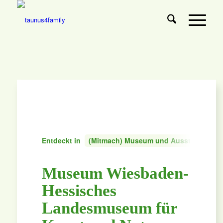
Entdeckt in
(Mitmach) Museum und Ausstellung
Museum Wiesbaden-
Hessisches
Landesmuseum für