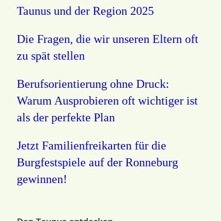
Taunus und der Region 2025
Die Fragen, die wir unseren Eltern oft
zu spät stellen
Berufsorientierung ohne Druck:
Warum Ausprobieren oft wichtiger ist
als der perfekte Plan
Jetzt Familienfreikarten für die
Burgfestspiele auf der Ronneburg
gewinnen!