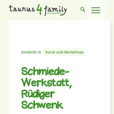
Entdeckt in
Kurse und Workshops
Schmiede-
Werkstatt,
Rüdiger
Schwenk