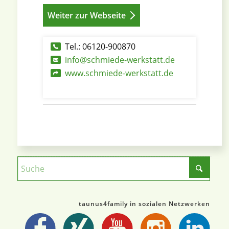
Weiter zur Webseite
Tel.: 06120-900870
info@schmiede-werkstatt.de
www.schmiede-werkstatt.de
taunus4family in sozialen Netzwerken