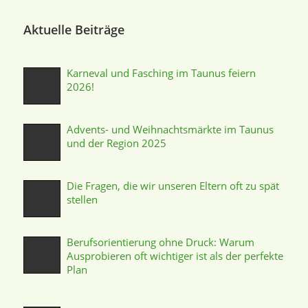
Aktuelle Beiträge
Karneval und Fasching im Taunus feiern
2026!
Advents- und Weihnachtsmärkte im Taunus
und der Region 2025
Die Fragen, die wir unseren Eltern oft zu spät
stellen
Berufsorientierung ohne Druck: Warum
Ausprobieren oft wichtiger ist als der perfekte
Plan