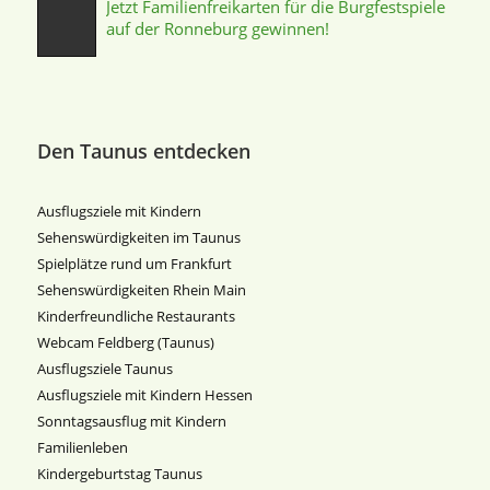
Jetzt Familienfreikarten für die Burgfestspiele
auf der Ronneburg gewinnen!
Den Taunus entdecken
Ausflugsziele mit Kindern
Sehenswürdigkeiten im Taunus
Spielplätze rund um Frankfurt
Sehenswürdigkeiten Rhein Main
Kinderfreundliche Restaurants
Webcam Feldberg (Taunus)
Ausflugsziele Taunus
Ausflugsziele mit Kindern Hessen
Sonntagsausflug mit Kindern
Familienleben
Kindergeburtstag Taunus