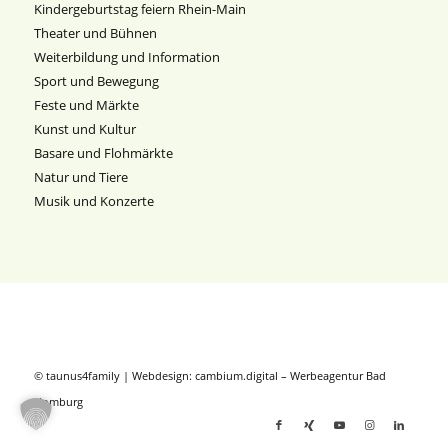
Kindergeburtstag feiern Rhein-Main
Theater und Bühnen
Weiterbildung und Information
Sport und Bewegung
Feste und Märkte
Kunst und Kultur
Basare und Flohmärkte
Natur und Tiere
Musik und Konzerte
© taunus4family | Webdesign:
cambium.digital
–
Werbeagentur Bad
Homburg