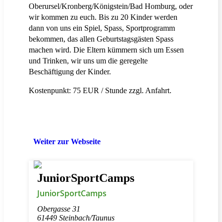
Oberursel/Kronberg/Königstein/Bad Homburg, oder
wir kommen zu euch. Bis zu 20 Kinder werden
dann von uns ein Spiel, Spass, Sportprogramm
bekommen, das allen Geburtstagsgästen Spass
machen wird. Die Eltern kümmern sich um Essen
und Trinken, wir uns um die geregelte
Beschäftigung der Kinder.
Kostenpunkt: 75 EUR / Stunde zzgl. Anfahrt.
Weiter zur Webseite
JuniorSportCamps
JuniorSportCamps
Obergasse 31
61449 Steinbach/Taunus