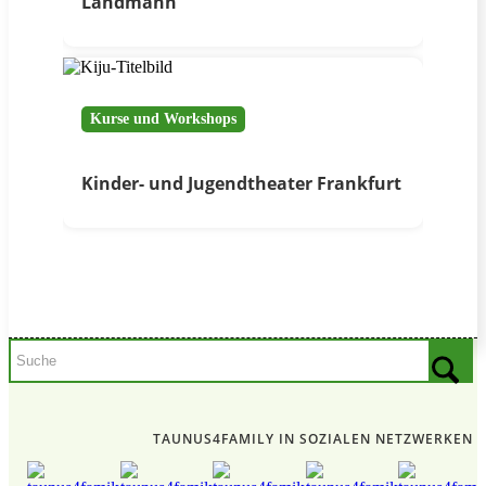
Landmann“
Kurse und Workshops
Kinder- und Jugendtheater Frankfurt
TAUNUS4FAMILY IN SOZIALEN NETZWERKEN