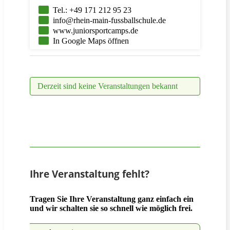
Tel.: +49 171 212 95 23
info@rhein-main-fussballschule.de
www.juniorsportcamps.de
In Google Maps öffnen
Derzeit sind keine Veranstaltungen bekannt
Ihre Veranstaltung fehlt?
Tragen Sie Ihre Veranstaltung ganz einfach ein
und wir schalten sie so schnell wie möglich frei.