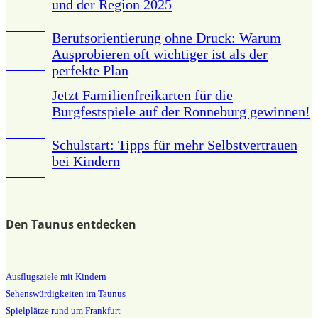
und der Region 2025
Berufsorientierung ohne Druck: Warum
Ausprobieren oft wichtiger ist als der
perfekte Plan
Jetzt Familienfreikarten für die
Burgfestspiele auf der Ronneburg gewinnen!
Schulstart: Tipps für mehr Selbstvertrauen
bei Kindern
Den Taunus entdecken
Ausflugsziele mit Kindern
Sehenswürdigkeiten im Taunus
Spielplätze rund um Frankfurt