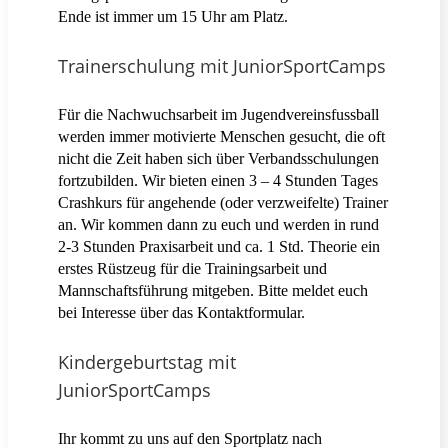
Ende ist immer um 15 Uhr am Platz.
Trainerschulung mit JuniorSportCamps
Für die Nachwuchsarbeit im Jugendvereinsfussball
werden immer motivierte Menschen gesucht, die oft
nicht die Zeit haben sich über Verbandsschulungen
fortzubilden. Wir bieten einen 3 – 4 Stunden Tages
Crashkurs für angehende (oder verzweifelte) Trainer
an. Wir kommen dann zu euch und werden in rund
2-3 Stunden Praxisarbeit und ca. 1 Std. Theorie ein
erstes Rüstzeug für die Trainingsarbeit und
Mannschaftsführung mitgeben. Bitte meldet euch
bei Interesse über das Kontaktformular.
Kindergeburtstag mit
JuniorSportCamps
Ihr kommt zu uns auf den Sportplatz nach