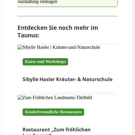
Veranstaltung eintragen
Entdecken Sie noch mehr im
Taunus:
Kurse und Workshops
Sibylle Hasler Kräuter- & Naturschule
Kinderfreundliche Restaurants
Restaurant „Zum fröhlichen