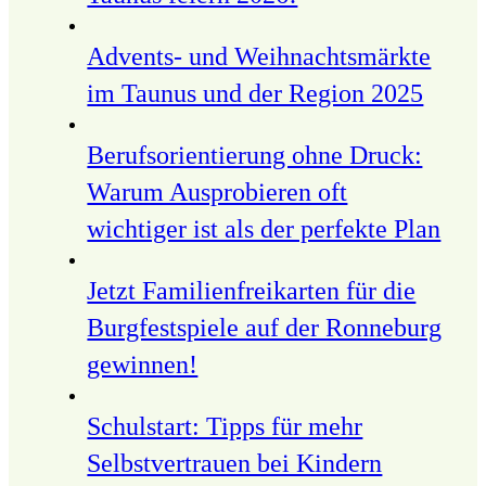
Advents- und Weihnachtsmärkte
im Taunus und der Region 2025
Berufsorientierung ohne Druck:
Warum Ausprobieren oft
wichtiger ist als der perfekte Plan
Jetzt Familienfreikarten für die
Burgfestspiele auf der Ronneburg
gewinnen!
Schulstart: Tipps für mehr
Selbstvertrauen bei Kindern