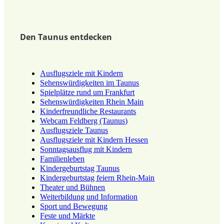
Den Taunus entdecken
Ausflugsziele mit Kindern
Sehenswürdigkeiten im Taunus
Spielplätze rund um Frankfurt
Sehenswürdigkeiten Rhein Main
Kinderfreundliche Restaurants
Webcam Feldberg (Taunus)
Ausflugsziele Taunus
Ausflugsziele mit Kindern Hessen
Sonntagsausflug mit Kindern
Familienleben
Kindergeburtstag Taunus
Kindergeburtstag feiern Rhein-Main
Theater und Bühnen
Weiterbildung und Information
Sport und Bewegung
Feste und Märkte