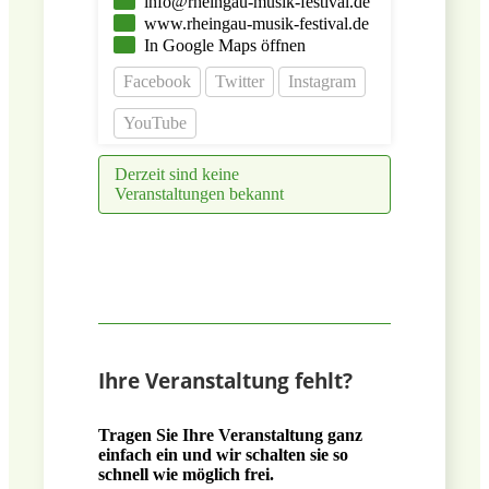
info@rheingau-musik-festival.de
www.rheingau-musik-festival.de
In Google Maps öffnen
Facebook
Twitter
Instagram
YouTube
Derzeit sind keine
Veranstaltungen bekannt
Ihre Veranstaltung fehlt?
Tragen Sie Ihre Veranstaltung ganz
einfach ein und wir schalten sie so
schnell wie möglich frei.