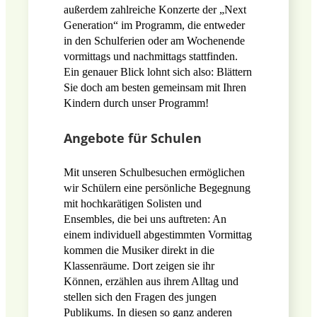
außerdem zahlreiche Konzerte der „Next
Generation“ im Programm, die entweder
in den Schulferien oder am Wochenende
vormittags und nachmittags stattfinden.
Ein genauer Blick lohnt sich also: Blättern
Sie doch am besten gemeinsam mit Ihren
Kindern durch unser Programm!
Angebote für Schulen
Mit unseren Schulbesuchen ermöglichen
wir Schülern eine persönliche Begegnung
mit hochkarätigen Solisten und
Ensembles, die bei uns auftreten: An
einem individuell abgestimmten Vormittag
kommen die Musiker direkt in die
Klassenräume. Dort zeigen sie ihr
Können, erzählen aus ihrem Alltag und
stellen sich den Fragen des jungen
Publikums. In diesen so ganz anderen