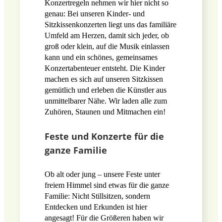
Konzertregeln nehmen wir hier nicht so
genau: Bei unseren Kinder- und
Sitzkissenkonzerten liegt uns das familiäre
Umfeld am Herzen, damit sich jeder, ob
groß oder klein, auf die Musik einlassen
kann und ein schönes, gemeinsames
Konzertabenteuer entsteht. Die Kinder
machen es sich auf unseren Sitzkissen
gemütlich und erleben die Künstler aus
unmittelbarer Nähe. Wir laden alle zum
Zuhören, Staunen und Mitmachen ein!
Feste und Konzerte für die
ganze Familie
Ob alt oder jung – unsere Feste unter
freiem Himmel sind etwas für die ganze
Familie: Nicht Stillsitzen, sondern
Entdecken und Erkunden ist hier
angesagt! Für die Größeren haben wir