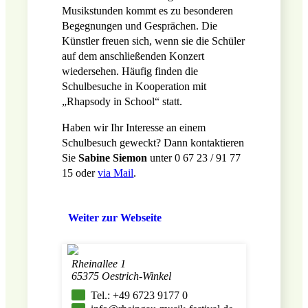
Musikstunden kommt es zu besonderen
Begegnungen und Gesprächen. Die
Künstler freuen sich, wenn sie die Schüler
auf dem anschließenden Konzert
wiedersehen. Häufig finden die
Schulbesuche in Kooperation mit
„Rhapsody in School“ statt.
Haben wir Ihr Interesse an einem
Schulbesuch geweckt? Dann kontaktieren
Sie
Sabine Siemon
unter 0 67 23 / 91 77
15 oder
via Mail
.
Weiter zur Webseite
Rheinallee 1
65375 Oestrich-Winkel
Tel.: +49 6723 9177 0