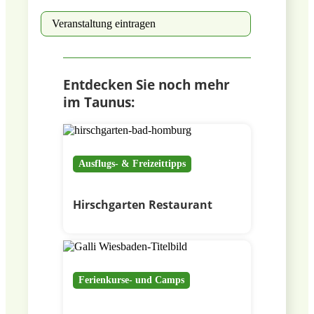
Veranstaltung eintragen
Entdecken Sie noch mehr
im Taunus:
Ausflugs- & Freizeittipps
Hirschgarten Restaurant
Ferienkurse- und Camps