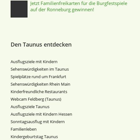
Jetzt Familienfreikarten für die Burgfestspiele
auf der Ronneburg gewinnen!
Den Taunus entdecken
Ausflugsziele mit Kindern
Sehenswürdigkeiten im Taunus
Spielplätze rund um Frankfurt
Sehenswürdigkeiten Rhein Main
Kinderfreundliche Restaurants
Webcam Feldberg (Taunus)
Ausflugsziele Taunus
Ausflugsziele mit Kindern Hessen
Sonntagsausflug mit Kindern
Familienleben
Kindergeburtstag Taunus