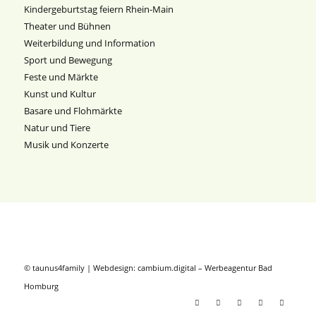
Kindergeburtstag feiern Rhein-Main
Theater und Bühnen
Weiterbildung und Information
Sport und Bewegung
Feste und Märkte
Kunst und Kultur
Basare und Flohmärkte
Natur und Tiere
Musik und Konzerte
© taunus4family | Webdesign:
cambium.digital
–
Werbeagentur Bad
Homburg