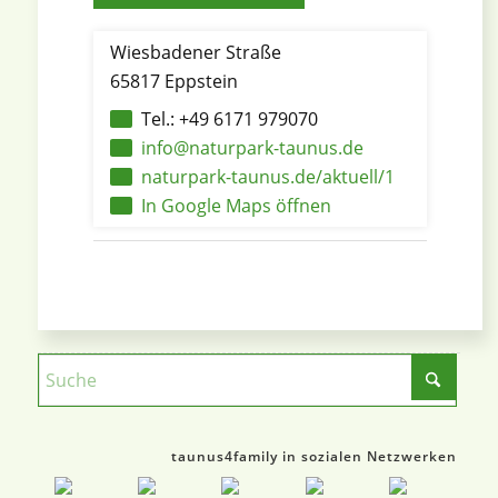
Wiesbadener Straße
65817 Eppstein
Tel.: +49 6171 979070
info@naturpark-taunus.de
naturpark-taunus.de/aktuell/1
In Google Maps öffnen
taunus4family in sozialen Netzwerken