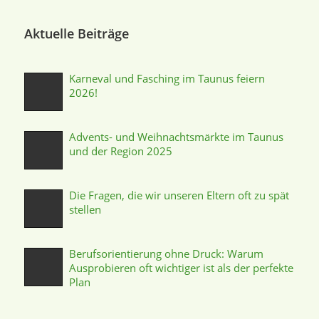
Aktuelle Beiträge
Karneval und Fasching im Taunus feiern
2026!
Advents- und Weihnachtsmärkte im Taunus
und der Region 2025
Die Fragen, die wir unseren Eltern oft zu spät
stellen
Berufsorientierung ohne Druck: Warum
Ausprobieren oft wichtiger ist als der perfekte
Plan