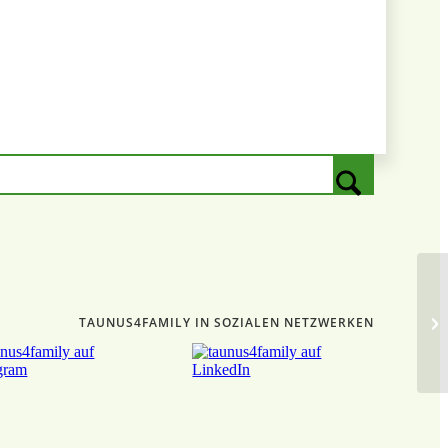
TAUNUS4FAMILY IN SOZIALEN NETZWERKEN