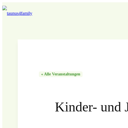
« Alle Veranstaltungen
Kinder- und 