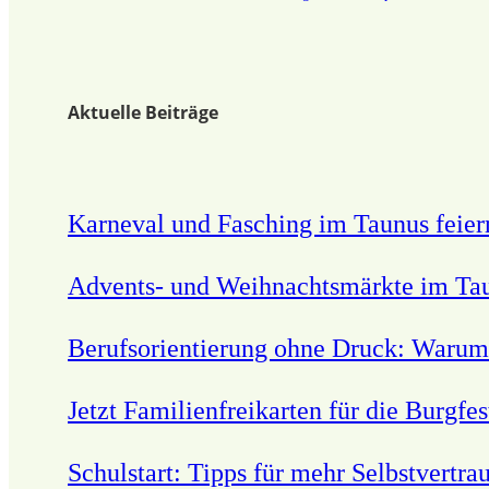
Aktuelle Beiträge
Karneval und Fasching im Taunus feier
Advents- und Weihnachtsmärkte im Ta
Berufsorientierung ohne Druck: Warum A
Jetzt Familienfreikarten für die Burgf
Schulstart: Tipps für mehr Selbstvertra