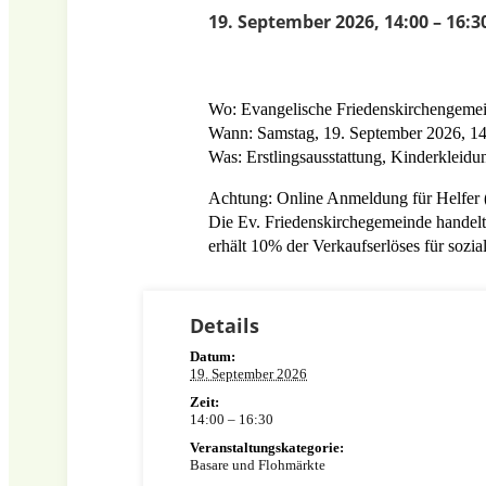
19. September 2026, 14:00
–
16:3
Wo: Evangelische Friedenskirchengeme
Wann: Samstag, 19. September 2026, 14:
Was: Erstlingsausstattung, Kinderkleid
Achtung: Online Anmeldung für Helfer (a
Die Ev. Friedenskirchegemeinde handelt 
erhält 10% der Verkaufserlöses für soz
Details
Datum:
19. September 2026
Zeit:
14:00 – 16:30
Veranstaltungskategorie:
Basare und Flohmärkte