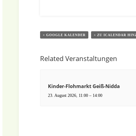
+ GOOGLE KALENDER
+ ZU ICALENDAR HI
Related Veranstaltungen
Kinder-Flohmarkt Geiß-Nidda
23. August 2026, 11:00
–
14:00