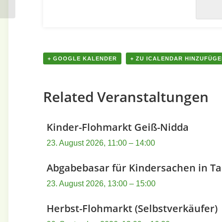
+ GOOGLE KALENDER
+ ZU ICALENDAR HINZUFÜG
Related Veranstaltungen
Kinder-Flohmarkt Geiß-Nidda
23. August 2026, 11:00
–
14:00
Abgabebasar für Kindersachen in T
23. August 2026, 13:00
–
15:00
Herbst-Flohmarkt (Selbstverkäufer)