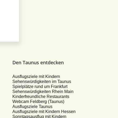
Den Taunus entdecken
Ausflugsziele mit Kindern
Sehenswürdigkeiten im Taunus
Spielplätze rund um Frankfurt
Sehenswürdigkeiten Rhein Main
Kinderfreundliche Restaurants
Webcam Feldberg (Taunus)
Ausflugsziele Taunus
Ausflugsziele mit Kindern Hessen
Sonntagsausflug mit Kindern