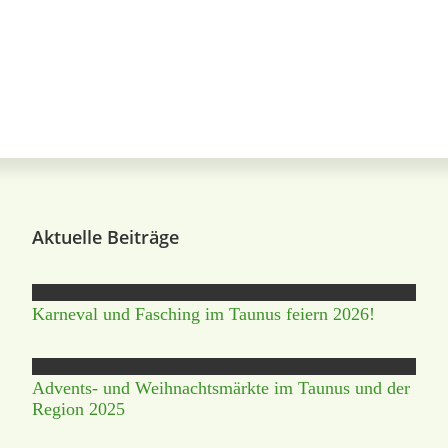
Aktuelle Beiträge
Karneval und Fasching im Taunus feiern 2026!
Advents- und Weihnachtsmärkte im Taunus und der
Region 2025