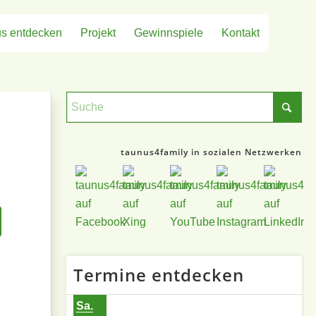
s entdecken
Projekt
Gewinnspiele
Kontakt
taunus4family in sozialen Netzwerken
Termine entdecken
Sa.