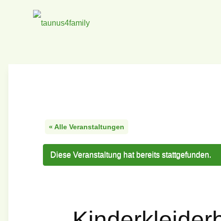
« Alle Veranstaltungen
Diese Veranstaltung hat bereits stattgefunden.
Kinderkleider