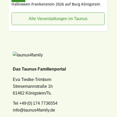
Halloween Frankenstein 2026 auf Burg Königstein
Alle Veranstaltungen im Taunus
Das Taunus Familienportal
Eva Tiedke-Trimborn
Stresemannstraße 1h
61462 Königstein/Ts.
Tel +49 (0) 174 7736554
info@taunus4family.de