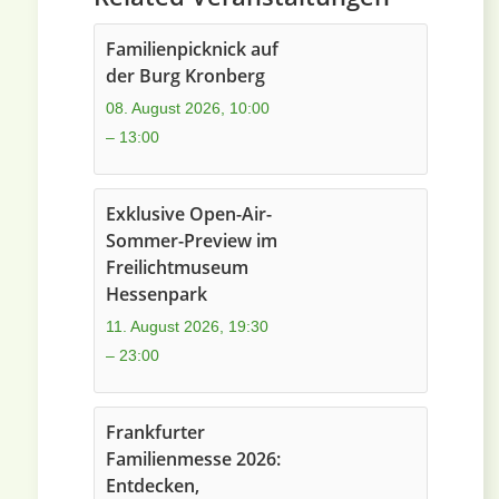
Familienpicknick auf
der Burg Kronberg
08. August 2026, 10:00
–
13:00
Exklusive Open-Air-
Sommer-Preview im
Freilichtmuseum
Hessenpark
11. August 2026, 19:30
–
23:00
Frankfurter
Familienmesse 2026:
Entdecken,