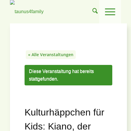
« Alle Veranstaltungen
Diese Veranstaltung hat bereits
stattgefunden.
Kulturhäppchen für
Kids: Kiano, der