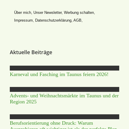
Über mich
,
Unser Newsletter
,
Werbung schalten
,
Impressum
,
Datenschutz­erklärung
,
AGB
,
Aktuelle Beiträge
Karneval und Fasching im Taunus feiern 2026!
Advents- und Weihnachtsmärkte im Taunus und der
Region 2025
Berufsorientierung ohne Druck: Warum