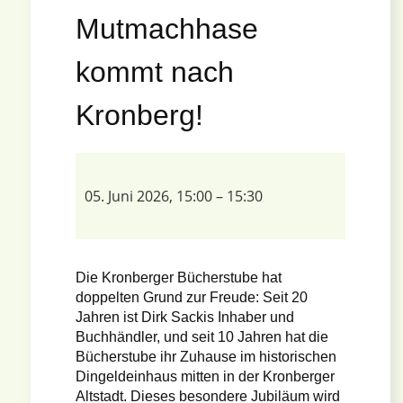
Mutmachhase
kommt nach
Kronberg!
05. Juni 2026, 15:00
–
15:30
Die Kronberger Bücherstube hat
doppelten Grund zur Freude: Seit 20
Jahren ist Dirk Sackis Inhaber und
Buchhändler, und seit 10 Jahren hat die
Bücherstube ihr Zuhause im historischen
Dingeldeinhaus mitten in der Kronberger
Altstadt. Dieses besondere Jubiläum wird