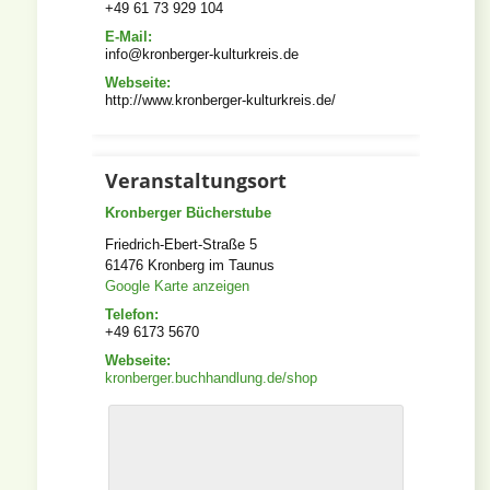
+49 61 73 929 104
E-Mail:
info@kronberger-kulturkreis.de
Webseite:
http://www.kronberger-kulturkreis.de/
Veranstaltungsort
Kronberger Bücherstube
Friedrich-Ebert-Straße 5
61476
Kronberg im Taunus
Google Karte anzeigen
Telefon:
+49 6173 5670
Webseite:
kronberger.buchhandlung.de/shop