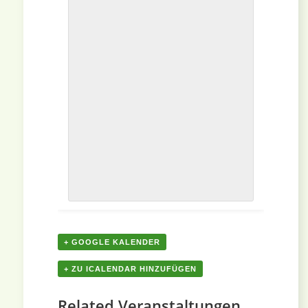
+ GOOGLE KALENDER
+ ZU ICALENDAR HINZUFÜGEN
Related Veranstaltungen