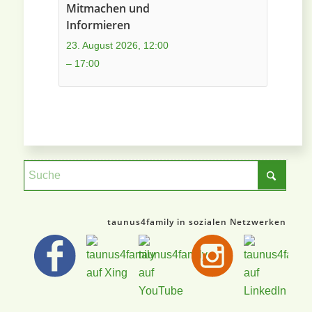
Mitmachen und
Informieren
23. August 2026, 12:00
–
17:00
taunus4family in sozialen Netzwerken