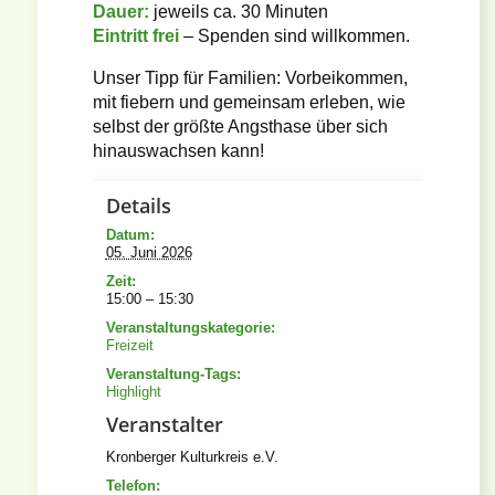
Dauer:
jeweils ca. 30 Minuten
Eintritt frei
– Spenden sind willkommen.
Unser Tipp für Familien: Vorbeikommen,
mit fiebern und gemeinsam erleben, wie
selbst der größte Angsthase über sich
hinauswachsen kann!
Details
Datum:
05. Juni 2026
Zeit:
15:00 – 15:30
Veranstaltungskategorie:
Freizeit
Veranstaltung-Tags:
Highlight
Veranstalter
Kronberger Kulturkreis e.V.
Telefon: