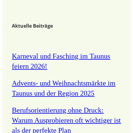
Aktuelle Beiträge
Karneval und Fasching im Taunus
feiern 2026!
Advents- und Weihnachtsmärkte im
Taunus und der Region 2025
Berufsorientierung ohne Druck:
Warum Ausprobieren oft wichtiger ist
als der perfekte Plan