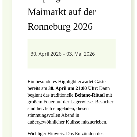
Maimarkt auf der
Ronneburg 2026
30. April 2026
–
03. Mai 2026
Ein besonderes Highlight erwartet Gäste
bereits am
30. April um 21:00 Uhr
: Dann
beginnt das traditionelle
Beltane-Ritual
mit
großem Feuer auf der Lagerwiese. Besucher
sind herzlich eingeladen, diesen
stimmungsvollen Abend in
außergewöhnlicher Kulisse mitzuerleben.
Wichtiger Hinweis: Das Entzünden des