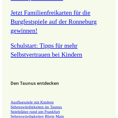
Jetzt Familienfreikarten für die
Burgfestspiele auf der Ronneburg
gewinnen!
Schulstart: Tipps für mehr
Selbstvertrauen bei Kindern
Den Taunus entdecken
Ausflugsziele mit Kindern
Sehenswürdigkeiten im Taunus
Spielplätze rund um Frankfurt
Sehenswürdigkeiten Rhein Main