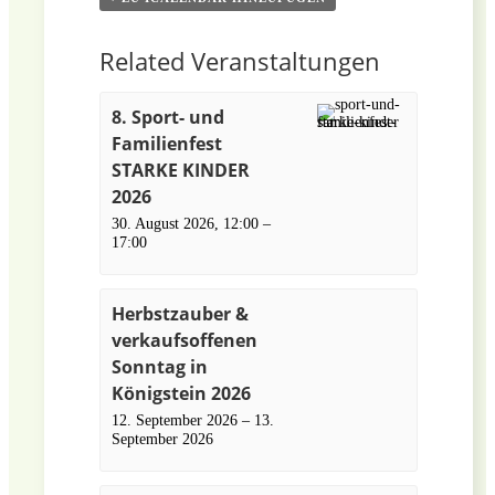
Related Veranstaltungen
8. Sport- und
Familienfest
STARKE KINDER
2026
30. August 2026, 12:00
–
17:00
Herbstzauber &
verkaufsoffenen
Sonntag in
Königstein 2026
12. September 2026
–
13.
September 2026