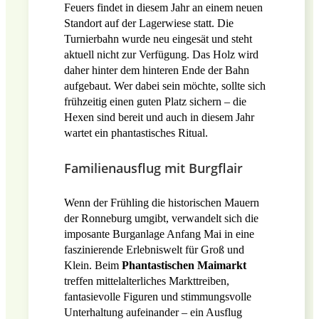
Feuers findet in diesem Jahr an einem neuen
Standort auf der Lagerwiese statt. Die
Turnierbahn wurde neu eingesät und steht
aktuell nicht zur Verfügung. Das Holz wird
daher hinter dem hinteren Ende der Bahn
aufgebaut. Wer dabei sein möchte, sollte sich
frühzeitig einen guten Platz sichern – die
Hexen sind bereit und auch in diesem Jahr
wartet ein phantastisches Ritual.
Familienausflug mit Burgflair
Wenn der Frühling die historischen Mauern
der Ronneburg umgibt, verwandelt sich die
imposante Burganlage Anfang Mai in eine
faszinierende Erlebniswelt für Groß und
Klein. Beim
Phantastischen Maimarkt
treffen mittelalterliches Markttreiben,
fantasievolle Figuren und stimmungsvolle
Unterhaltung aufeinander – ein Ausflug