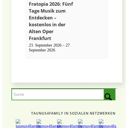
Fratopia 2026: Fünf
Tage Musik zum
Entdecken –
kostenlos in der
Alten Oper
Frankfurt
23. September 2026
–
27.
September 2026
TAUNUS4FAMILY IN SOZIALEN NETZWERKEN