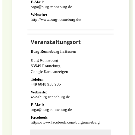
E-Mail:
orga@burg-ronneburg.de
Webseite:
http://www.burg-ronneburg.de/
Veranstaltungsort
Burg Ronneburg in Hessen
Burg Ronneburg
63549
Ronneburg
Google Karte anzeigen
Telefon:
+49 6048 950 905
Webseite:
www.burg-ronneburg.de
E-Mail:
orga@burg-ronneburg.de
Facebook:
https://www.facebook.com/burgronneburg