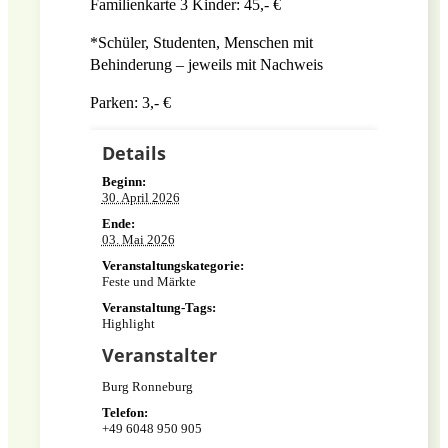
Familienkarte 3 Kinder: 45,- €
*Schüler, Studenten, Menschen mit
Behinderung – jeweils mit Nachweis
Parken: 3,- €
Details
Beginn:
30. April 2026
Ende:
03. Mai 2026
Veranstaltungskategorie:
Feste und Märkte
Veranstaltung-Tags:
Highlight
Veranstalter
Burg Ronneburg
Telefon:
+49 6048 950 905