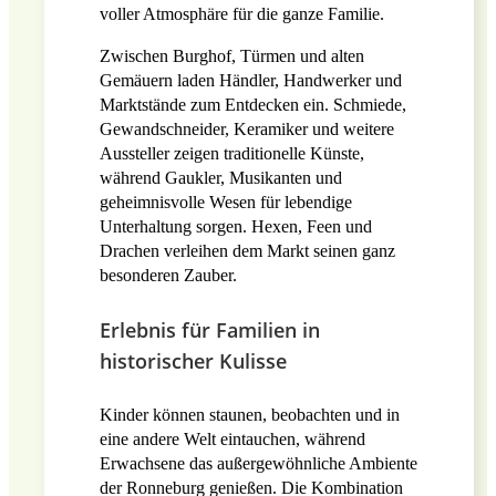
voller Atmosphäre für die ganze Familie.
Zwischen Burghof, Türmen und alten
Gemäuern laden Händler, Handwerker und
Marktstände zum Entdecken ein. Schmiede,
Gewandschneider, Keramiker und weitere
Aussteller zeigen traditionelle Künste,
während Gaukler, Musikanten und
geheimnisvolle Wesen für lebendige
Unterhaltung sorgen. Hexen, Feen und
Drachen verleihen dem Markt seinen ganz
besonderen Zauber.
Erlebnis für Familien in
historischer Kulisse
Kinder können staunen, beobachten und in
eine andere Welt eintauchen, während
Erwachsene das außergewöhnliche Ambiente
der Ronneburg genießen. Die Kombination