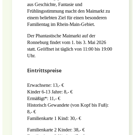
aus Geschichte, Fantasie und
Frühlingsstimmung macht den Maimarkt zu
einem beliebten Ziel für einen besonderen
Familientag im Rhein-Main-Gebiet.
Der Phantastische Maimarkt auf der
Ronneburg findet vom 1. bis 3. Mai 2026
statt. Geöffnet ist täglich von 11:00 bis 19:00
Uhr.
Eintrittspreise
Erwachsene: 13,- €
Kinder 6-13 Jahre: 8,- €
Ermäßigt*: 11,- €
Historisch Gewandete (von Kopf bis Fuß):
8,- €
Familienkarte 1 Kind: 30,- €
Familienkarte 2 Kinder: 38,- €