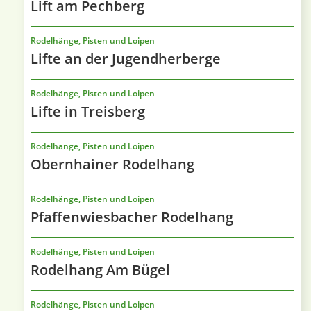
Lift am Pechberg
Rodelhänge, Pisten und Loipen
Lifte an der Jugendherberge
Rodelhänge, Pisten und Loipen
Lifte in Treisberg
Rodelhänge, Pisten und Loipen
Obernhainer Rodelhang
Rodelhänge, Pisten und Loipen
Pfaffenwiesbacher Rodelhang
Rodelhänge, Pisten und Loipen
Rodelhang Am Bügel
Rodelhänge, Pisten und Loipen