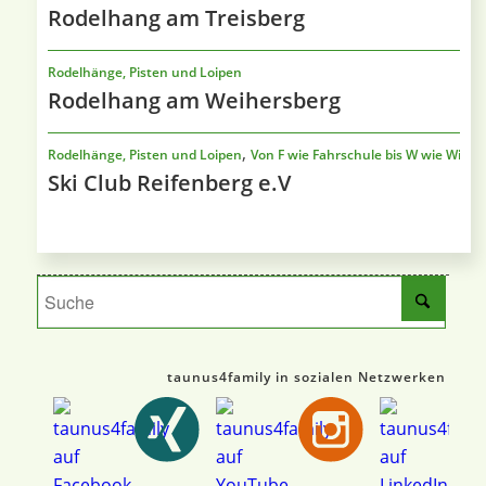
Rodelhang am Treisberg
Rodelhänge, Pisten und Loipen
Rodelhang am Weihersberg
,
Rodelhänge, Pisten und Loipen
Von F wie Fahrschule bis W wie Wildn
Ski Club Reifenberg e.V
taunus4family in sozialen Netzwerken