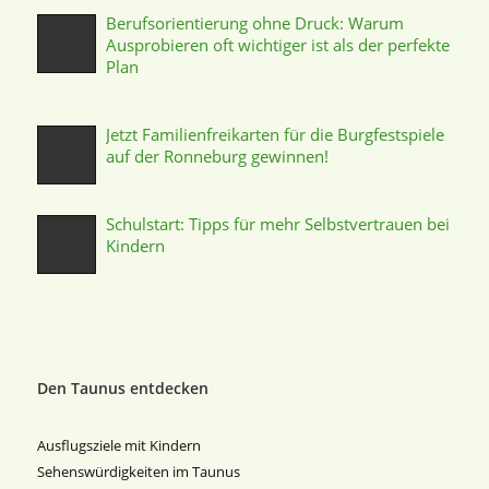
Berufsorientierung ohne Druck: Warum
Ausprobieren oft wichtiger ist als der perfekte
Plan
Jetzt Familienfreikarten für die Burgfestspiele
auf der Ronneburg gewinnen!
Schulstart: Tipps für mehr Selbstvertrauen bei
Kindern
Den Taunus entdecken
Ausflugsziele mit Kindern
Sehenswürdigkeiten im Taunus