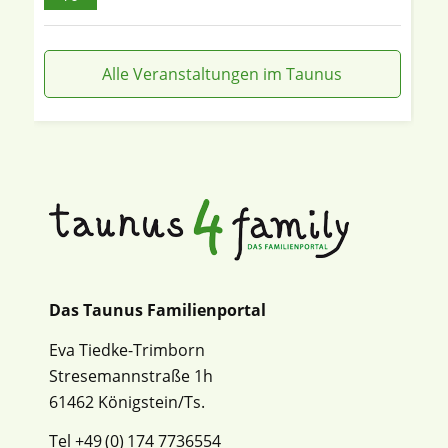
Alle Veranstaltungen im Taunus
Das Taunus Familienportal
Eva Tiedke-Trimborn
Stresemannstraße 1h
61462 Königstein/Ts.
Tel +49 (0) 174 7736554