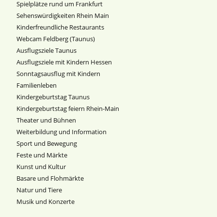
Spielplätze rund um Frankfurt
Sehenswürdigkeiten Rhein Main
Kinderfreundliche Restaurants
Webcam Feldberg (Taunus)
Ausflugsziele Taunus
Ausflugsziele mit Kindern Hessen
Sonntagsausflug mit Kindern
Familienleben
Kindergeburtstag Taunus
Kindergeburtstag feiern Rhein-Main
Theater und Bühnen
Weiterbildung und Information
Sport und Bewegung
Feste und Märkte
Kunst und Kultur
Basare und Flohmärkte
Natur und Tiere
Musik und Konzerte