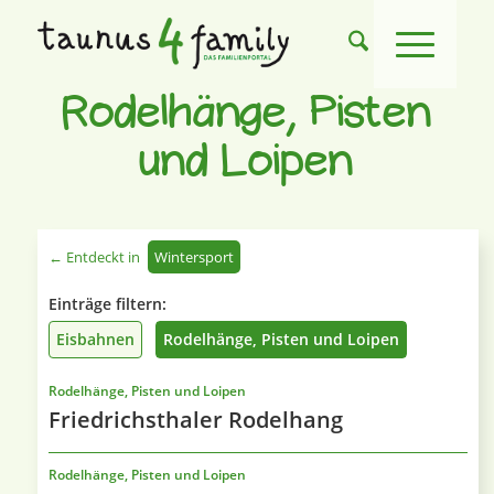
Rodelhänge, Pisten
und Loipen
← Entdeckt in
Wintersport
Einträge filtern:
Eisbahnen
Rodelhänge, Pisten und Loipen
Rodelhänge, Pisten und Loipen
Friedrichsthaler Rodelhang
Rodelhänge, Pisten und Loipen