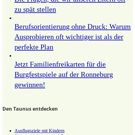
zu spät stellen
Berufsorientierung ohne Druck: Warum
Ausprobieren oft wichtiger ist als der
perfekte Plan
Jetzt Familienfreikarten für die
Burgfestspiele auf der Ronneburg
gewinnen!
Den Taunus entdecken
Ausflugsziele mit Kindern