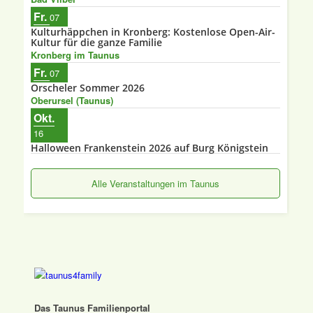
Fr.
07
Kulturhäppchen in Kronberg: Kostenlose Open-Air-
Kultur für die ganze Familie
Kronberg im Taunus
Fr.
07
Orscheler Sommer 2026
Oberursel (Taunus)
Okt.
16
Halloween Frankenstein 2026 auf Burg Königstein
Alle Veranstaltungen im Taunus
Das Taunus Familienportal