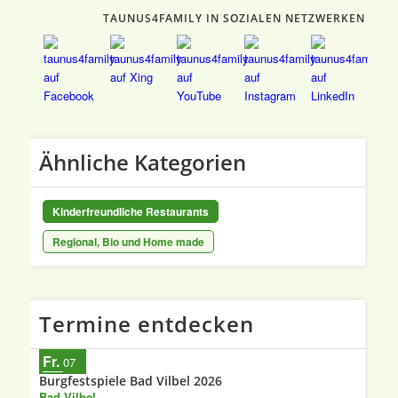
TAUNUS4FAMILY IN SOZIALEN NETZWERKEN
Ähnliche Kategorien
Kinderfreundliche Restaurants
Regional, Bio und Home made
Termine entdecken
Fr.
07
Burgfestspiele Bad Vilbel 2026
Bad Vilbel