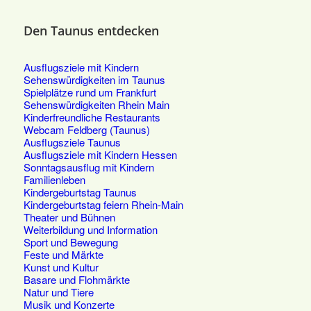
Den Taunus entdecken
Ausflugsziele mit Kindern
Sehenswürdigkeiten im Taunus
Spielplätze rund um Frankfurt
Sehenswürdigkeiten Rhein Main
Kinderfreundliche Restaurants
Webcam Feldberg (Taunus)
Ausflugsziele Taunus
Ausflugsziele mit Kindern Hessen
Sonntagsausflug mit Kindern
Familienleben
Kindergeburtstag Taunus
Kindergeburtstag feiern Rhein-Main
Theater und Bühnen
Weiterbildung und Information
Sport und Bewegung
Feste und Märkte
Kunst und Kultur
Basare und Flohmärkte
Natur und Tiere
Musik und Konzerte