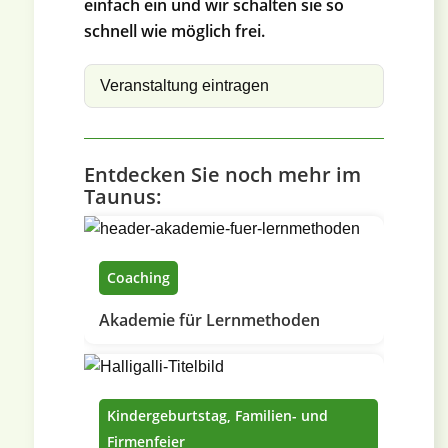
einfach ein und wir schalten sie so
schnell wie möglich frei.
Veranstaltung eintragen
Entdecken Sie noch mehr im
Taunus:
Coaching
Akademie für Lernmethoden
Kindergeburtstag, Familien- und
Firmenfeier