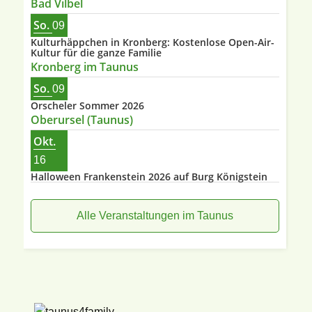
Bad Vilbel
So.
09
Kulturhäppchen in Kronberg: Kostenlose Open-Air-
Kultur für die ganze Familie
Kronberg im Taunus
So.
09
Orscheler Sommer 2026
Oberursel (Taunus)
Okt.
16
Halloween Frankenstein 2026 auf Burg Königstein
Alle Veranstaltungen im Taunus