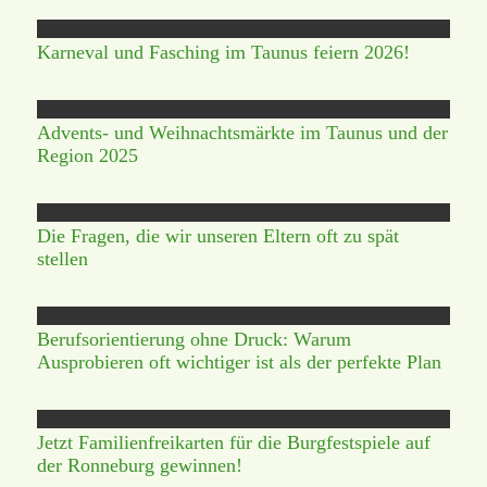
Karneval und Fasching im Taunus feiern 2026!
Advents- und Weihnachtsmärkte im Taunus und der
Region 2025
Die Fragen, die wir unseren Eltern oft zu spät
stellen
Berufsorientierung ohne Druck: Warum
Ausprobieren oft wichtiger ist als der perfekte Plan
Jetzt Familienfreikarten für die Burgfestspiele auf
der Ronneburg gewinnen!