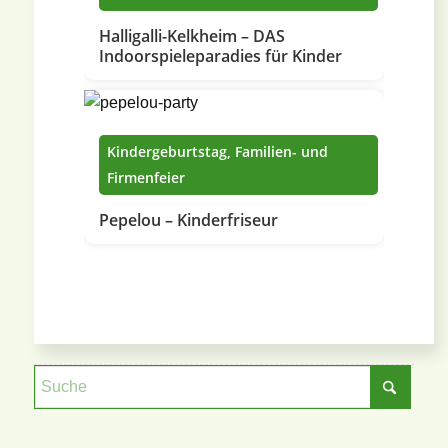
Halligalli-Kelkheim – DAS
Indoorspieleparadies für Kinder
Kindergeburtstag, Familien- und
Firmenfeier
Pepelou – Kinderfriseur