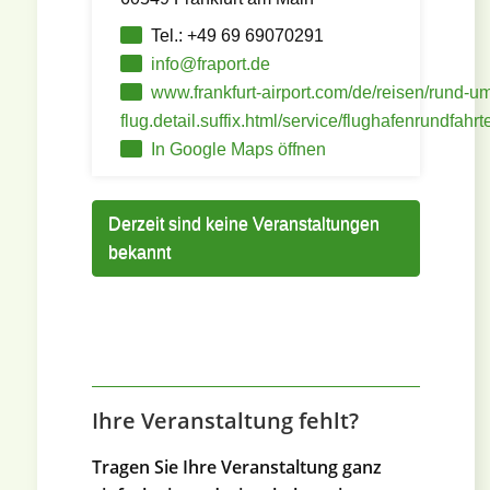
Tel.: +49 69 69070291
info@fraport.de
www.frankfurt-airport.com/de/reisen/rund-u
flug.detail.suffix.html/service/flughafenrundfahr
In Google Maps öffnen
Derzeit sind keine Veranstaltungen
bekannt
Ihre Veranstaltung fehlt?
Tragen Sie Ihre Veranstaltung ganz