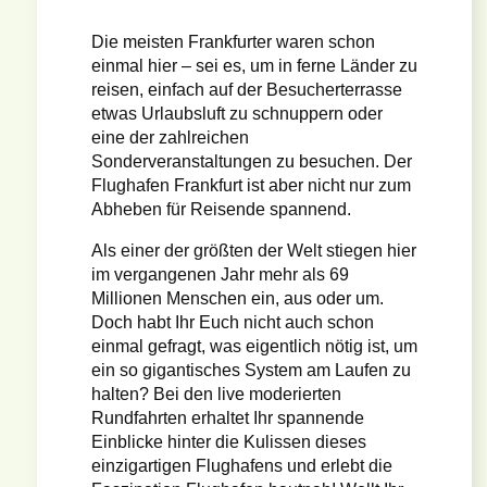
Die meisten Frankfurter waren schon
einmal hier – sei es, um in ferne Länder zu
reisen, einfach auf der Besucherterrasse
etwas Urlaubsluft zu schnuppern oder
eine der zahlreichen
Sonderveranstaltungen zu besuchen. Der
Flughafen Frankfurt ist aber nicht nur zum
Abheben für Reisende spannend.
Als einer der größten der Welt stiegen hier
im vergangenen Jahr mehr als 69
Millionen Menschen ein, aus oder um.
Doch habt Ihr Euch nicht auch schon
einmal gefragt, was eigentlich nötig ist, um
ein so gigantisches System am Laufen zu
halten? Bei den live moderierten
Rundfahrten erhaltet Ihr spannende
Einblicke hinter die Kulissen dieses
einzigartigen Flughafens und erlebt die