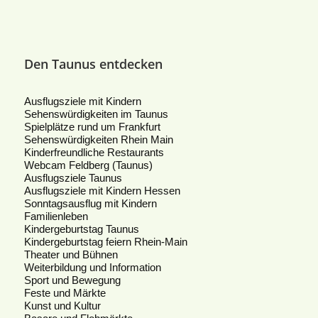
Den Taunus entdecken
Ausflugsziele mit Kindern
Sehenswürdigkeiten im Taunus
Spielplätze rund um Frankfurt
Sehenswürdigkeiten Rhein Main
Kinderfreundliche Restaurants
Webcam Feldberg (Taunus)
Ausflugsziele Taunus
Ausflugsziele mit Kindern Hessen
Sonntagsausflug mit Kindern
Familienleben
Kindergeburtstag Taunus
Kindergeburtstag feiern Rhein-Main
Theater und Bühnen
Weiterbildung und Information
Sport und Bewegung
Feste und Märkte
Kunst und Kultur