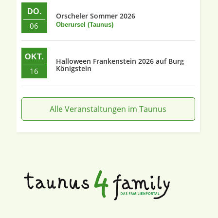
DO.
Orscheler Sommer 2026
06
Oberursel (Taunus)
OKT.
Halloween Frankenstein 2026 auf Burg
Königstein
16
Alle Veranstaltungen im Taunus