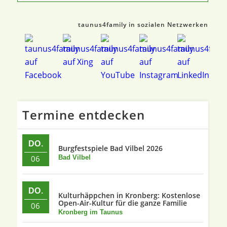
taunus4family in sozialen Netzwerken
Termine entdecken
DO.
Burgfestspiele Bad Vilbel 2026
06
Bad Vilbel
DO.
Kulturhäppchen in Kronberg: Kostenlose
Open-Air-Kultur für die ganze Familie
06
Kronberg im Taunus