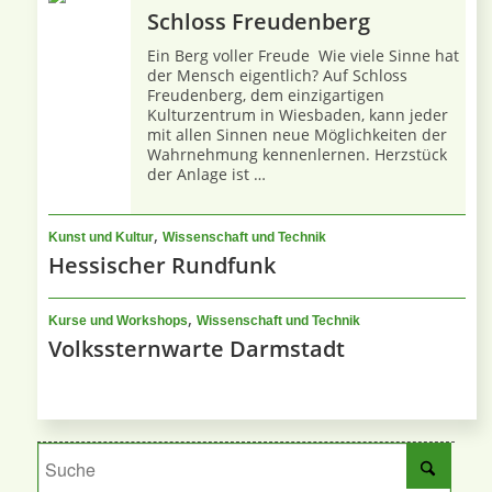
Schloss Freudenberg
Ein Berg voller Freude Wie viele Sinne hat
der Mensch eigentlich? Auf Schloss
Freudenberg, dem einzigartigen
Kulturzentrum in Wiesbaden, kann jeder
mit allen Sinnen neue Möglichkeiten der
Wahrnehmung kennenlernen. Herzstück
der Anlage ist …
,
Kunst und Kultur
Wissenschaft und Technik
Hessischer Rundfunk
,
Kurse und Workshops
Wissenschaft und Technik
Volkssternwarte Darmstadt