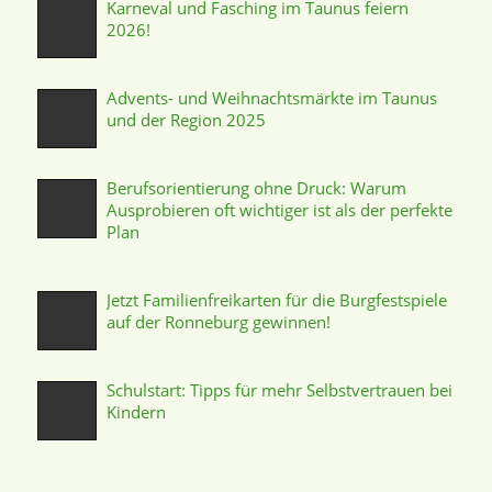
Karneval und Fasching im Taunus feiern
2026!
Advents- und Weihnachtsmärkte im Taunus
und der Region 2025
Berufsorientierung ohne Druck: Warum
Ausprobieren oft wichtiger ist als der perfekte
Plan
Jetzt Familienfreikarten für die Burgfestspiele
auf der Ronneburg gewinnen!
Schulstart: Tipps für mehr Selbstvertrauen bei
Kindern