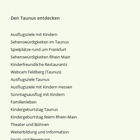
Den Taunus entdecken
Ausflugsziele mit Kindern
Sehenswürdigkeiten im Taunus
Spielplätze rund um Frankfurt
Sehenswürdigkeiten Rhein Main
Kinderfreundliche Restaurants
Webcam Feldberg (Taunus)
Ausflugsziele Taunus
Ausflugsziele mit Kindern Hessen
Sonntagsausflug mit Kindern
Familienleben
Kindergeburtstag Taunus
Kindergeburtstag feiern Rhein-Main
Theater und Bühnen
Weiterbildung und Information
Sport und Bewegung