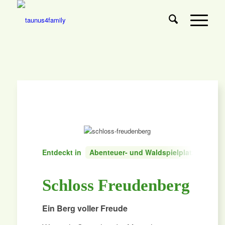
Entdeckt in
Abenteuer- und Waldspielplatz
Feri
Schloss Freudenberg
Ein Berg voller Freude