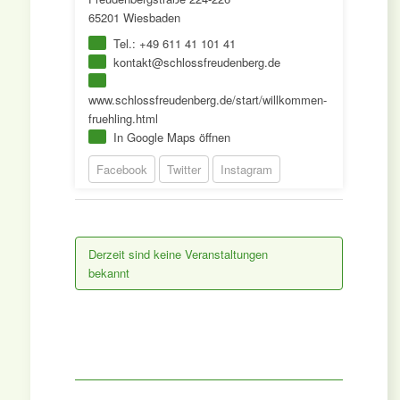
65201 Wiesbaden
Tel.: +49 611 41 101 41
kontakt@schlossfreudenberg.de
www.schlossfreudenberg.de/start/willkommen-
fruehling.html
In Google Maps öffnen
Facebook
Twitter
Instagram
Derzeit sind keine Veranstaltungen
bekannt