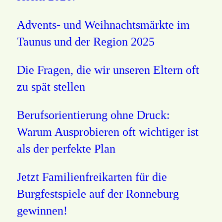
Advents- und Weihnachtsmärkte im
Taunus und der Region 2025
Die Fragen, die wir unseren Eltern oft
zu spät stellen
Berufsorientierung ohne Druck:
Warum Ausprobieren oft wichtiger ist
als der perfekte Plan
Jetzt Familienfreikarten für die
Burgfestspiele auf der Ronneburg
gewinnen!