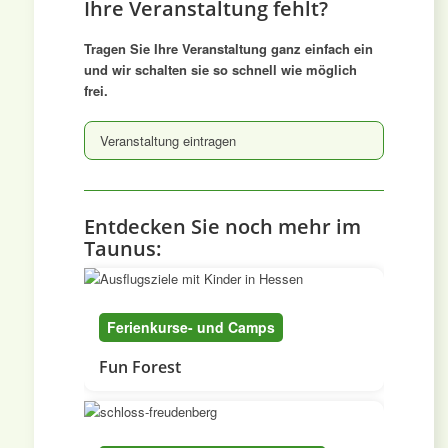
Ihre Veranstaltung fehlt?
Tragen Sie Ihre Veranstaltung ganz einfach ein
und wir schalten sie so schnell wie möglich
frei.
Veranstaltung eintragen
Entdecken Sie noch mehr im
Taunus:
Ferienkurse- und Camps
Fun Forest