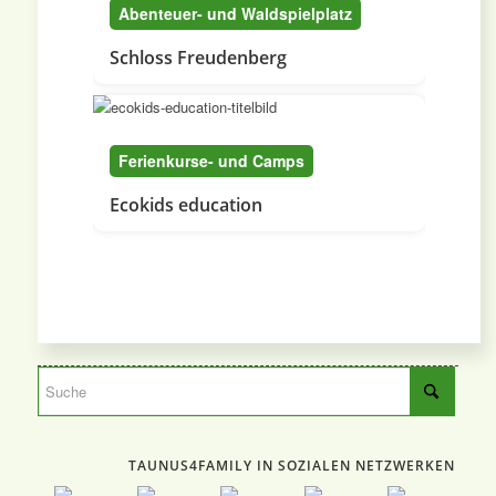
Abenteuer- und Waldspielplatz
Schloss Freudenberg
Ferienkurse- und Camps
Ecokids education
TAUNUS4FAMILY IN SOZIALEN NETZWERKEN