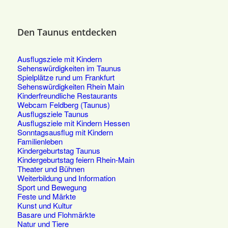
Den Taunus entdecken
Ausflugsziele mit Kindern
Sehenswürdigkeiten im Taunus
Spielplätze rund um Frankfurt
Sehenswürdigkeiten Rhein Main
Kinderfreundliche Restaurants
Webcam Feldberg (Taunus)
Ausflugsziele Taunus
Ausflugsziele mit Kindern Hessen
Sonntagsausflug mit Kindern
Familienleben
Kindergeburtstag Taunus
Kindergeburtstag feiern Rhein-Main
Theater und Bühnen
Weiterbildung und Information
Sport und Bewegung
Feste und Märkte
Kunst und Kultur
Basare und Flohmärkte
Natur und Tiere