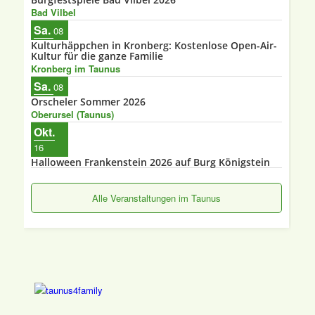
Bad Vilbel
Sa.
08
Kulturhäppchen in Kronberg: Kostenlose Open-Air-
Kultur für die ganze Familie
Kronberg im Taunus
Sa.
08
Orscheler Sommer 2026
Oberursel (Taunus)
Okt.
16
Halloween Frankenstein 2026 auf Burg Königstein
Alle Veranstaltungen im Taunus