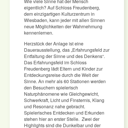
Wie viele Sinne hat der Mensch
eigentlich? Auf Schloss Freudenberg,
dem einzigartigen Kulturzentrum in
Wiesbaden, kann jeder mit allen Sinnen
neue Möglichkeiten der Wahrnehmung
kennenlernen.
Herzstück der Anlage ist eine
Dauerausstellung, das „Erfahrungsfeld zur
Entfaltung der Sinne und des Denkens“.
Das Erfahrungsfeld im Schloss
Freudenberg lädt Eltern und Kinder zur
Entdeckungsreise durch die Welt der
Sinne. An mehr als 60 Stationen werden
den Besuchern spielerisch
Naturphänomene wie Gleichgewicht,
Schwerkraft, Licht und Finsternis, Klang
und Resonanz nahe gebracht.
Spielerisches Entdecken und Erkunden
stehen hier an erster Stelle. Zwei der
Highlights sind die Dunkelbar und der