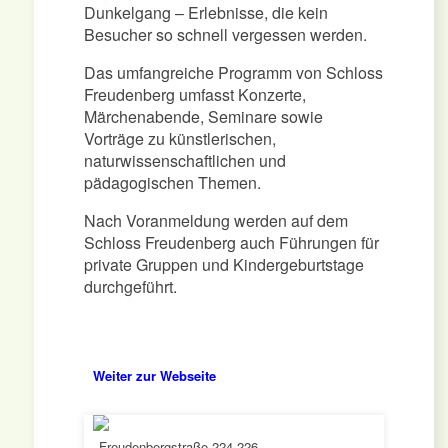
Dunkelgang – Erlebnisse, die kein
Besucher so schnell vergessen werden.
Das umfangreiche Programm von Schloss
Freudenberg umfasst Konzerte,
Märchenabende, Seminare sowie
Vorträge zu künstlerischen,
naturwissenschaftlichen und
pädagogischen Themen.
Nach Voranmeldung werden auf dem
Schloss Freudenberg auch Führungen für
private Gruppen und Kindergeburtstage
durchgeführt.
Weiter zur Webseite
Freudenbergstraße 224-226