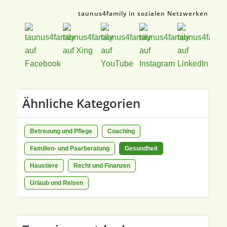
taunus4family in sozialen Netzwerken
Ähnliche Kategorien
Betreuung und Pflege
Coaching
Familien- und Paarberatung
Gesundheit
Haustiere
Recht und Finanzen
Urlaub und Reisen