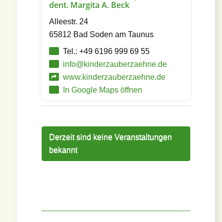
dent. Margita A. Beck
Alleestr. 24
65812 Bad Soden am Taunus
Tel.: +49 6196 999 69 55
info@kinderzauberzaehne.de
www.kinderzauberzaehne.de
In Google Maps öffnen
Derzeit sind keine Veranstaltungen
bekannt