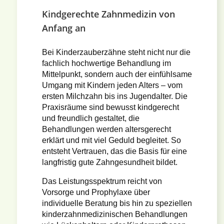
Kindgerechte Zahnmedizin von
Anfang an
Bei Kinderzauberzähne steht nicht nur die
fachlich hochwertige Behandlung im
Mittelpunkt, sondern auch der einfühlsame
Umgang mit Kindern jeden Alters – vom
ersten Milchzahn bis ins Jugendalter. Die
Praxisräume sind bewusst kindgerecht
und freundlich gestaltet, die
Behandlungen werden altersgerecht
erklärt und mit viel Geduld begleitet. So
entsteht Vertrauen, das die Basis für eine
langfristig gute Zahngesundheit bildet.
Das Leistungsspektrum reicht von
Vorsorge und Prophylaxe über
individuelle Beratung bis hin zu speziellen
kinderzahnmedizinischen Behandlungen