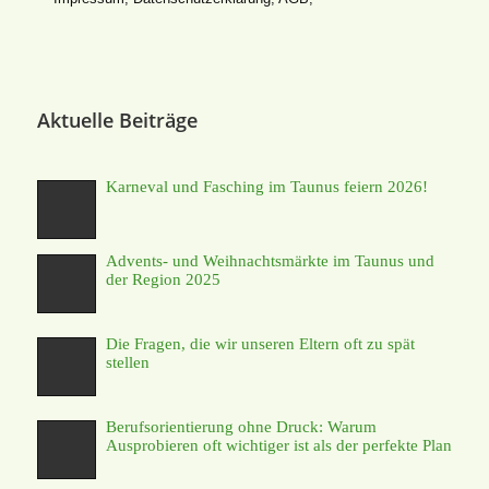
Aktuelle Beiträge
Karneval und Fasching im Taunus feiern 2026!
Advents- und Weihnachtsmärkte im Taunus und
der Region 2025
Die Fragen, die wir unseren Eltern oft zu spät
stellen
Berufsorientierung ohne Druck: Warum
Ausprobieren oft wichtiger ist als der perfekte Plan