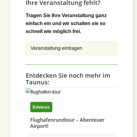
Ihre Veranstaltung fehlt?
Tragen Sie Ihre Veranstaltung ganz
einfach ein und wir schalten sie so
schnell wie möglich frei.
Veranstaltung eintragen
Entdecken Sie noch mehr im
Taunus:
Erlebnis
Flughafenrundtour – Abenteuer
Airport!