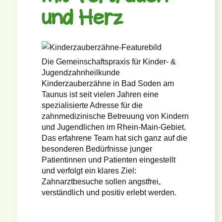
und Herz
Die Gemeinschaftspraxis für Kinder- &
Jugendzahnheilkunde
Kinderzauberzähne in Bad Soden am
Taunus ist seit vielen Jahren eine
spezialisierte Adresse für die
zahnmedizinische Betreuung von Kindern
und Jugendlichen im Rhein-Main-Gebiet.
Das erfahrene Team hat sich ganz auf die
besonderen Bedürfnisse junger
Patientinnen und Patienten eingestellt
und verfolgt ein klares Ziel:
Zahnarztbesuche sollen angstfrei,
verständlich und positiv erlebt werden.