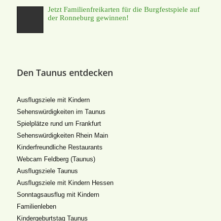
Jetzt Familienfreikarten für die Burgfestspiele auf
der Ronneburg gewinnen!
Den Taunus entdecken
Ausflugsziele mit Kindern
Sehenswürdigkeiten im Taunus
Spielplätze rund um Frankfurt
Sehenswürdigkeiten Rhein Main
Kinderfreundliche Restaurants
Webcam Feldberg (Taunus)
Ausflugsziele Taunus
Ausflugsziele mit Kindern Hessen
Sonntagsausflug mit Kindern
Familienleben
Kindergeburtstag Taunus