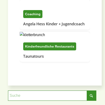
Coaching
Angela Hess Kinder + Jugendcoach
Kinderfreundliche Restaurants
Taunatours