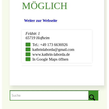
MÖGLICH
Weiter zur Webseite
Feldstr. 1
65719 Hofheim
Tel.: +49 173 6636926
kathrinlaborda@gmail.com
www.kathrin-laborda.de
In Google Maps öffnen