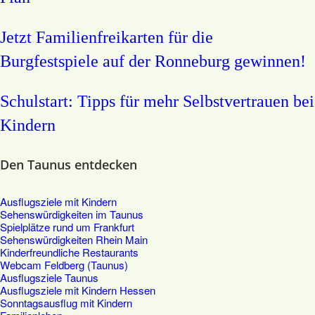
Jetzt Familienfreikarten für die
Burgfestspiele auf der Ronneburg gewinnen!
Schulstart: Tipps für mehr Selbstvertrauen bei
Kindern
Den Taunus entdecken
Ausflugsziele mit Kindern
Sehenswürdigkeiten im Taunus
Spielplätze rund um Frankfurt
Sehenswürdigkeiten Rhein Main
Kinderfreundliche Restaurants
Webcam Feldberg (Taunus)
Ausflugsziele Taunus
Ausflugsziele mit Kindern Hessen
Sonntagsausflug mit Kindern