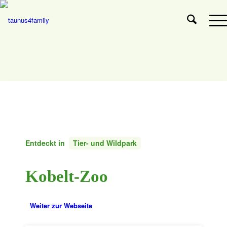
Entdeckt in
Tier- und Wildpark
Kobelt-Zoo
Weiter zur Webseite