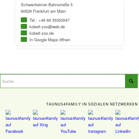
Schwanheimer Bahnstraße 5
60529 Frankfurt am Main
Tel.: +49 69 35353047
kobelt-zoo@web.de
kobelt-zoo.de
In Google Maps öffnen
TAUNUS4FAMILY IN SOZIALEN NETZWERKEN