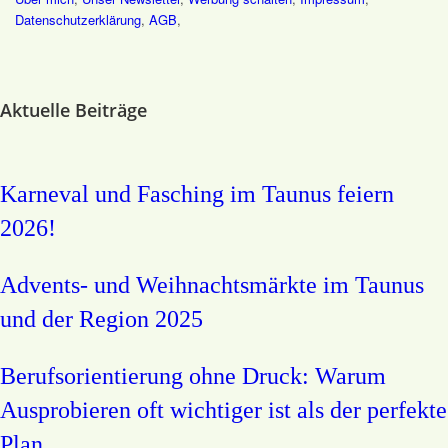
Datenschutz­erklärung
,
AGB
,
Aktuelle Beiträge
Karneval und Fasching im Taunus feiern
2026!
Advents- und Weihnachtsmärkte im Taunus
und der Region 2025
Berufsorientierung ohne Druck: Warum
Ausprobieren oft wichtiger ist als der perfekte
Plan