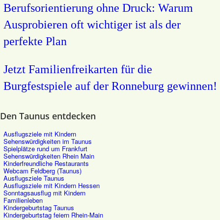
Berufsorientierung ohne Druck: Warum
Ausprobieren oft wichtiger ist als der
perfekte Plan
Jetzt Familienfreikarten für die
Burgfestspiele auf der Ronneburg gewinnen!
Den Taunus entdecken
Ausflugsziele mit Kindern
Sehenswürdigkeiten im Taunus
Spielplätze rund um Frankfurt
Sehenswürdigkeiten Rhein Main
Kinderfreundliche Restaurants
Webcam Feldberg (Taunus)
Ausflugsziele Taunus
Ausflugsziele mit Kindern Hessen
Sonntagsausflug mit Kindern
Familienleben
Kindergeburtstag Taunus
Kindergeburtstag feiern Rhein-Main