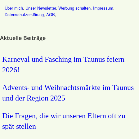
Über mich
,
Unser Newsletter
,
Werbung schalten
,
Impressum
,
Datenschutz­erklärung
,
AGB
,
Aktuelle Beiträge
Karneval und Fasching im Taunus feiern
2026!
Advents- und Weihnachtsmärkte im Taunus
und der Region 2025
Die Fragen, die wir unseren Eltern oft zu
spät stellen