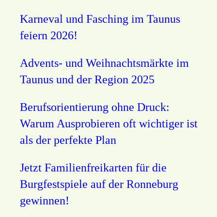
Karneval und Fasching im Taunus
feiern 2026!
Advents- und Weihnachtsmärkte im
Taunus und der Region 2025
Berufsorientierung ohne Druck:
Warum Ausprobieren oft wichtiger ist
als der perfekte Plan
Jetzt Familienfreikarten für die
Burgfestspiele auf der Ronneburg
gewinnen!