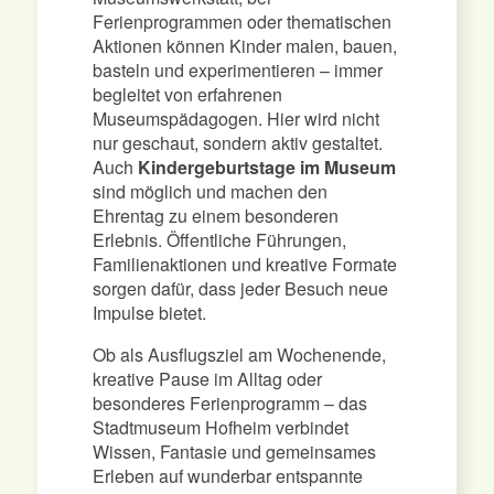
Ferienprogrammen oder thematischen
Aktionen können Kinder malen, bauen,
basteln und experimentieren – immer
begleitet von erfahrenen
Museumspädagogen. Hier wird nicht
nur geschaut, sondern aktiv gestaltet.
Auch
Kindergeburtstage im Museum
sind möglich und machen den
Ehrentag zu einem besonderen
Erlebnis. Öffentliche Führungen,
Familienaktionen und kreative Formate
sorgen dafür, dass jeder Besuch neue
Impulse bietet.
Ob als Ausflugsziel am Wochenende,
kreative Pause im Alltag oder
besonderes Ferienprogramm – das
Stadtmuseum Hofheim verbindet
Wissen, Fantasie und gemeinsames
Erleben auf wunderbar entspannte