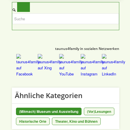
taunus4family in sozialen Netzwerken
Ähnliche Kategorien
(Mitmach) Museum und Ausstellung
(Vor)Lesungen
Historische Orte
Theater, Kino und Bühnen