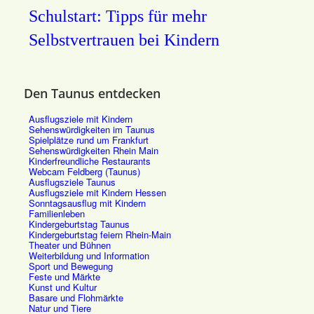
Schulstart: Tipps für mehr
Selbstvertrauen bei Kindern
Den Taunus entdecken
Ausflugsziele mit Kindern
Sehenswürdigkeiten im Taunus
Spielplätze rund um Frankfurt
Sehenswürdigkeiten Rhein Main
Kinderfreundliche Restaurants
Webcam Feldberg (Taunus)
Ausflugsziele Taunus
Ausflugsziele mit Kindern Hessen
Sonntagsausflug mit Kindern
Familienleben
Kindergeburtstag Taunus
Kindergeburtstag feiern Rhein-Main
Theater und Bühnen
Weiterbildung und Information
Sport und Bewegung
Feste und Märkte
Kunst und Kultur
Basare und Flohmärkte
Natur und Tiere