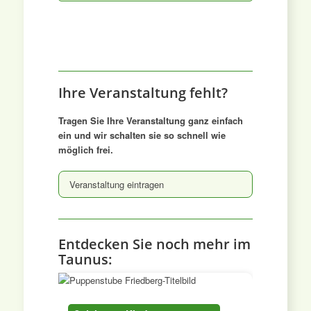
Ihre Veranstaltung fehlt?
Tragen Sie Ihre Veranstaltung ganz einfach
ein und wir schalten sie so schnell wie
möglich frei.
Veranstaltung eintragen
Entdecken Sie noch mehr im
Taunus: