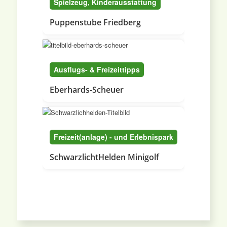
Spielzeug, Kinderausstattung
Puppenstube Friedberg
Ausflugs- & Freizeittipps
Eberhards-Scheuer
Freizeit(anlage) - und Erlebnispark
SchwarzlichtHelden Minigolf