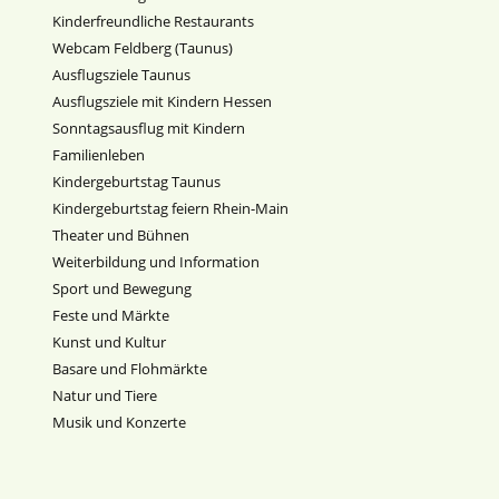
Kinderfreundliche Restaurants
Webcam Feldberg (Taunus)
Ausflugsziele Taunus
Ausflugsziele mit Kindern Hessen
Sonntagsausflug mit Kindern
Familienleben
Kindergeburtstag Taunus
Kindergeburtstag feiern Rhein-Main
Theater und Bühnen
Weiterbildung und Information
Sport und Bewegung
Feste und Märkte
Kunst und Kultur
Basare und Flohmärkte
Natur und Tiere
Musik und Konzerte