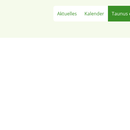
Aktuelles
Kalender
Taunus 