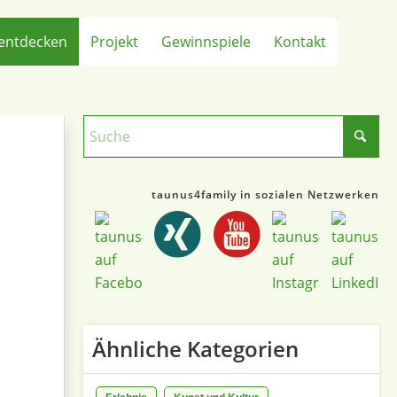
entdecken
Projekt
Gewinnspiele
Kontakt
taunus4family in sozialen Netzwerken
Ähnliche Kategorien