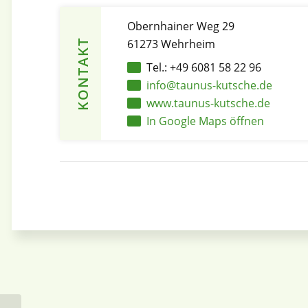
Obernhainer Weg 29
61273 Wehrheim
KONTAKT
Tel.: +49 6081 58 22 96
info@taunus-kutsche.de
www.taunus-kutsche.de
In Google Maps öffnen