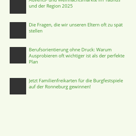
und der Region 2025
Die Fragen, die wir unseren Eltern oft zu spät
stellen
Berufsorientierung ohne Druck: Warum
Ausprobieren oft wichtiger ist als der perfekte
Plan
Jetzt Familienfreikarten für die Burgfestspiele
auf der Ronneburg gewinnen!