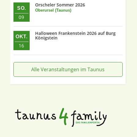
Orscheler Sommer 2026
SO.
Oberursel (Taunus)
09
Halloween Frankenstein 2026 auf Burg
OKT.
Königstein
16
Alle Veranstaltungen im Taunus