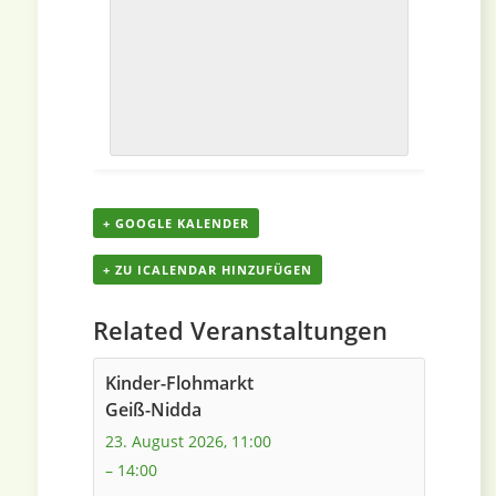
+ GOOGLE KALENDER
+ ZU ICALENDAR HINZUFÜGEN
Related Veranstaltungen
Kinder-Flohmarkt
Geiß-Nidda
23. August 2026, 11:00
–
14:00