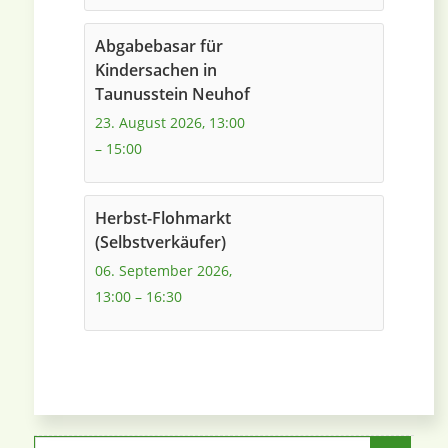
Abgabebasar für
Kindersachen in
Taunusstein Neuhof
23. August 2026, 13:00
–
15:00
Herbst-Flohmarkt
(Selbstverkäufer)
06. September 2026,
13:00
–
16:30