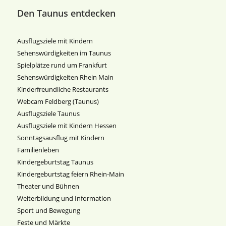
Den Taunus entdecken
Ausflugsziele mit Kindern
Sehenswürdigkeiten im Taunus
Spielplätze rund um Frankfurt
Sehenswürdigkeiten Rhein Main
Kinderfreundliche Restaurants
Webcam Feldberg (Taunus)
Ausflugsziele Taunus
Ausflugsziele mit Kindern Hessen
Sonntagsausflug mit Kindern
Familienleben
Kindergeburtstag Taunus
Kindergeburtstag feiern Rhein-Main
Theater und Bühnen
Weiterbildung und Information
Sport und Bewegung
Feste und Märkte