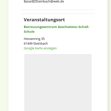
BasarBZSteinbach@web.de
Veranstaltungsort
Betreuungszentrum Geschwister-Scholl-
Schule
Hessenring 35
61449
Steinbach
Google Karte anzeigen