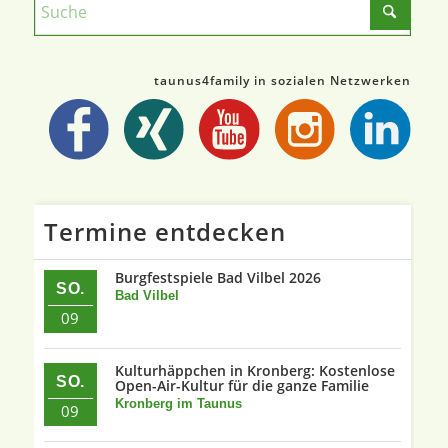
taunus4family in sozialen Netzwerken
Termine entdecken
Burgfestspiele Bad Vilbel 2026
SO.
Bad Vilbel
09
Kulturhäppchen in Kronberg: Kostenlose
SO.
Open-Air-Kultur für die ganze Familie
Kronberg im Taunus
09