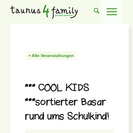
« Alle Veranstaltungen
*** COOL KIDS
***sortierter Basar
rund ums Schulkind!