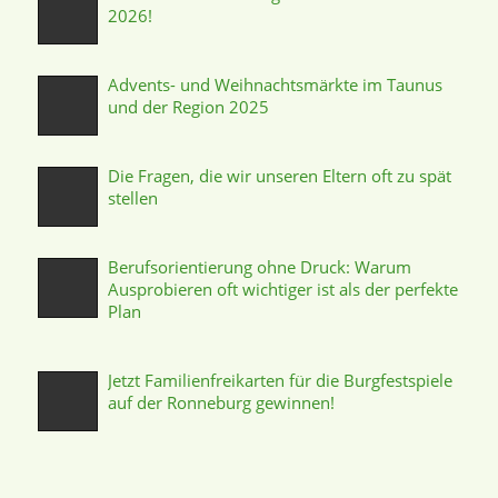
2026!
Advents- und Weihnachtsmärkte im Taunus
und der Region 2025
Die Fragen, die wir unseren Eltern oft zu spät
stellen
Berufsorientierung ohne Druck: Warum
Ausprobieren oft wichtiger ist als der perfekte
Plan
Jetzt Familienfreikarten für die Burgfestspiele
auf der Ronneburg gewinnen!