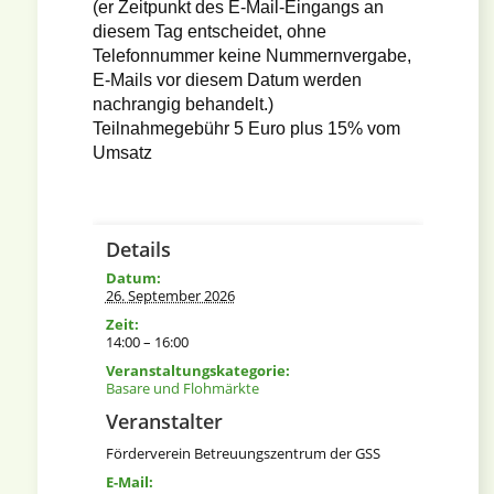
(er Zeitpunkt des E-Mail-Eingangs an
diesem Tag entscheidet, ohne
Telefonnummer keine Nummernvergabe,
E-Mails vor diesem Datum werden
nachrangig behandelt.)
Teilnahmegebühr 5 Euro plus 15% vom
Umsatz
Details
Datum:
26. September 2026
Zeit:
14:00 – 16:00
Veranstaltungskategorie:
Basare und Flohmärkte
Veranstalter
Förderverein Betreuungszentrum der GSS
E-Mail: