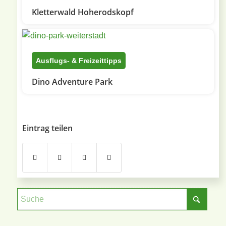
Kletterwald Hoherodskopf
Ausflugs- & Freizeittipps
Dino Adventure Park
Eintrag teilen