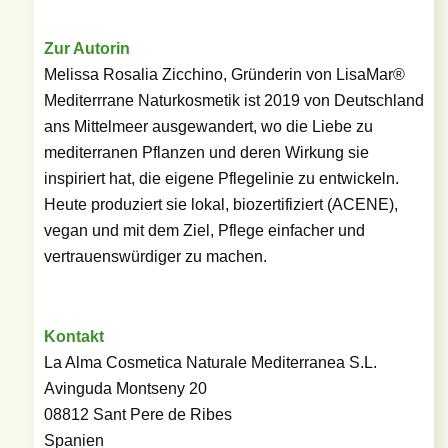
Zur Autorin
Melissa Rosalia Zicchino, Gründerin von LisaMar®
Mediterrrane Naturkosmetik ist 2019 von Deutschland
ans Mittelmeer ausgewandert, wo die Liebe zu
mediterranen Pflanzen und deren Wirkung sie
inspiriert hat, die eigene Pflegelinie zu entwickeln.
Heute produziert sie lokal, biozertifiziert (ACENE),
vegan und mit dem Ziel, Pflege einfacher und
vertrauenswürdiger zu machen.
Kontakt
La Alma Cosmetica Naturale Mediterranea S.L.
Avinguda Montseny 20
08812 Sant Pere de Ribes
Spanien