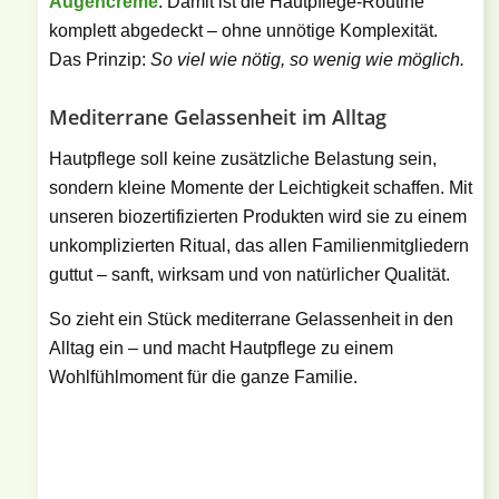
Augencreme
. Damit ist die Hautpflege-Routine
komplett abgedeckt – ohne unnötige Komplexität.
Das Prinzip:
So viel wie nötig, so wenig wie möglich.
Mediterrane Gelassenheit im Alltag
Hautpflege soll keine zusätzliche Belastung sein,
sondern kleine Momente der Leichtigkeit schaffen. Mit
unseren biozertifizierten Produkten wird sie zu einem
unkomplizierten Ritual, das allen Familienmitgliedern
guttut – sanft, wirksam und von natürlicher Qualität.
So zieht ein Stück mediterrane Gelassenheit in den
Alltag ein – und macht Hautpflege zu einem
Wohlfühlmoment für die ganze Familie.