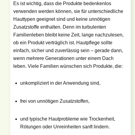
Es ist wichtig, dass die Produkte bedenkenlos
verwenden werden können, sie für unterschiedliche
Hauttypen geeignet sind und keine unnötigen
Zusatzstoffe enthalten. Denn im turbulenten
Familienleben bleibt keine Zeit, lange nachzulesen,
ob ein Produkt verträglich ist. Hautpflege sollte
einfach, sicher und zuverlässig sein – gerade dann,
wenn mehrere Generationen unter einem Dach
leben. Viele Familien wünschen sich Produkte, die:
unkompliziert in der Anwendung sind,
frei von unnötigen Zusatzstoffen,
und typische Hautprobleme wie Trockenheit,
Rötungen oder Unreinheiten sanft lindern.