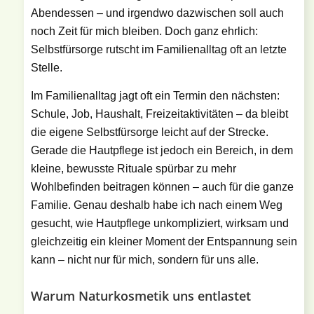
Abendessen – und irgendwo dazwischen soll auch
noch Zeit für mich bleiben. Doch ganz ehrlich:
Selbstfürsorge rutscht im Familienalltag oft an letzte
Stelle.
Im Familienalltag jagt oft ein Termin den nächsten:
Schule, Job, Haushalt, Freizeitaktivitäten – da bleibt
die eigene Selbstfürsorge leicht auf der Strecke.
Gerade die Hautpflege ist jedoch ein Bereich, in dem
kleine, bewusste Rituale spürbar zu mehr
Wohlbefinden beitragen können – auch für die ganze
Familie. Genau deshalb habe ich nach einem Weg
gesucht, wie Hautpflege unkompliziert, wirksam und
gleichzeitig ein kleiner Moment der Entspannung sein
kann – nicht nur für mich, sondern für uns alle.
Warum Naturkosmetik uns entlastet