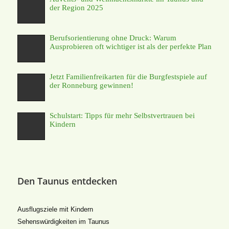
der Region 2025
Berufsorientierung ohne Druck: Warum
Ausprobieren oft wichtiger ist als der perfekte Plan
Jetzt Familienfreikarten für die Burgfestspiele auf
der Ronneburg gewinnen!
Schulstart: Tipps für mehr Selbstvertrauen bei
Kindern
Den Taunus entdecken
Ausflugsziele mit Kindern
Sehenswürdigkeiten im Taunus