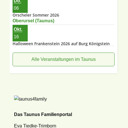
Do.
06
Orscheler Sommer 2026
Oberursel (Taunus)
Okt.
16
Halloween Frankenstein 2026 auf Burg Königstein
Alle Veranstaltungen im Taunus
Das Taunus Familienportal
Eva Tiedke-Trimborn