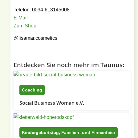
Telefon: 0034-613145008
E-Mail
Zum Shop
@lisamar.cosmetics
Entdecken Sie noch mehr im Taunus:
Coaching
Social Business Woman e.V.
Kindergeburtstag, Familien- und Firmenfeier