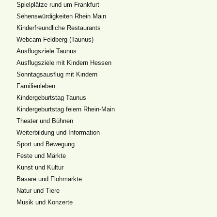
Spielplätze rund um Frankfurt
Sehenswürdigkeiten Rhein Main
Kinderfreundliche Restaurants
Webcam Feldberg (Taunus)
Ausflugsziele Taunus
Ausflugsziele mit Kindern Hessen
Sonntagsausflug mit Kindern
Familienleben
Kindergeburtstag Taunus
Kindergeburtstag feiern Rhein-Main
Theater und Bühnen
Weiterbildung und Information
Sport und Bewegung
Feste und Märkte
Kunst und Kultur
Basare und Flohmärkte
Natur und Tiere
Musik und Konzerte