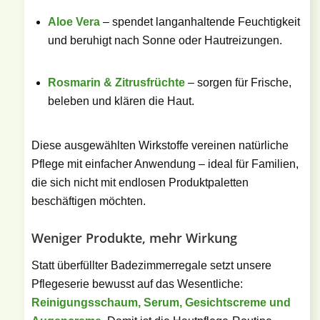
Aloe Vera
– spendet langanhaltende Feuchtigkeit
und beruhigt nach Sonne oder Hautreizungen.
Rosmarin & Zitrusfrüchte
– sorgen für Frische,
beleben und klären die Haut.
Diese ausgewählten Wirkstoffe vereinen natürliche
Pflege mit einfacher Anwendung – ideal für Familien,
die sich nicht mit endlosen Produktpaletten
beschäftigen möchten.
Weniger Produkte, mehr Wirkung
Statt überfüllter Badezimmerregale setzt unsere
Pflegeserie bewusst auf das Wesentliche:
Reinigungsschaum, Serum, Gesichtscreme und