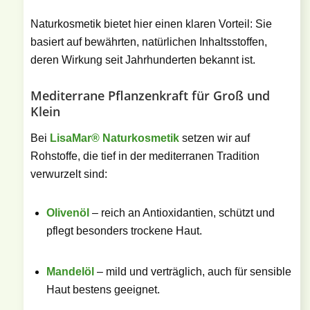
Naturkosmetik bietet hier einen klaren Vorteil: Sie
basiert auf bewährten, natürlichen Inhaltsstoffen,
deren Wirkung seit Jahrhunderten bekannt ist.
Mediterrane Pflanzenkraft für Groß und
Klein
Bei
LisaMar® Naturkosmetik
setzen wir auf
Rohstoffe, die tief in der mediterranen Tradition
verwurzelt sind:
Olivenöl
– reich an Antioxidantien, schützt und
pflegt besonders trockene Haut.
Mandelöl
– mild und verträglich, auch für sensible
Haut bestens geeignet.