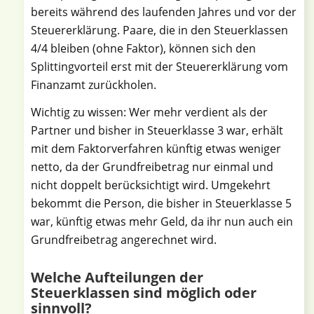
bereits während des laufenden Jahres und vor der
Steuererklärung. Paare, die in den Steuerklassen
4/4 bleiben (ohne Faktor), können sich den
Splittingvorteil erst mit der Steuererklärung vom
Finanzamt zurückholen.
Wichtig zu wissen: Wer mehr verdient als der
Partner und bisher in Steuerklasse 3 war, erhält
mit dem Faktorverfahren künftig etwas weniger
netto, da der Grundfreibetrag nur einmal und
nicht doppelt berücksichtigt wird. Umgekehrt
bekommt die Person, die bisher in Steuerklasse 5
war, künftig etwas mehr Geld, da ihr nun auch ein
Grundfreibetrag angerechnet wird.
Welche Aufteilungen der
Steuerklassen sind möglich oder
sinnvoll?