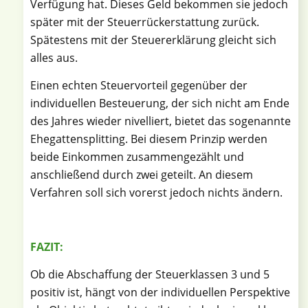
Verfügung hat. Dieses Geld bekommen sie jedoch
später mit der Steuerrückerstattung zurück.
Spätestens mit der Steuererklärung gleicht sich
alles aus.
Einen echten Steuervorteil gegenüber der
individuellen Besteuerung, der sich nicht am Ende
des Jahres wieder nivelliert, bietet das sogenannte
Ehegattensplitting. Bei diesem Prinzip werden
beide Einkommen zusammengezählt und
anschließend durch zwei geteilt. An diesem
Verfahren soll sich vorerst jedoch nichts ändern.
FAZIT:
Ob die Abschaffung der Steuerklassen 3 und 5
positiv ist, hängt von der individuellen Perspektive