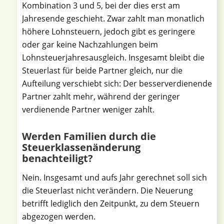
Kombination 3 und 5, bei der dies erst am
Jahresende geschieht. Zwar zahlt man monatlich
höhere Lohnsteuern, jedoch gibt es geringere
oder gar keine Nachzahlungen beim
Lohnsteuerjahresausgleich. Insgesamt bleibt die
Steuerlast für beide Partner gleich, nur die
Aufteilung verschiebt sich: Der besserverdienende
Partner zahlt mehr, während der geringer
verdienende Partner weniger zahlt.
Werden Familien durch die
Steuerklassenänderung
benachteiligt?
Nein. Insgesamt und aufs Jahr gerechnet soll sich
die Steuerlast nicht verändern. Die Neuerung
betrifft lediglich den Zeitpunkt, zu dem Steuern
abgezogen werden.