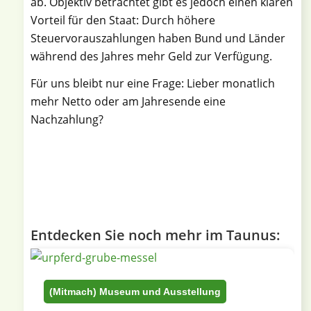
ab. Objektiv betrachtet gibt es jedoch einen klaren
Vorteil für den Staat: Durch höhere
Steuervorauszahlungen haben Bund und Länder
während des Jahres mehr Geld zur Verfügung.
Für uns bleibt nur eine Frage: Lieber monatlich
mehr Netto oder am Jahresende eine
Nachzahlung?
Entdecken Sie noch mehr im Taunus:
(Mitmach) Museum und Ausstellung