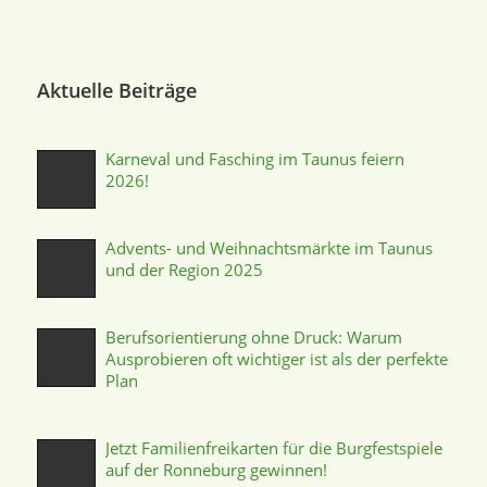
Aktuelle Beiträge
Karneval und Fasching im Taunus feiern
2026!
Advents- und Weihnachtsmärkte im Taunus
und der Region 2025
Berufsorientierung ohne Druck: Warum
Ausprobieren oft wichtiger ist als der perfekte
Plan
Jetzt Familienfreikarten für die Burgfestspiele
auf der Ronneburg gewinnen!