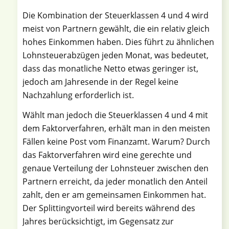
Die Kombination der Steuerklassen 4 und 4 wird
meist von Partnern gewählt, die ein relativ gleich
hohes Einkommen haben. Dies führt zu ähnlichen
Lohnsteuerabzügen jeden Monat, was bedeutet,
dass das monatliche Netto etwas geringer ist,
jedoch am Jahresende in der Regel keine
Nachzahlung erforderlich ist.
Wählt man jedoch die Steuerklassen 4 und 4 mit
dem Faktorverfahren, erhält man in den meisten
Fällen keine Post vom Finanzamt. Warum? Durch
das Faktorverfahren wird eine gerechte und
genaue Verteilung der Lohnsteuer zwischen den
Partnern erreicht, da jeder monatlich den Anteil
zahlt, den er am gemeinsamen Einkommen hat.
Der Splittingvorteil wird bereits während des
Jahres berücksichtigt, im Gegensatz zur