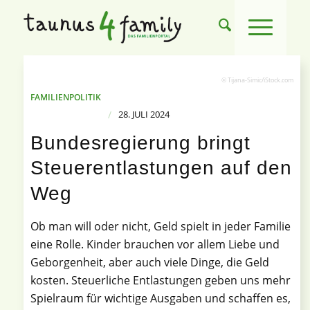
© Tijana-Simic/iStock.com
FAMILIENPOLITIK
/
28. JULI 2024
Bundesregierung bringt
Steuerentlastungen auf den
Weg
Ob man will oder nicht, Geld spielt in jeder Familie
eine Rolle. Kinder brauchen vor allem Liebe und
Geborgenheit, aber auch viele Dinge, die Geld
kosten. Steuerliche Entlastungen geben uns mehr
Spielraum für wichtige Ausgaben und schaffen es,