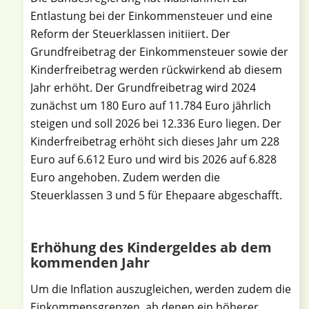
Entlastung bei der Einkommensteuer und eine
Reform der Steuerklassen initiiert. Der
Grundfreibetrag der Einkommensteuer sowie der
Kinderfreibetrag werden rückwirkend ab diesem
Jahr erhöht. Der Grundfreibetrag wird 2024
zunächst um 180 Euro auf 11.784 Euro jährlich
steigen und soll 2026 bei 12.336 Euro liegen. Der
Kinderfreibetrag erhöht sich dieses Jahr um 228
Euro auf 6.612 Euro und wird bis 2026 auf 6.828
Euro angehoben. Zudem werden die
Steuerklassen 3 und 5 für Ehepaare abgeschafft.
Erhöhung des Kindergeldes ab dem
kommenden Jahr
Um die Inflation auszugleichen, werden zudem die
Einkommensgrenzen, ab denen ein höherer