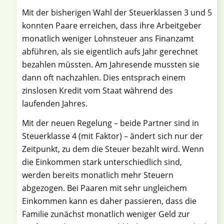
Mit der bisherigen Wahl der Steuerklassen 3 und 5
konnten Paare erreichen, dass ihre Arbeitgeber
monatlich weniger Lohnsteuer ans Finanzamt
abführen, als sie eigentlich aufs Jahr gerechnet
bezahlen müssten. Am Jahresende mussten sie
dann oft nachzahlen. Dies entsprach einem
zinslosen Kredit vom Staat während des
laufenden Jahres.
Mit der neuen Regelung – beide Partner sind in
Steuerklasse 4 (mit Faktor) – ändert sich nur der
Zeitpunkt, zu dem die Steuer bezahlt wird. Wenn
die Einkommen stark unterschiedlich sind,
werden bereits monatlich mehr Steuern
abgezogen. Bei Paaren mit sehr ungleichem
Einkommen kann es daher passieren, dass die
Familie zunächst monatlich weniger Geld zur