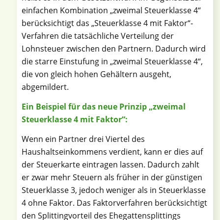
einfachen Kombination „zweimal Steuerklasse 4“
berücksichtigt das „Steuerklasse 4 mit Faktor“-
Verfahren die tatsächliche Verteilung der
Lohnsteuer zwischen den Partnern. Dadurch wird
die starre Einstufung in „zweimal Steuerklasse 4“,
die von gleich hohen Gehältern ausgeht,
abgemildert.
Ein Beispiel für das neue Prinzip „zweimal
Steuerklasse 4 mit Faktor“:
Wenn ein Partner drei Viertel des
Haushaltseinkommens verdient, kann er dies auf
der Steuerkarte eintragen lassen. Dadurch zahlt
er zwar mehr Steuern als früher in der günstigen
Steuerklasse 3, jedoch weniger als in Steuerklasse
4 ohne Faktor. Das Faktorverfahren berücksichtigt
den Splittingvorteil des Ehegattensplittings