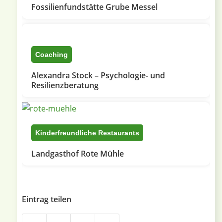
Fossilienfundstätte Grube Messel
Coaching
Alexandra Stock – Psychologie- und
Resilienzberatung
Kinderfreundliche Restaurants
Landgasthof Rote Mühle
Eintrag teilen