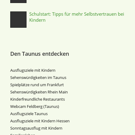
Schulstart: Tipps für mehr Selbstvertrauen bei
Kindern
Den Taunus entdecken
Ausflugsziele mit Kindern
Sehenswürdigkeiten im Taunus
Spielplätze rund um Frankfurt
Sehenswürdigkeiten Rhein Main
Kinderfreundliche Restaurants
Webcam Feldberg (Taunus)
Ausflugsziele Taunus
Ausflugsziele mit Kindern Hessen
Sonntagsausflug mit Kindern