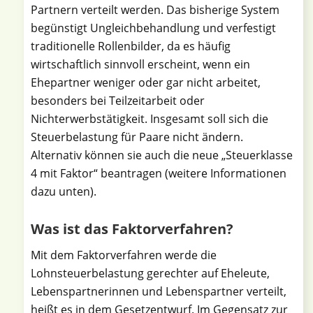
Partnern verteilt werden. Das bisherige System
begünstigt Ungleichbehandlung und verfestigt
traditionelle Rollenbilder, da es häufig
wirtschaftlich sinnvoll erscheint, wenn ein
Ehepartner weniger oder gar nicht arbeitet,
besonders bei Teilzeitarbeit oder
Nichterwerbstätigkeit. Insgesamt soll sich die
Steuerbelastung für Paare nicht ändern.
Alternativ können sie auch die neue „Steuerklasse
4 mit Faktor“ beantragen (weitere Informationen
dazu unten).
Was ist das Faktorverfahren?
Mit dem Faktorverfahren werde die
Lohnsteuerbelastung gerechter auf Eheleute,
Lebenspartnerinnen und Lebenspartner verteilt,
heißt es in dem Gesetzentwurf. Im Gegensatz zur