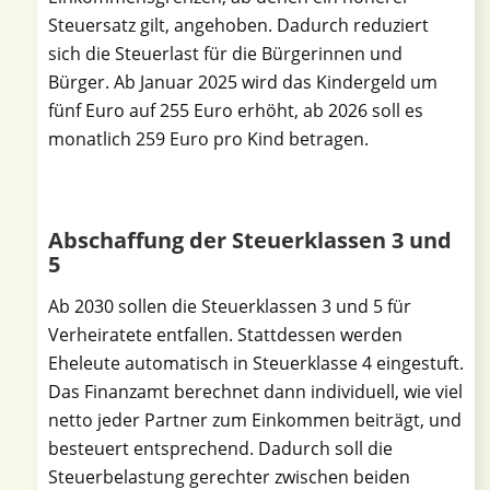
Steuersatz gilt, angehoben. Dadurch reduziert
sich die Steuerlast für die Bürgerinnen und
Bürger. Ab Januar 2025 wird das Kindergeld um
fünf Euro auf 255 Euro erhöht, ab 2026 soll es
monatlich 259 Euro pro Kind betragen.
Abschaffung der Steuerklassen 3 und
5
Ab 2030 sollen die Steuerklassen 3 und 5 für
Verheiratete entfallen. Stattdessen werden
Eheleute automatisch in Steuerklasse 4 eingestuft.
Das Finanzamt berechnet dann individuell, wie viel
netto jeder Partner zum Einkommen beiträgt, und
besteuert entsprechend. Dadurch soll die
Steuerbelastung gerechter zwischen beiden