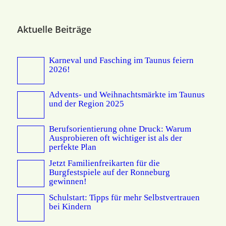
Aktuelle Beiträge
Karneval und Fasching im Taunus feiern
2026!
Advents- und Weihnachtsmärkte im Taunus
und der Region 2025
Berufsorientierung ohne Druck: Warum
Ausprobieren oft wichtiger ist als der
perfekte Plan
Jetzt Familienfreikarten für die
Burgfestspiele auf der Ronneburg
gewinnen!
Schulstart: Tipps für mehr Selbstvertrauen
bei Kindern