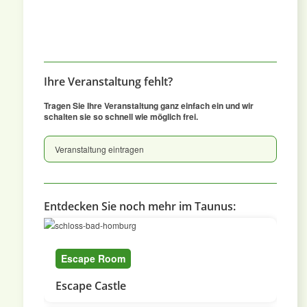
Ihre Veranstaltung fehlt?
Tragen Sie Ihre Veranstaltung ganz einfach ein und wir
schalten sie so schnell wie möglich frei.
Veranstaltung eintragen
Entdecken Sie noch mehr im Taunus:
Escape Room
Escape Castle