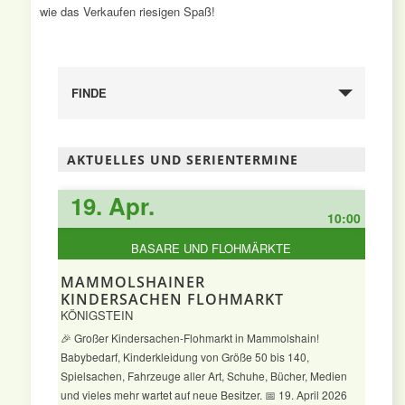
wie das Verkaufen riesigen Spaß!
FINDE
AKTUELLES UND SERIENTERMINE
19. Apr.
10:00
BASARE UND FLOHMÄRKTE
MAMMOLSHAINER
KINDERSACHEN FLOHMARKT
KÖNIGSTEIN
🎉 Großer Kindersachen-Flohmarkt in Mammolshain!
Babybedarf, Kinderkleidung von Größe 50 bis 140,
Spielsachen, Fahrzeuge aller Art, Schuhe, Bücher, Medien
und vieles mehr wartet auf neue Besitzer. 📅 19. April 2026