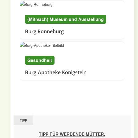
(Mitmach) Museum und Ausstellung
Burg Ronneburg
Gesundheit
Burg-Apotheke Königstein
TIPP
TIPP FÜR WERDENDE MÜTTER: