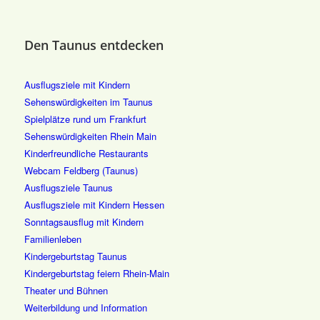
Den Taunus entdecken
Ausflugsziele mit Kindern
Sehenswürdigkeiten im Taunus
Spielplätze rund um Frankfurt
Sehenswürdigkeiten Rhein Main
Kinderfreundliche Restaurants
Webcam Feldberg (Taunus)
Ausflugsziele Taunus
Ausflugsziele mit Kindern Hessen
Sonntagsausflug mit Kindern
Familienleben
Kindergeburtstag Taunus
Kindergeburtstag feiern Rhein-Main
Theater und Bühnen
Weiterbildung und Information