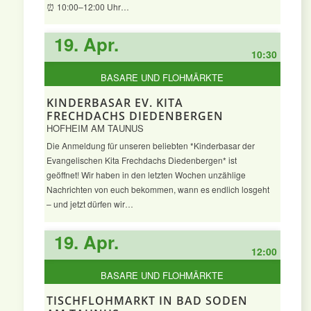
⏰ 10:00–12:00 Uhr…
19. Apr.
10:30
BASARE UND FLOHMÄRKTE
KINDERBASAR EV. KITA
FRECHDACHS DIEDENBERGEN
HOFHEIM AM TAUNUS
Die Anmeldung für unseren beliebten *Kinderbasar der
Evangelischen Kita Frechdachs Diedenbergen* ist
geöffnet! Wir haben in den letzten Wochen unzählige
Nachrichten von euch bekommen, wann es endlich losgeht
– und jetzt dürfen wir…
19. Apr.
12:00
BASARE UND FLOHMÄRKTE
TISCHFLOHMARKT IN BAD SODEN