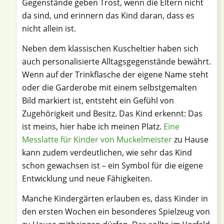
Gegenstände geben Trost, wenn die Eltern nicht
da sind, und erinnern das Kind daran, dass es
nicht allein ist.
Neben dem klassischen Kuscheltier haben sich
auch personalisierte Alltagsgegenstände bewährt.
Wenn auf der Trinkflasche der eigene Name steht
oder die Garderobe mit einem selbstgemalten
Bild markiert ist, entsteht ein Gefühl von
Zugehörigkeit und Besitz. Das Kind erkennt: Das
ist meins, hier habe ich meinen Platz.
Eine
Messlatte für Kinder von Muckelmeister
zu Hause
kann zudem verdeutlichen, wie sehr das Kind
schon gewachsen ist – ein Symbol für die eigene
Entwicklung und neue Fähigkeiten.
Manche Kindergärten erlauben es, dass Kinder in
den ersten Wochen ein besonderes Spielzeug von