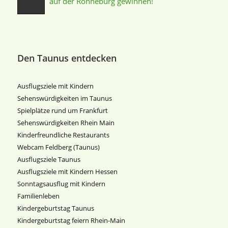
auf der Ronneburg gewinnen!
Den Taunus entdecken
Ausflugsziele mit Kindern
Sehenswürdigkeiten im Taunus
Spielplätze rund um Frankfurt
Sehenswürdigkeiten Rhein Main
Kinderfreundliche Restaurants
Webcam Feldberg (Taunus)
Ausflugsziele Taunus
Ausflugsziele mit Kindern Hessen
Sonntagsausflug mit Kindern
Familienleben
Kindergeburtstag Taunus
Kindergeburtstag feiern Rhein-Main