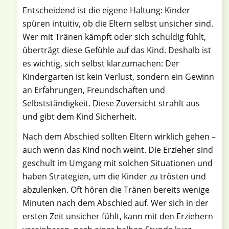
Entscheidend ist die eigene Haltung: Kinder
spüren intuitiv, ob die Eltern selbst unsicher sind.
Wer mit Tränen kämpft oder sich schuldig fühlt,
überträgt diese Gefühle auf das Kind. Deshalb ist
es wichtig, sich selbst klarzumachen: Der
Kindergarten ist kein Verlust, sondern ein Gewinn
an Erfahrungen, Freundschaften und
Selbstständigkeit. Diese Zuversicht strahlt aus
und gibt dem Kind Sicherheit.
Nach dem Abschied sollten Eltern wirklich gehen –
auch wenn das Kind noch weint. Die Erzieher sind
geschult im Umgang mit solchen Situationen und
haben Strategien, um die Kinder zu trösten und
abzulenken. Oft hören die Tränen bereits wenige
Minuten nach dem Abschied auf. Wer sich in der
ersten Zeit unsicher fühlt, kann mit den Erziehern