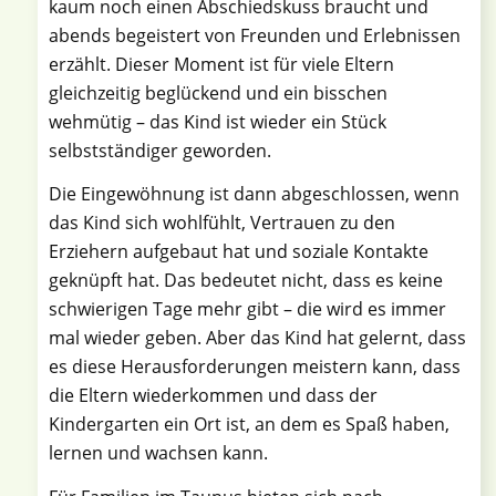
kaum noch einen Abschiedskuss braucht und
abends begeistert von Freunden und Erlebnissen
erzählt. Dieser Moment ist für viele Eltern
gleichzeitig beglückend und ein bisschen
wehmütig – das Kind ist wieder ein Stück
selbstständiger geworden.
Die Eingewöhnung ist dann abgeschlossen, wenn
das Kind sich wohlfühlt, Vertrauen zu den
Erziehern aufgebaut hat und soziale Kontakte
geknüpft hat. Das bedeutet nicht, dass es keine
schwierigen Tage mehr gibt – die wird es immer
mal wieder geben. Aber das Kind hat gelernt, dass
es diese Herausforderungen meistern kann, dass
die Eltern wiederkommen und dass der
Kindergarten ein Ort ist, an dem es Spaß haben,
lernen und wachsen kann.