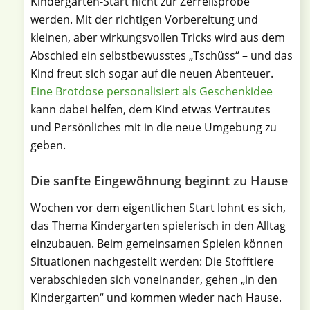
Kindergarten-Start nicht zur Zerreißprobe
werden. Mit der richtigen Vorbereitung und
kleinen, aber wirkungsvollen Tricks wird aus dem
Abschied ein selbstbewusstes „Tschüss“ – und das
Kind freut sich sogar auf die neuen Abenteuer.
Eine Brotdose personalisiert als Geschenkidee
kann dabei helfen, dem Kind etwas Vertrautes
und Persönliches mit in die neue Umgebung zu
geben.
Die sanfte Eingewöhnung beginnt zu Hause
Wochen vor dem eigentlichen Start lohnt es sich,
das Thema Kindergarten spielerisch in den Alltag
einzubauen. Beim gemeinsamen Spielen können
Situationen nachgestellt werden: Die Stofftiere
verabschieden sich voneinander, gehen „in den
Kindergarten“ und kommen wieder nach Hause.