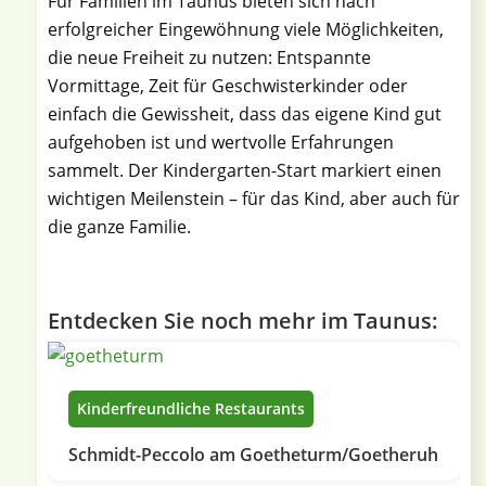
Für Familien im Taunus bieten sich nach
erfolgreicher Eingewöhnung viele Möglichkeiten,
die neue Freiheit zu nutzen: Entspannte
Vormittage, Zeit für Geschwisterkinder oder
einfach die Gewissheit, dass das eigene Kind gut
aufgehoben ist und wertvolle Erfahrungen
sammelt. Der Kindergarten-Start markiert einen
wichtigen Meilenstein – für das Kind, aber auch für
die ganze Familie.
Entdecken Sie noch mehr im Taunus:
Kinderfreundliche Restaurants
Schmidt-Peccolo am Goetheturm/Goetheruh