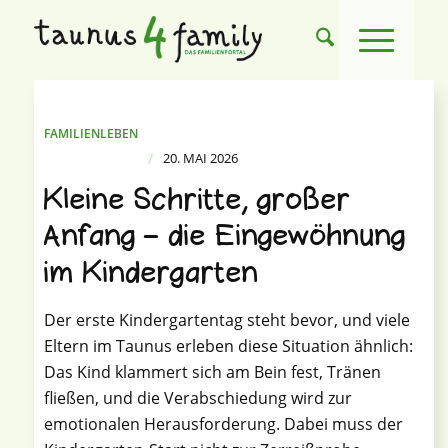
FAMILIENLEBEN
/
20. MAI 2026
Kleine Schritte, großer
Anfang – die Eingewöhnung
im Kindergarten
Der erste Kindergartentag steht bevor, und viele
Eltern im Taunus erleben diese Situation ähnlich:
Das Kind klammert sich am Bein fest, Tränen
fließen, und die Verabschiedung wird zur
emotionalen Herausforderung. Dabei muss der