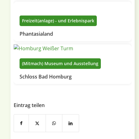
Freizeit(anlage) - und Erlebnispark
Phantasialand
(Mitmach) Museum und Ausstellung
Schloss Bad Homburg
Eintrag teilen