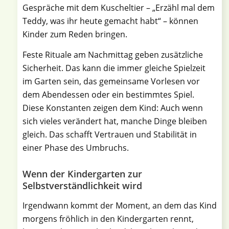
Gespräche mit dem Kuscheltier – „Erzähl mal dem
Teddy, was ihr heute gemacht habt“ – können
Kinder zum Reden bringen.
Feste Rituale am Nachmittag geben zusätzliche
Sicherheit. Das kann die immer gleiche Spielzeit
im Garten sein, das gemeinsame Vorlesen vor
dem Abendessen oder ein bestimmtes Spiel.
Diese Konstanten zeigen dem Kind: Auch wenn
sich vieles verändert hat, manche Dinge bleiben
gleich. Das schafft Vertrauen und Stabilität in
einer Phase des Umbruchs.
Wenn der Kindergarten zur
Selbstverständlichkeit wird
Irgendwann kommt der Moment, an dem das Kind
morgens fröhlich in den Kindergarten rennt,