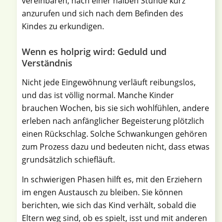
vereinbaren, nach einer halben Stunde kurz
anzurufen und sich nach dem Befinden des
Kindes zu erkundigen.
Wenn es holprig wird: Geduld und
Verständnis
Nicht jede Eingewöhnung verläuft reibungslos,
und das ist völlig normal. Manche Kinder
brauchen Wochen, bis sie sich wohlfühlen, andere
erleben nach anfänglicher Begeisterung plötzlich
einen Rückschlag. Solche Schwankungen gehören
zum Prozess dazu und bedeuten nicht, dass etwas
grundsätzlich schiefläuft.
In schwierigen Phasen hilft es, mit den Erziehern
im engen Austausch zu bleiben. Sie können
berichten, wie sich das Kind verhält, sobald die
Eltern weg sind, ob es spielt, isst und mit anderen