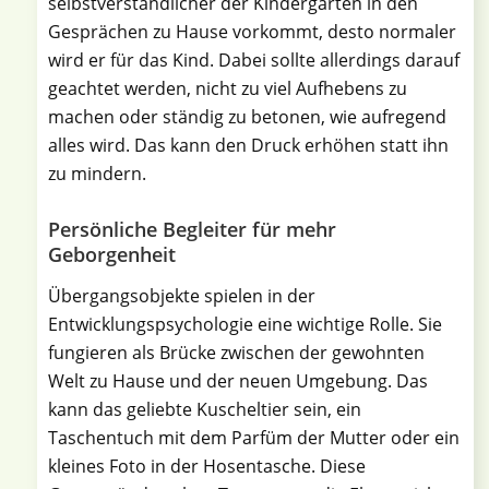
selbstverständlicher der Kindergarten in den
Gesprächen zu Hause vorkommt, desto normaler
wird er für das Kind. Dabei sollte allerdings darauf
geachtet werden, nicht zu viel Aufhebens zu
machen oder ständig zu betonen, wie aufregend
alles wird. Das kann den Druck erhöhen statt ihn
zu mindern.
Persönliche Begleiter für mehr
Geborgenheit
Übergangsobjekte spielen in der
Entwicklungspsychologie eine wichtige Rolle. Sie
fungieren als Brücke zwischen der gewohnten
Welt zu Hause und der neuen Umgebung. Das
kann das geliebte Kuscheltier sein, ein
Taschentuch mit dem Parfüm der Mutter oder ein
kleines Foto in der Hosentasche. Diese