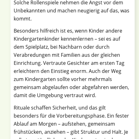
Solche Rollenspiele nehmen die Angst vor dem
Unbekannten und machen neugierig auf das, was
kommt.
Besonders hilfreich ist es, wenn Kinder andere
Kindergartenkinder kennenlernen – sei es auf
dem Spielplatz, bei Nachbarn oder durch
Verabredungen mit Familien aus der gleichen
Einrichtung. Vertraute Gesichter am ersten Tag
erleichtern den Einstieg enorm. Auch der Weg
zum Kindergarten sollte vorher mehrmals
gemeinsam abgelaufen oder abgefahren werden,
damit die Umgebung vertraut wird.
Rituale schaffen Sicherheit, und das gilt
besonders für die Vorbereitungsphase. Ein fester
Ablauf am Morgen – aufstehen, gemeinsam
frühstücken, anziehen – gibt Struktur und Halt. Je