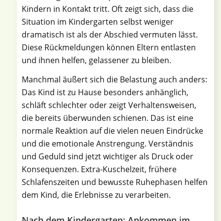
Kindern in Kontakt tritt. Oft zeigt sich, dass die
Situation im Kindergarten selbst weniger
dramatisch ist als der Abschied vermuten lässt.
Diese Rückmeldungen können Eltern entlasten
und ihnen helfen, gelassener zu bleiben.
Manchmal äußert sich die Belastung auch anders:
Das Kind ist zu Hause besonders anhänglich,
schläft schlechter oder zeigt Verhaltensweisen,
die bereits überwunden schienen. Das ist eine
normale Reaktion auf die vielen neuen Eindrücke
und die emotionale Anstrengung. Verständnis
und Geduld sind jetzt wichtiger als Druck oder
Konsequenzen. Extra-Kuschelzeit, frühere
Schlafenszeiten und bewusste Ruhephasen helfen
dem Kind, die Erlebnisse zu verarbeiten.
Nach dem Kindergarten: Ankommen im