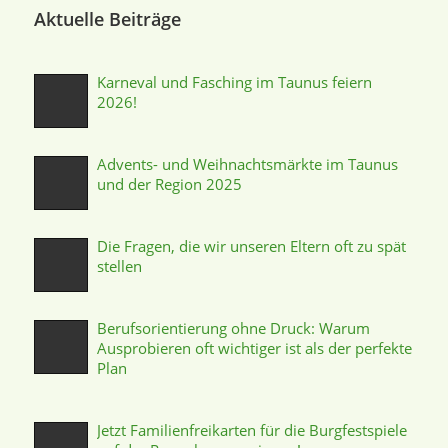
Aktuelle Beiträge
Karneval und Fasching im Taunus feiern
2026!
Advents- und Weihnachtsmärkte im Taunus
und der Region 2025
Die Fragen, die wir unseren Eltern oft zu spät
stellen
Berufsorientierung ohne Druck: Warum
Ausprobieren oft wichtiger ist als der perfekte
Plan
Jetzt Familienfreikarten für die Burgfestspiele