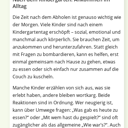
Alltag
Die Zeit nach dem Abholen ist genauso wichtig wie
der Morgen. Viele Kinder sind nach einem
Kindergartentag erschöpft – sozial, emotional und
manchmal auch körperlich. Sie brauchen Zeit, um
anzukommen und herunterzufahren. Statt gleich
mit Fragen zu bombardieren, kann es helfen, erst
einmal gemeinsam nach Hause zu gehen, etwas
zu essen oder sich einfach nur zusammen auf die
Couch zu kuscheln.
Manche Kinder erzählen von sich aus, was sie
erlebt haben, andere bleiben wortkarg. Beide
Reaktionen sind in Ordnung. Wer neugierig ist,
kann über Umwege fragen: „Was gab es heute zu
essen?“ oder „Mit wem hast du gespielt?“ sind oft
zugänglicher als das allgemeine „Wie war’s?“. Auch